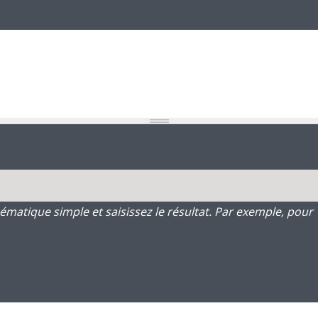
atique simple et saisissez le résultat. Par exemple, pour 1 