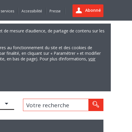
Abonné
 services
Accessibilité
Presse
es et de mesure d’audience, de partage de contenu sur les
ires au fonctionnement du site et des cookies de
finalité, en cliquant sur « Paramétrer » et modifier
site, en bas de page). Pour plus d’informations,
voir
Votre recherche