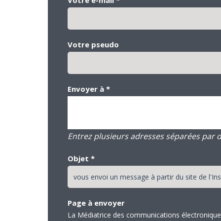
Votre pseudo
Envoyer à
*
Entrez plusieurs adresses séparées par des
Objet
*
Page à envoyer
La Médiatrice des communications électronique