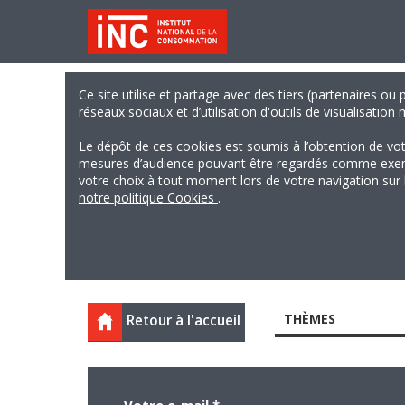
Ce site utilise et partage avec des tiers (partenaires ou
réseaux sociaux et d’utilisation d'outils de visualisation
Le dépôt de ces cookies est soumis à l’obtention de vo
mesures d’audience pouvant être regardés comme exempts
votre choix à tout moment lors de votre navigation sur le
notre politique Cookies
.
THÈMES
Retour à l'accueil
Votre e-mail
*