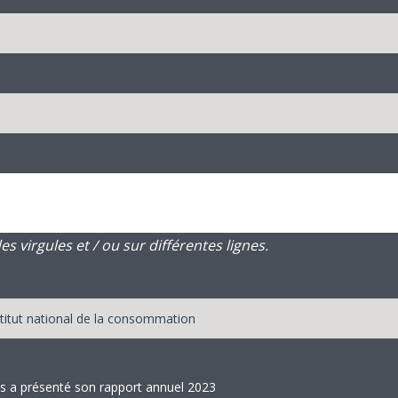
 virgules et / ou sur différentes lignes.
s a présenté son rapport annuel 2023