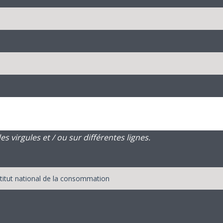
 virgules et / ou sur différentes lignes.