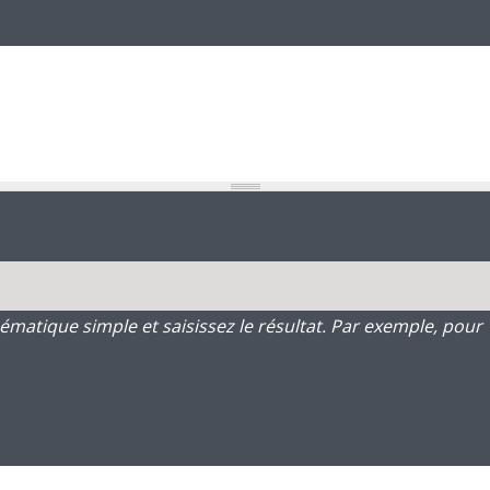
atique simple et saisissez le résultat. Par exemple, pour 1 