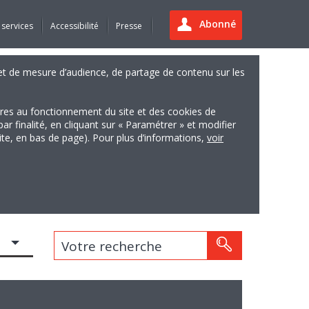
Abonné
 services
Accessibilité
Presse
es et de mesure d’audience, de partage de contenu sur les
ires au fonctionnement du site et des cookies de
finalité, en cliquant sur « Paramétrer » et modifier
site, en bas de page). Pour plus d’informations,
voir
Votre recherche