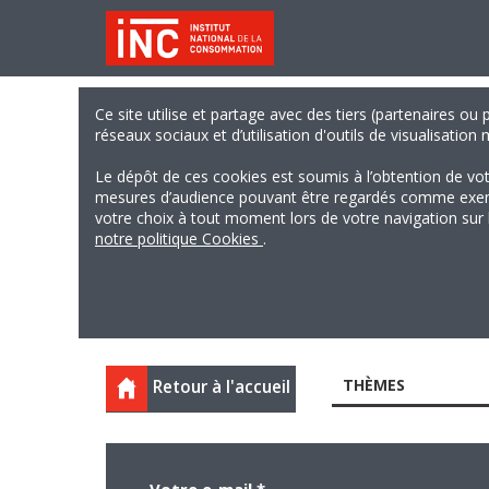
Ce site utilise et partage avec des tiers (partenaires ou
réseaux sociaux et d’utilisation d'outils de visualisation
Le dépôt de ces cookies est soumis à l’obtention de vo
mesures d’audience pouvant être regardés comme exempts
votre choix à tout moment lors de votre navigation sur le
notre politique Cookies
.
THÈMES
Retour à l'accueil
Votre e-mail
*