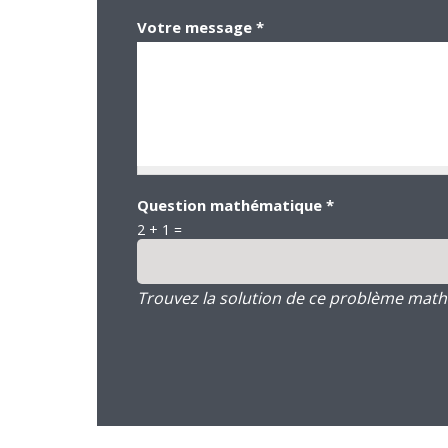
Votre message
*
Question mathématique
*
2 + 1 =
Trouvez la solution de ce problème mathém