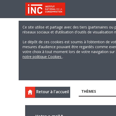
Ce site utilise et partage avec des tiers (partenaires ou
réseaux sociaux et d’utilisation d'outils de visualisation
Le dépôt de ces cookies est soumis à l’obtention de vo
mesures d’audience pouvant être regardés comme exempts
votre choix à tout moment lors de votre navigation sur le
notre politique Cookies
.
THÈMES
Retour à l'accueil
Votre e-mail
*