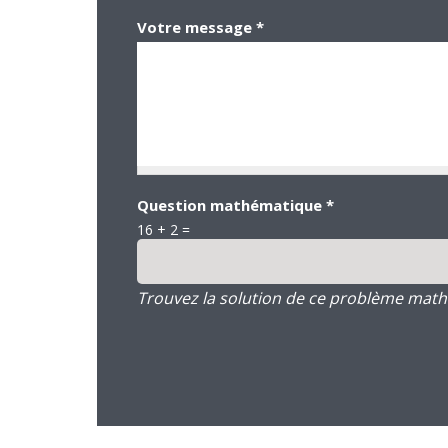
Votre message
*
Question mathématique
*
16 + 2 =
Trouvez la solution de ce problème mathém