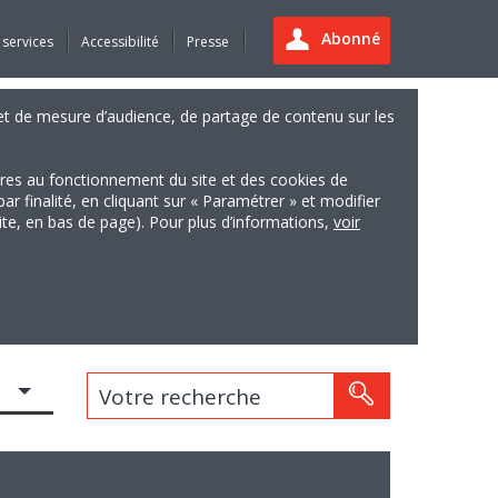
Abonné
 services
Accessibilité
Presse
es et de mesure d’audience, de partage de contenu sur les
ires au fonctionnement du site et des cookies de
finalité, en cliquant sur « Paramétrer » et modifier
site, en bas de page). Pour plus d’informations,
voir
Votre recherche