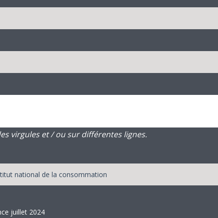
 virgules et / ou sur différentes lignes.
ce juillet 2024