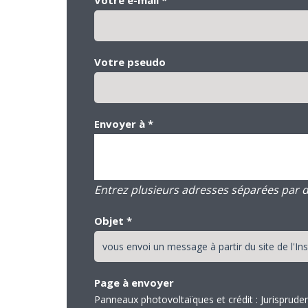
Votre pseudo
Envoyer à
*
Entrez plusieurs adresses séparées par des
Objet
*
Page à envoyer
Panneaux photovoltaïques et crédit : Jurispruden