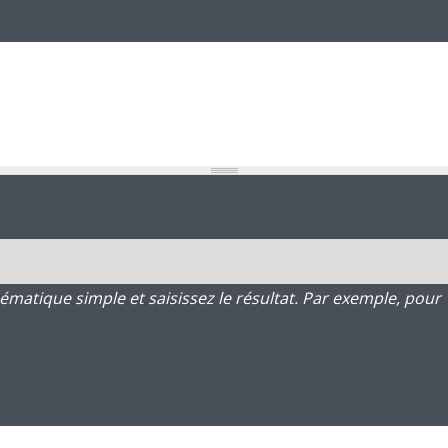
atique simple et saisissez le résultat. Par exemple, pour 1 