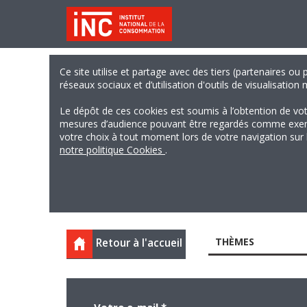
Ce site utilise et partage avec des tiers (partenaires ou
réseaux sociaux et d’utilisation d'outils de visualisation
Le dépôt de ces cookies est soumis à l’obtention de vo
mesures d’audience pouvant être regardés comme exempts
votre choix à tout moment lors de votre navigation sur le
notre politique Cookies
.
THÈMES
Retour à l'accueil
Votre e-mail
*