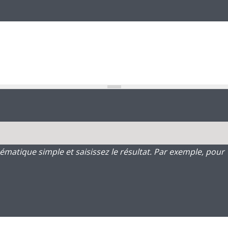
atique simple et saisissez le résultat. Par exemple, pour 1 