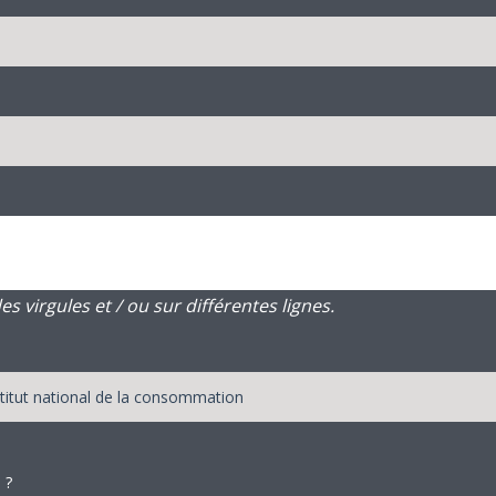
 virgules et / ou sur différentes lignes.
 ?