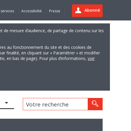
Abonné
 services
Accessibilité
Presse
es et de mesure d’audience, de partage de contenu sur les
ires au fonctionnement du site et des cookies de
finalité, en cliquant sur « Paramétrer » et modifier
site, en bas de page). Pour plus d’informations,
voir
Votre recherche