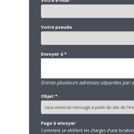
Votre pseudo
Envoyer à
*
Entrez plusieurs adresses séparées par des
Objet
*
Page à envoyer
Comment se vérifient les charges d'une location