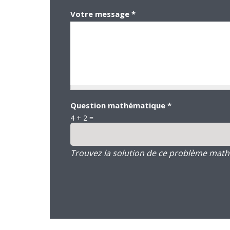
Votre message
*
Question mathématique
*
4 + 2 =
Trouvez la solution de ce problème mathém