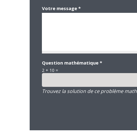
Votre message
*
Question mathématique
*
2 + 10 =
Trouvez la solution de ce problème mathém