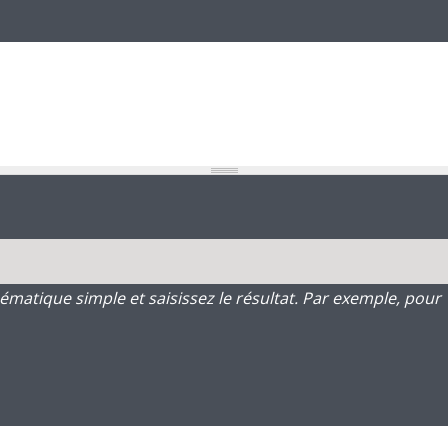
atique simple et saisissez le résultat. Par exemple, pour 1 