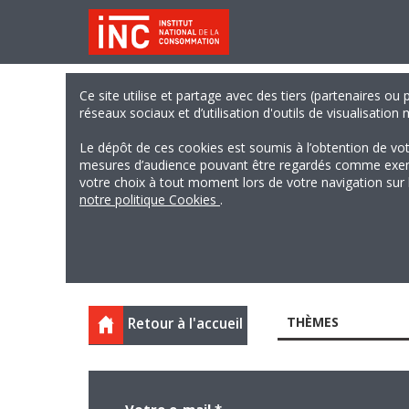
Ce site utilise et partage avec des tiers (partenaires ou
réseaux sociaux et d’utilisation d'outils de visualisation
Le dépôt de ces cookies est soumis à l’obtention de vo
mesures d’audience pouvant être regardés comme exempts
votre choix à tout moment lors de votre navigation sur le
notre politique Cookies
.
THÈMES
Retour à l'accueil
Votre e-mail
*