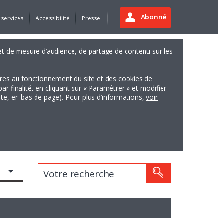
Abonné
 services
Accessibilité
Presse
es et de mesure d’audience, de partage de contenu sur les
ires au fonctionnement du site et des cookies de
finalité, en cliquant sur « Paramétrer » et modifier
site, en bas de page). Pour plus d’informations,
voir
Votre recherche