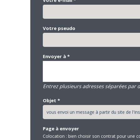
Votre pseudo
Envoyer à
*
Entrez plusieurs adresses séparées par des
Objet
*
Page à envoyer
Colocation : bien choisir son contrat pour une c