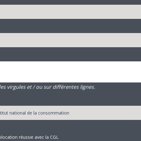
 virgules et / ou sur différentes lignes.
olocation réussie avec la CGL