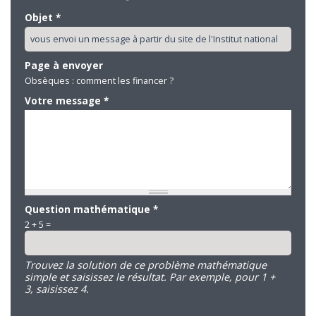
Objet
*
Page à envoyer
Obsèques : comment les financer ?
Votre message
*
Question mathématique
*
2 + 5 =
Trouvez la solution de ce problème mathématique
simple et saisissez le résultat. Par exemple, pour 1 +
3, saisissez 4.