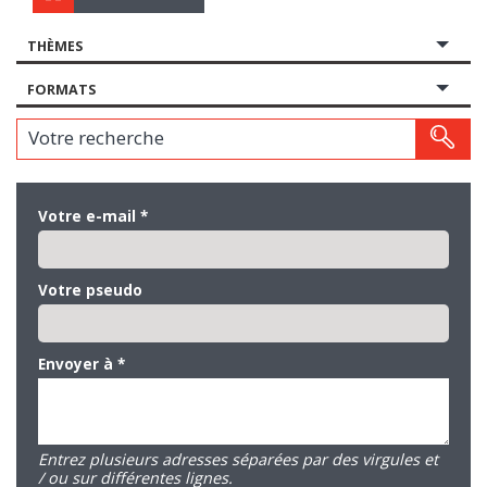
THÈMES
FORMATS
Votre recherche
Votre e-mail
*
Votre pseudo
Envoyer à
*
Entrez plusieurs adresses séparées par des virgules et
/ ou sur différentes lignes.