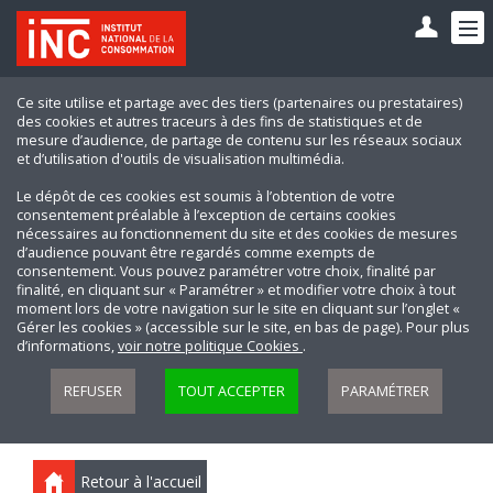
Ce site utilise et partage avec des tiers (partenaires ou prestataires)
des cookies et autres traceurs à des fins de statistiques et de
mesure d’audience, de partage de contenu sur les réseaux sociaux
et d’utilisation d'outils de visualisation multimédia.
Le dépôt de ces cookies est soumis à l’obtention de votre
consentement préalable à l’exception de certains cookies
nécessaires au fonctionnement du site et des cookies de mesures
d’audience pouvant être regardés comme exempts de
consentement. Vous pouvez paramétrer votre choix, finalité par
finalité, en cliquant sur « Paramétrer » et modifier votre choix à tout
moment lors de votre navigation sur le site en cliquant sur l’onglet «
Gérer les cookies » (accessible sur le site, en bas de page). Pour plus
d’informations,
voir notre politique Cookies
.
REFUSER
TOUT ACCEPTER
PARAMÉTRER
Retour à l'accueil