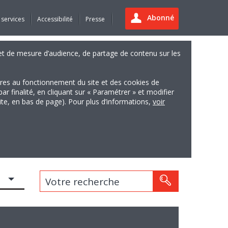
Abonné
 services
Accessibilité
Presse
es et de mesure d’audience, de partage de contenu sur les
ires au fonctionnement du site et des cookies de
finalité, en cliquant sur « Paramétrer » et modifier
site, en bas de page). Pour plus d’informations,
voir
Votre recherche