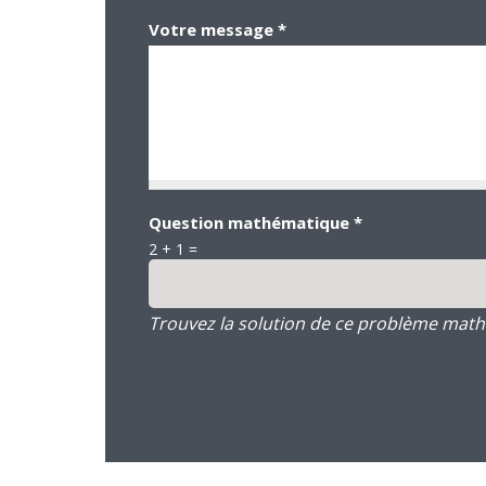
Votre message
*
Question mathématique
*
2 + 1 =
Trouvez la solution de ce problème mathém