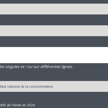
 virgules et / ou sur différentes lignes.
itifs de l'Anah en 2024