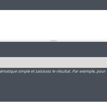
atique simple et saisissez le résultat. Par exemple, pour 1 