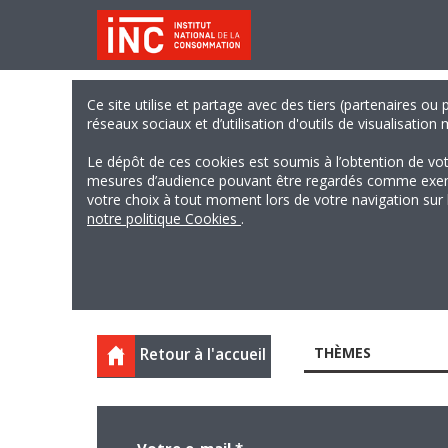
Ce site utilise et partage avec des tiers (partenaires ou
réseaux sociaux et d’utilisation d'outils de visualisation
Le dépôt de ces cookies est soumis à l’obtention de vo
mesures d’audience pouvant être regardés comme exempts
votre choix à tout moment lors de votre navigation sur le
notre politique Cookies
.
THÈMES
Retour à l'accueil
Votre e-mail
*