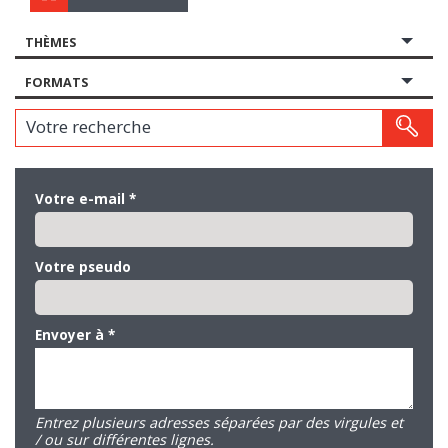
THÈMES
FORMATS
Votre recherche
Votre e-mail
*
Votre pseudo
Envoyer à
*
Entrez plusieurs adresses séparées par des virgules et
/ ou sur différentes lignes.