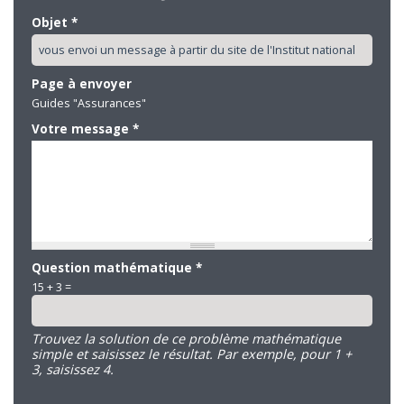
Objet
*
Page à envoyer
Guides "Assurances"
Votre message
*
Question mathématique
*
15 + 3 =
Trouvez la solution de ce problème mathématique
simple et saisissez le résultat. Par exemple, pour 1 +
3, saisissez 4.