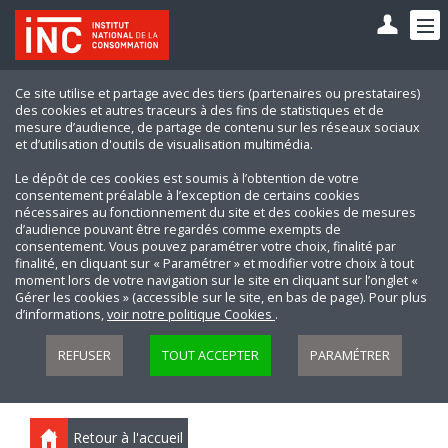
Ce site utilise et partage avec des tiers (partenaires ou prestataires)
des cookies et autres traceurs à des fins de statistiques et de
mesure d’audience, de partage de contenu sur les réseaux sociaux
et d’utilisation d'outils de visualisation multimédia.
Le dépôt de ces cookies est soumis à l’obtention de votre
consentement préalable à l’exception de certains cookies
nécessaires au fonctionnement du site et des cookies de mesures
d’audience pouvant être regardés comme exempts de
consentement. Vous pouvez paramétrer votre choix, finalité par
finalité, en cliquant sur « Paramétrer » et modifier votre choix à tout
moment lors de votre navigation sur le site en cliquant sur l’onglet «
Gérer les cookies » (accessible sur le site, en bas de page). Pour plus
d’informations,
voir notre politique Cookies
.
REFUSER
TOUT ACCEPTER
PARAMÉTRER
Retour à l'accueil