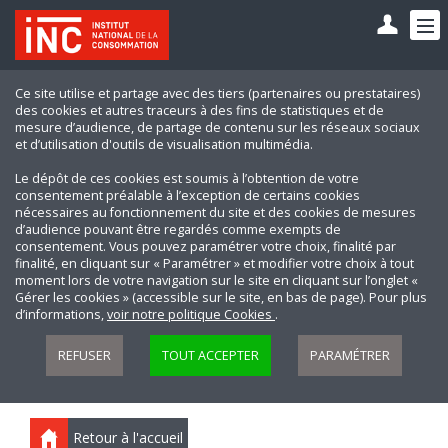
Ce site utilise et partage avec des tiers (partenaires ou prestataires)
des cookies et autres traceurs à des fins de statistiques et de
mesure d’audience, de partage de contenu sur les réseaux sociaux
et d’utilisation d'outils de visualisation multimédia.
Le dépôt de ces cookies est soumis à l’obtention de votre
consentement préalable à l’exception de certains cookies
nécessaires au fonctionnement du site et des cookies de mesures
d’audience pouvant être regardés comme exempts de
consentement. Vous pouvez paramétrer votre choix, finalité par
finalité, en cliquant sur « Paramétrer » et modifier votre choix à tout
moment lors de votre navigation sur le site en cliquant sur l’onglet «
Gérer les cookies » (accessible sur le site, en bas de page). Pour plus
d’informations,
voir notre politique Cookies
.
REFUSER
TOUT ACCEPTER
PARAMÉTRER
Retour à l'accueil