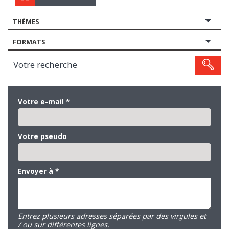
THÈMES
FORMATS
Votre recherche
Votre e-mail
*
Votre pseudo
Envoyer à
*
Entrez plusieurs adresses séparées par des virgules et
/ ou sur différentes lignes.