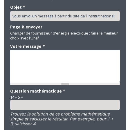
Objet
*
Page à envoyer
Changer de fournisseur d'énergie électrique : faire le meilleur
choix avec l'Unaf
Votre message
*
Question mathématique
*
14 + 5 =
Trouvez la solution de ce problème mathématique
simple et saisissez le résultat. Par exemple, pour 1 +
3, saisissez 4.