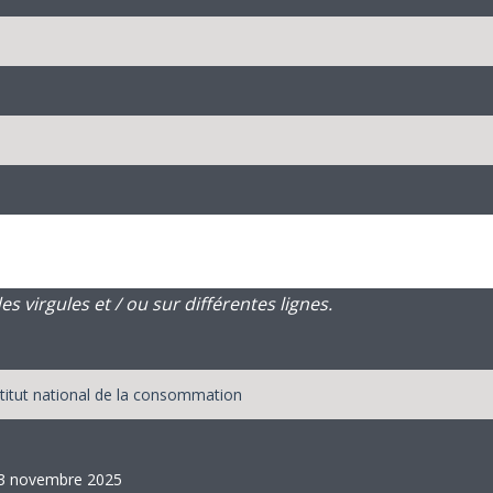
 virgules et / ou sur différentes lignes.
 13 novembre 2025