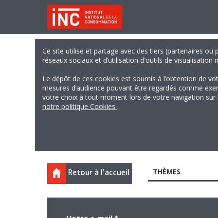
Ce site utilise et partage avec des tiers (partenaires ou
réseaux sociaux et d’utilisation d'outils de visualisation
Le dépôt de ces cookies est soumis à l’obtention de vo
mesures d’audience pouvant être regardés comme exempts
votre choix à tout moment lors de votre navigation sur le
notre politique Cookies
.
THÈMES
Retour à l'accueil
Votre e-mail
*