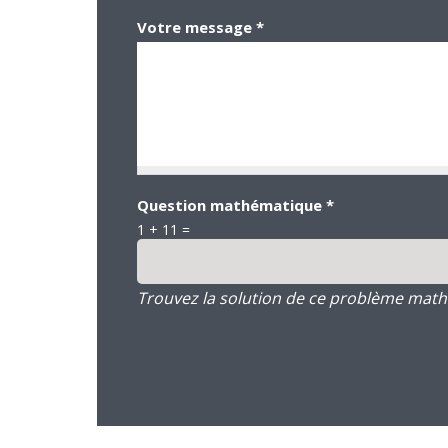
Votre message
*
Question mathématique
*
1 + 11 =
Trouvez la solution de ce problème mathém