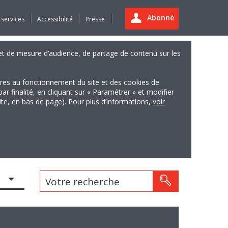
Abonné
 services
Accessibilité
Presse
es et de mesure d’audience, de partage de contenu sur les
ires au fonctionnement du site et des cookies de
finalité, en cliquant sur « Paramétrer » et modifier
site, en bas de page). Pour plus d’informations,
voir
Votre recherche