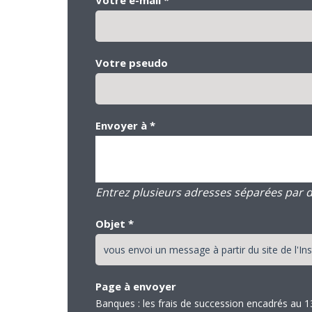
Votre pseudo
Envoyer à
*
Entrez plusieurs adresses séparées par des
Objet
*
Page à envoyer
Banques : les frais de succession encadrés au