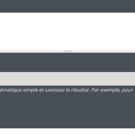
atique simple et saisissez le résultat. Par exemple, pour 1 