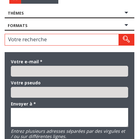
THÈMES
FORMATS
Votre recherche
Votre e-mail
*
Votre pseudo
Envoyer à
*
Entrez plusieurs adresses séparées par des virgules et
/ ou sur différentes lignes.