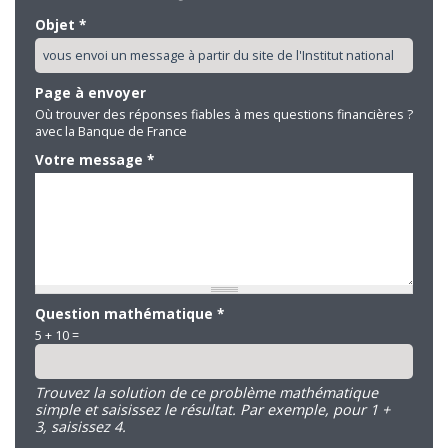
Objet
*
Page à envoyer
Où trouver des réponses fiables à mes questions financières ?
avec la Banque de France
Votre message
*
Question mathématique
*
5 + 10 =
Trouvez la solution de ce problème mathématique
simple et saisissez le résultat. Par exemple, pour 1 +
3, saisissez 4.