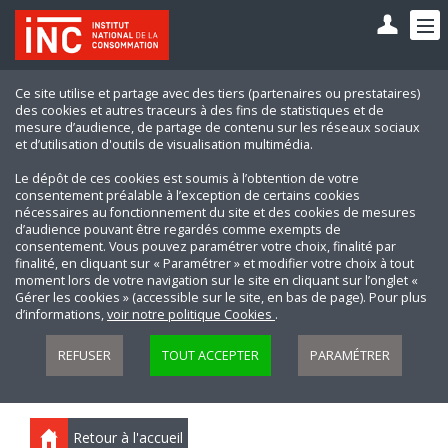
Ce site utilise et partage avec des tiers (partenaires ou prestataires)
des cookies et autres traceurs à des fins de statistiques et de
mesure d’audience, de partage de contenu sur les réseaux sociaux
et d’utilisation d'outils de visualisation multimédia.
Le dépôt de ces cookies est soumis à l’obtention de votre
consentement préalable à l’exception de certains cookies
nécessaires au fonctionnement du site et des cookies de mesures
d’audience pouvant être regardés comme exempts de
consentement. Vous pouvez paramétrer votre choix, finalité par
finalité, en cliquant sur « Paramétrer » et modifier votre choix à tout
moment lors de votre navigation sur le site en cliquant sur l’onglet «
Gérer les cookies » (accessible sur le site, en bas de page). Pour plus
d’informations,
voir notre politique Cookies
.
REFUSER
TOUT ACCEPTER
PARAMÉTRER
Retour à l'accueil