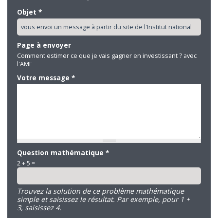
Objet
*
Page à envoyer
Comment estimer ce que je vais gagner en investissant ? avec
l'AMF
Votre message
*
Question mathématique
*
2 + 5 =
Trouvez la solution de ce problème mathématique
simple et saisissez le résultat. Par exemple, pour 1 +
3, saisissez 4.