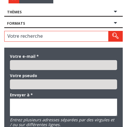
THÈMES
FORMATS
Votre recherche
Votre e-mail
*
Votre pseudo
Envoyer à
*
Entrez plusieurs adresses séparées par des virgules et
/ ou sur différentes lignes.