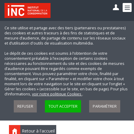
Ce site utilise et partage avec des tiers (partenaires ou prestataires)
des cookies et autres traceurs à des fins de statistiques et de
mesure d’audience, de partage de contenu sur les réseaux sociaux
et d’utilisation d'outils de visualisation multimédia.
Le dépôt de ces cookies est soumis à l’obtention de votre
consentement préalable à l’exception de certains cookies
nécessaires au fonctionnement du site et des cookies de mesures
d’audience pouvant être regardés comme exempts de
consentement. Vous pouvez paramétrer votre choix, finalité par
finalité, en cliquant sur « Paramétrer » et modifier votre choix à tout
moment lors de votre navigation sur le site en cliquant sur l’onglet «
Gérer les cookies » (accessible sur le site, en bas de page). Pour plus
d’informations,
voir notre politique Cookies
.
REFUSER
TOUT ACCEPTER
PARAMÉTRER
Retour à l'accueil