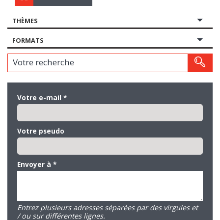
THÈMES
FORMATS
Votre recherche
Votre e-mail
*
Votre pseudo
Envoyer à
*
Entrez plusieurs adresses séparées par des virgules et
/ ou sur différentes lignes.