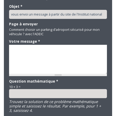
Objet
*
Page à envoyer
Comment choisir un parking d’aéroport sécurisé pour mon
véhicule ? avec l'ADEIC
Votre message
*
Question mathématique
*
10 + 3 =
Trouvez la solution de ce problème mathématique
simple et saisissez le résultat. Par exemple, pour 1 +
3, saisissez 4.