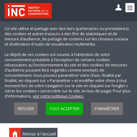
Ce site utilise et partage avec des tiers (partenaires ou prestataires)
des cookies et autres traceurs à des fins de statistiques et de
mesure d’audience, de partage de contenu sur les réseaux sociaux
et d’utilisation d'outils de visualisation multimédia.
Le dépôt de ces cookies est soumis à l’obtention de votre
consentement préalable à l’exception de certains cookies
nécessaires au fonctionnement du site et des cookies de mesures
d’audience pouvant être regardés comme exempts de
consentement. Vous pouvez paramétrer votre choix, finalité par
finalité, en cliquant sur « Paramétrer » et modifier votre choix à tout
moment lors de votre navigation sur le site en cliquant sur l’onglet «
Gérer les cookies » (accessible sur le site, en bas de page). Pour plus
d’informations,
voir notre politique Cookies
.
REFUSER
TOUT ACCEPTER
PARAMÉTRER
Retour à l'accueil