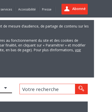
Abonné
 services
Accessibilité
Presse
es et de mesure d’audience, de partage de contenu sur les
ires au fonctionnement du site et des cookies de
finalité, en cliquant sur « Paramétrer » et modifier
site, en bas de page). Pour plus d’informations,
voir
Votre recherche