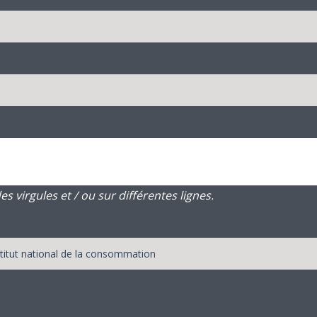
 virgules et / ou sur différentes lignes.