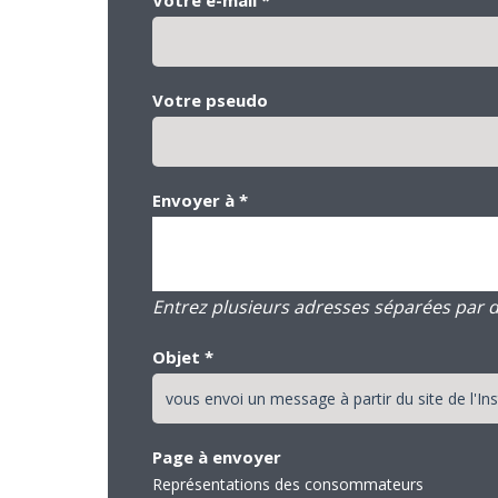
Votre pseudo
Envoyer à
*
Entrez plusieurs adresses séparées par des
Objet
*
Page à envoyer
Représentations des consommateurs