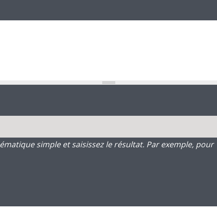
atique simple et saisissez le résultat. Par exemple, pour 1 