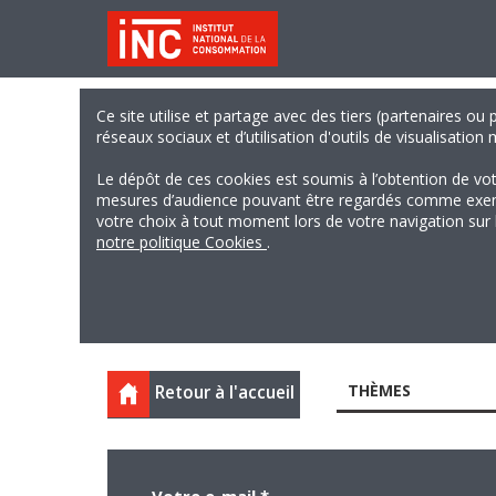
Ce site utilise et partage avec des tiers (partenaires ou
réseaux sociaux et d’utilisation d'outils de visualisation
Le dépôt de ces cookies est soumis à l’obtention de vo
mesures d’audience pouvant être regardés comme exempts
votre choix à tout moment lors de votre navigation sur le
notre politique Cookies
.
THÈMES
Retour à l'accueil
Votre e-mail
*