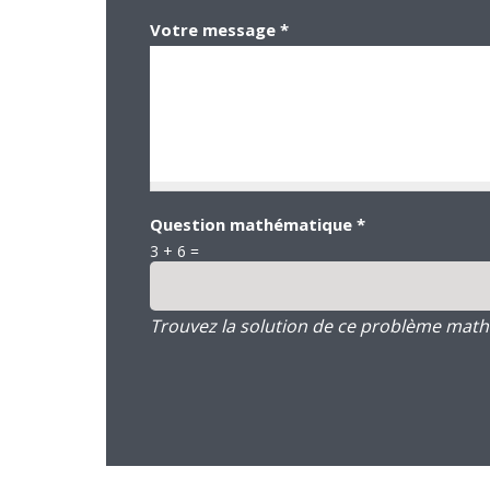
Votre message
*
Question mathématique
*
3 + 6 =
Trouvez la solution de ce problème mathém