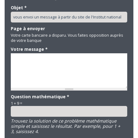
Objet
*
Page à envoyer
Votre carte bancaire a disparu. Vous faites opposition auprès
de votre banque
Votre message
*
Question mathématique
*
1 + 9 =
Trouvez la solution de ce problème mathématique
simple et saisissez le résultat. Par exemple, pour 1 +
3, saisissez 4.