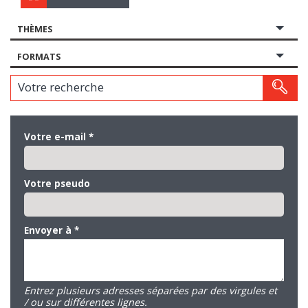
THÈMES
FORMATS
Votre recherche
Votre e-mail
*
Votre pseudo
Envoyer à
*
Entrez plusieurs adresses séparées par des virgules et
/ ou sur différentes lignes.