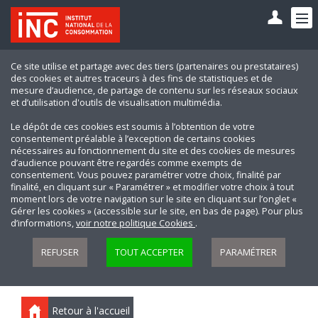
Ce site utilise et partage avec des tiers (partenaires ou prestataires)
des cookies et autres traceurs à des fins de statistiques et de
mesure d’audience, de partage de contenu sur les réseaux sociaux
et d’utilisation d'outils de visualisation multimédia.
Le dépôt de ces cookies est soumis à l’obtention de votre
consentement préalable à l’exception de certains cookies
nécessaires au fonctionnement du site et des cookies de mesures
d’audience pouvant être regardés comme exempts de
consentement. Vous pouvez paramétrer votre choix, finalité par
finalité, en cliquant sur « Paramétrer » et modifier votre choix à tout
moment lors de votre navigation sur le site en cliquant sur l’onglet «
Gérer les cookies » (accessible sur le site, en bas de page). Pour plus
d’informations,
voir notre politique Cookies
.
REFUSER
TOUT ACCEPTER
PARAMÉTRER
Retour à l'accueil