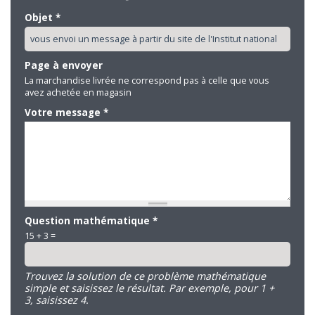
Objet
*
Page à envoyer
La marchandise livrée ne correspond pas à celle que vous
avez achetée en magasin
Votre message
*
Question mathématique
*
15 + 3 =
Trouvez la solution de ce problème mathématique
simple et saisissez le résultat. Par exemple, pour 1 +
3, saisissez 4.