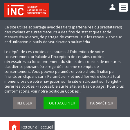
Ce site utilise et partage avec des tiers (partenaires ou prestataires)
des cookies et autres traceurs à des fins de statistiques et de
mesure d’audience, de partage de contenu sur les réseaux sociaux
et d’utilisation d'outils de visualisation multimédia.
Le dépôt de ces cookies est soumis à l’obtention de votre
consentement préalable à l’exception de certains cookies
nécessaires au fonctionnement du site et des cookies de mesures
d’audience pouvant être regardés comme exempts de
consentement. Vous pouvez paramétrer votre choix, finalité par
finalité, en cliquant sur « Paramétrer » et modifier votre choix à tout
moment lors de votre navigation sur le site en cliquant sur l’onglet «
Gérer les cookies » (accessible sur le site, en bas de page). Pour plus
d’informations,
voir notre politique Cookies
.
REFUSER
TOUT ACCEPTER
PARAMÉTRER
Retour à l'accueil