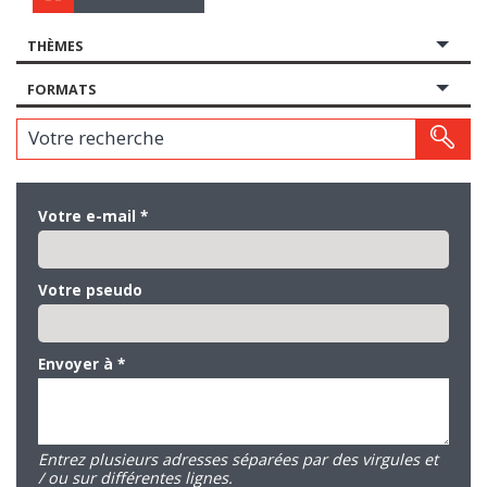
THÈMES
FORMATS
Votre recherche
Votre e-mail
*
Votre pseudo
Envoyer à
*
Entrez plusieurs adresses séparées par des virgules et
/ ou sur différentes lignes.