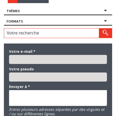
THÈMES
FORMATS
Votre recherche
Votre e-mail
*
Votre pseudo
Envoyer à
*
Entrez plusieurs adresses séparées par des virgules et
/ ou sur différentes lignes.