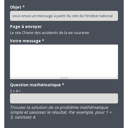
Objet
*
Page à envoyer
Le site Charte des accidents de la vie courante
Votre message
*
Question mathématique
*
2 + 4 =
Trouvez la solution de ce problème mathématique
simple et saisissez le résultat. Par exemple, pour 1 +
3, saisissez 4.