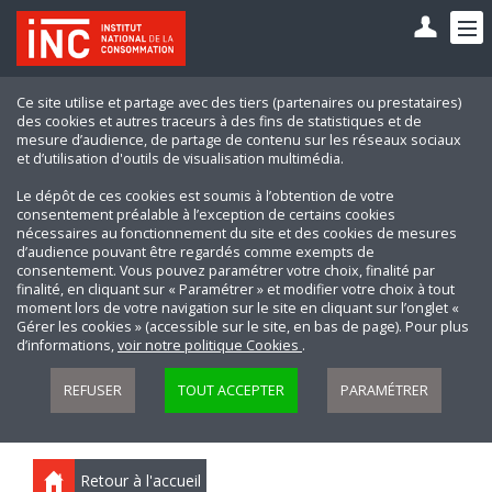
Ce site utilise et partage avec des tiers (partenaires ou prestataires)
des cookies et autres traceurs à des fins de statistiques et de
mesure d’audience, de partage de contenu sur les réseaux sociaux
et d’utilisation d'outils de visualisation multimédia.
Le dépôt de ces cookies est soumis à l’obtention de votre
consentement préalable à l’exception de certains cookies
nécessaires au fonctionnement du site et des cookies de mesures
d’audience pouvant être regardés comme exempts de
consentement. Vous pouvez paramétrer votre choix, finalité par
finalité, en cliquant sur « Paramétrer » et modifier votre choix à tout
moment lors de votre navigation sur le site en cliquant sur l’onglet «
Gérer les cookies » (accessible sur le site, en bas de page). Pour plus
d’informations,
voir notre politique Cookies
.
REFUSER
TOUT ACCEPTER
PARAMÉTRER
Retour à l'accueil