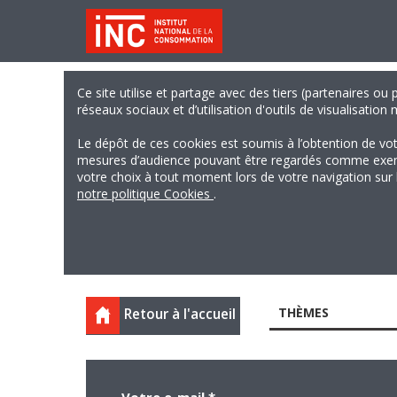
Ce site utilise et partage avec des tiers (partenaires ou
réseaux sociaux et d’utilisation d'outils de visualisation
Le dépôt de ces cookies est soumis à l’obtention de vo
mesures d’audience pouvant être regardés comme exempts
votre choix à tout moment lors de votre navigation sur le
notre politique Cookies
.
THÈMES
Retour à l'accueil
Votre e-mail
*