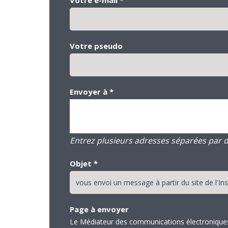
Votre pseudo
Envoyer à
*
Entrez plusieurs adresses séparées par des
Objet
*
Page à envoyer
Le Médiateur des communications électroniques