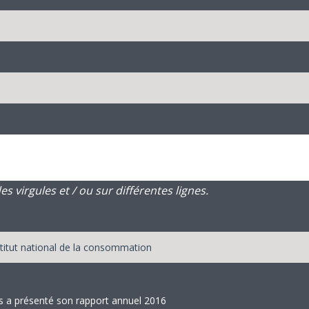
 virgules et / ou sur différentes lignes.
 a présenté son rapport annuel 2016