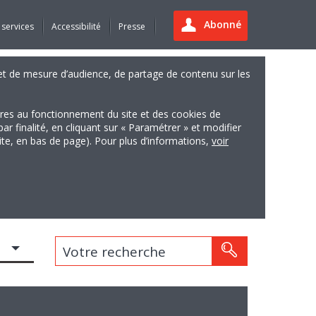
Abonné
 services
Accessibilité
Presse
es et de mesure d’audience, de partage de contenu sur les
ires au fonctionnement du site et des cookies de
finalité, en cliquant sur « Paramétrer » et modifier
site, en bas de page). Pour plus d’informations,
voir
Votre recherche