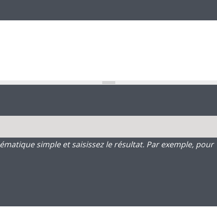
atique simple et saisissez le résultat. Par exemple, pour 1 