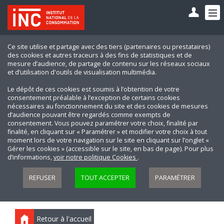
Ce site utilise et partage avec des tiers (partenaires ou prestataires)
des cookies et autres traceurs à des fins de statistiques et de
mesure d’audience, de partage de contenu sur les réseaux sociaux
et d’utilisation d'outils de visualisation multimédia.
Le dépôt de ces cookies est soumis à l’obtention de votre
consentement préalable à l’exception de certains cookies
nécessaires au fonctionnement du site et des cookies de mesures
d’audience pouvant être regardés comme exempts de
consentement. Vous pouvez paramétrer votre choix, finalité par
finalité, en cliquant sur « Paramétrer » et modifier votre choix à tout
moment lors de votre navigation sur le site en cliquant sur l’onglet «
Gérer les cookies » (accessible sur le site, en bas de page). Pour plus
d’informations,
voir notre politique Cookies
.
REFUSER
TOUT ACCEPTER
PARAMÉTRER
Retour à l'accueil