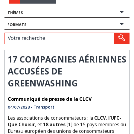
THÈMES
FORMATS
Votre recherche
17 COMPAGNIES AÉRIENNES
ACCUSÉES DE
GREENWASHING
Communiqué de presse de la CLCV
04/07/2023
- Transport
Les associations de consommateurs : la
CLCV
,
l’UFC-
Que Choisir
, et
18 autres
[1] de 15 pays membres du
Bureau européen des unions de consommateurs