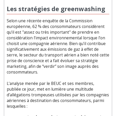
Les stratégies de greenwashing
Selon une récente enquête de la Commission
européenne, 62 % des consommateurs considèrent
qu’il est "assez ou très important" de prendre en
considération l’impact environnemental lorsque l’on
choisit une compagnie aérienne. Bien qu’il contribue
significativement aux émissions de gaz à effet de
serre, le secteur du transport aérien a bien noté cette
prise de conscience et a fait évoluer sa stratégie
marketing, afin de “verdir” son image auprès des
consommateurs.
L’analyse menée par le BEUC et ses membres,
publiée ce jour, met en lumière une multitude
d’allégations trompeuses utilisées par les compagnies
aériennes à destination des consommateurs, parmi
lesquelles :