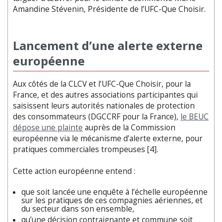
Amandine Stévenin, Présidente de l’UFC-Que Choisir.
Lancement d’une alerte externe
européenne
Aux côtés de la CLCV et l’UFC-Que Choisir, pour la
France, et des autres associations participantes qui
saisissent leurs autorités nationales de protection
des consommateurs (DGCCRF pour la France),
le BEUC
dépose une plainte
auprès de la Commission
européenne via le mécanisme d’alerte externe, pour
pratiques commerciales trompeuses [4].
Cette action européenne entend :
que soit lancée une enquête à l’échelle européenne
sur les pratiques de ces compagnies aériennes, et
du secteur dans son ensemble,
qu’une décision contraignante et commune soit