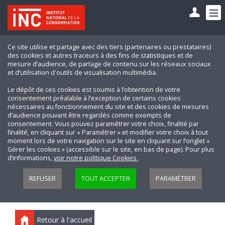
Ce site utilise et partage avec des tiers (partenaires ou prestataires)
des cookies et autres traceurs à des fins de statistiques et de
mesure d’audience, de partage de contenu sur les réseaux sociaux
et d’utilisation d'outils de visualisation multimédia.
Le dépôt de ces cookies est soumis à l’obtention de votre
consentement préalable à l’exception de certains cookies
nécessaires au fonctionnement du site et des cookies de mesures
d’audience pouvant être regardés comme exempts de
consentement. Vous pouvez paramétrer votre choix, finalité par
finalité, en cliquant sur « Paramétrer » et modifier votre choix à tout
moment lors de votre navigation sur le site en cliquant sur l’onglet «
Gérer les cookies » (accessible sur le site, en bas de page). Pour plus
d’informations,
voir notre politique Cookies
.
REFUSER
TOUT ACCEPTER
PARAMÉTRER
Retour à l'accueil