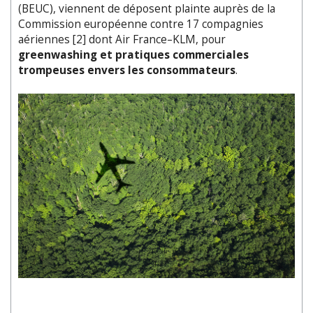
(BEUC), viennent de déposent plainte auprès de la
Commission européenne contre 17 compagnies
aériennes [2] dont Air France–KLM, pour
greenwashing et pratiques commerciales
trompeuses envers les consommateurs
.