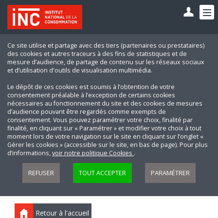
Ce site utilise et partage avec des tiers (partenaires ou prestataires)
des cookies et autres traceurs à des fins de statistiques et de
mesure d’audience, de partage de contenu sur les réseaux sociaux
et d’utilisation d'outils de visualisation multimédia.
Le dépôt de ces cookies est soumis à l’obtention de votre
consentement préalable à l’exception de certains cookies
nécessaires au fonctionnement du site et des cookies de mesures
d’audience pouvant être regardés comme exempts de
consentement. Vous pouvez paramétrer votre choix, finalité par
finalité, en cliquant sur « Paramétrer » et modifier votre choix à tout
moment lors de votre navigation sur le site en cliquant sur l’onglet «
Gérer les cookies » (accessible sur le site, en bas de page). Pour plus
d’informations,
voir notre politique Cookies
.
REFUSER
TOUT ACCEPTER
PARAMÉTRER
Retour à l'accueil