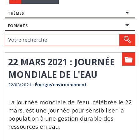
THÈMES
FORMATS
Votre recherche
22 MARS 2021 : JOURNÉE
MONDIALE DE L'EAU
22/03/2021
- Énergie/environnement
La Journée mondiale de l'eau, célébrée le 22
mars, est une journée pour sensibiliser la
population à une gestion durable des
ressources en eau.