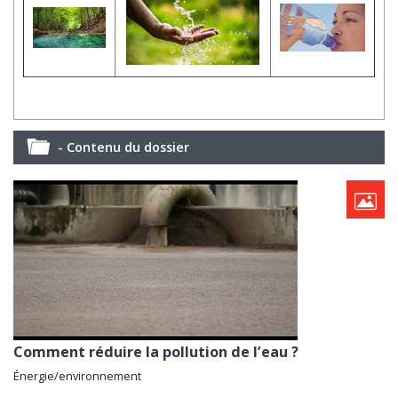
- Contenu du dossier
Comment réduire la pollution de l’eau ?
Énergie/environnement