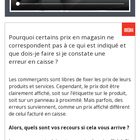
Pourquoi certains prix en magasin ne
correspondent pas à ce qui est indiqué et
que dois-je faire si je constate une
erreur en caisse ?
Les commerçants sont libres de fixer les prix de leurs
produits et services. Cependant, le prix doit être
clairement affiché, soit sur l'étiquette sur le produit,
soit sur un panneau à proximité. Mais parfois, des
erreurs surviennent, comme un prix affiché différent
de celui facturé en caisse.
Alors, quels sont vos recours si cela vous arrive ?