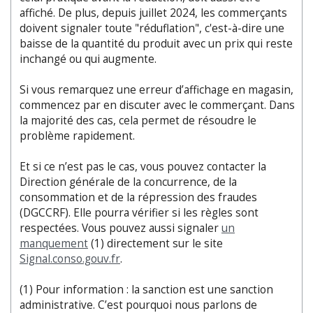
affiché. De plus, depuis juillet 2024, les commerçants
doivent signaler toute "réduflation", c'est-à-dire une
baisse de la quantité du produit avec un prix qui reste
inchangé ou qui augmente.
Si vous remarquez une erreur d’affichage en magasin,
commencez par en discuter avec le commerçant. Dans
la majorité des cas, cela permet de résoudre le
problème rapidement.
Et si ce n’est pas le cas, vous pouvez contacter la
Direction générale de la concurrence, de la
consommation et de la répression des fraudes
(DGCCRF). Elle pourra vérifier si les règles sont
respectées. Vous pouvez aussi signaler
un
manquement
(1) directement sur le site
Signal.conso.gouv.fr
.
(1) Pour information : la sanction est une sanction
administrative. C’est pourquoi nous parlons de