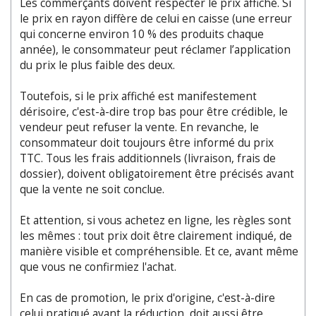
Les commerçants doivent respecter le prix affiché. Si
le prix en rayon diffère de celui en caisse (une erreur
qui concerne environ 10 % des produits chaque
année), le consommateur peut réclamer l’application
du prix le plus faible des deux.
Toutefois, si le prix affiché est manifestement
dérisoire, c'est-à-dire trop bas pour être crédible, le
vendeur peut refuser la vente. En revanche, le
consommateur doit toujours être informé du prix
TTC. Tous les frais additionnels (livraison, frais de
dossier), doivent obligatoirement être précisés avant
que la vente ne soit conclue.
Et attention, si vous achetez en ligne, les règles sont
les mêmes : tout prix doit être clairement indiqué, de
manière visible et compréhensible. Et ce, avant même
que vous ne confirmiez l'achat.
En cas de promotion, le prix d'origine, c'est-à-dire
celui pratiqué avant la réduction, doit aussi être