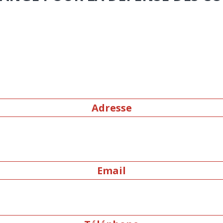
Adresse
Email