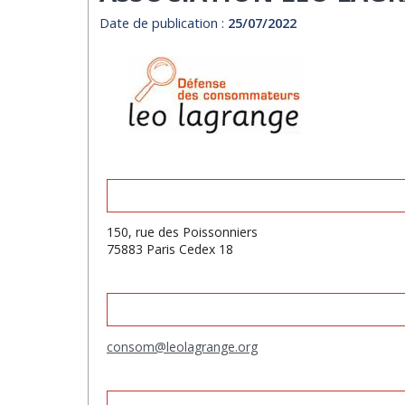
Date de publication :
25/07/2022
150, rue des Poissonniers
75883 Paris Cedex 18
consom@leolagrange.org