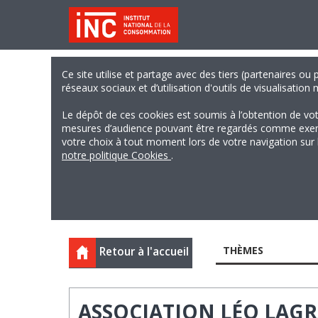
Ce site utilise et partage avec des tiers (partenaires ou
réseaux sociaux et d’utilisation d'outils de visualisation
Le dépôt de ces cookies est soumis à l’obtention de vo
mesures d’audience pouvant être regardés comme exempts
votre choix à tout moment lors de votre navigation sur le
notre politique Cookies
.
THÈMES
Retour à l'accueil
ASSOCIATION LÉO LAG