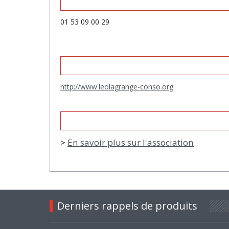
01 53 09 00 29
http://www.leolagrange-conso.org
>
En savoir plus sur l'association
Derniers rappels de produits