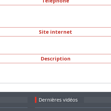
Téléphone
Site internet
Description
Dernières vidéos