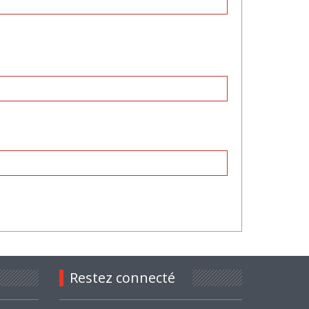
Restez connecté