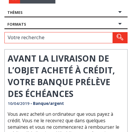
THÈMES
FORMATS
Votre recherche
AVANT LA LIVRAISON DE
L’OBJET ACHETÉ À CRÉDIT,
VOTRE BANQUE PRÉLÈVE
DES ÉCHÉANCES
10/04/2019
- Banque/argent
Vous avez acheté un ordinateur que vous payez à
crédit. Vous ne le recevrez que dans quelques
semaines et vous ne commencerez à rembourser le