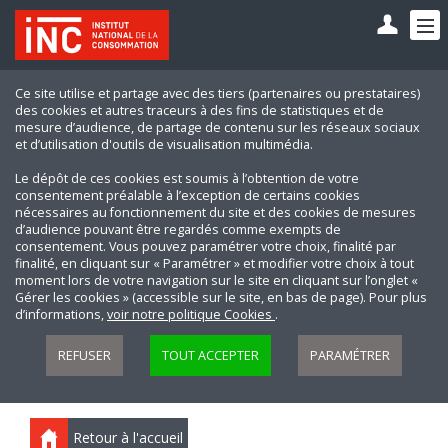
Ce site utilise et partage avec des tiers (partenaires ou prestataires)
des cookies et autres traceurs à des fins de statistiques et de
mesure d’audience, de partage de contenu sur les réseaux sociaux
et d’utilisation d'outils de visualisation multimédia.
Le dépôt de ces cookies est soumis à l’obtention de votre
consentement préalable à l’exception de certains cookies
nécessaires au fonctionnement du site et des cookies de mesures
d’audience pouvant être regardés comme exempts de
consentement. Vous pouvez paramétrer votre choix, finalité par
finalité, en cliquant sur « Paramétrer » et modifier votre choix à tout
moment lors de votre navigation sur le site en cliquant sur l’onglet «
Gérer les cookies » (accessible sur le site, en bas de page). Pour plus
d’informations,
voir notre politique Cookies
.
REFUSER
TOUT ACCEPTER
PARAMÉTRER
Retour à l'accueil