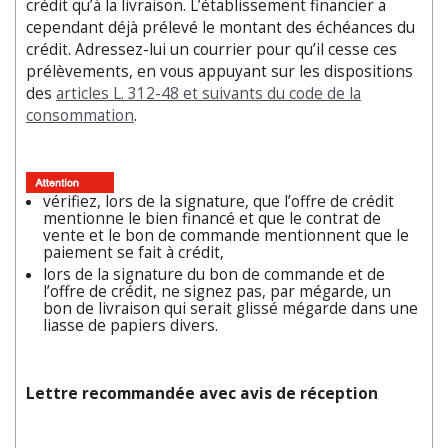
crédit qu’à la livraison. L’établissement financier a
cependant déjà pré­levé le montant des échéances du
crédit. Adressez-lui un courrier pour qu’il cesse ces
prélèvements, en vous appuyant sur les dispositions
des
articles L. 312-48 et suivants du code de la
consommation
.
vérifiez, lors de la signature, que l’offre de crédit
mentionne le bien financé et que le contrat de
vente et le bon de commande mentionnent que le
paiement se fait à crédit,
lors de la signature du bon de commande et de
l’offre de crédit, ne signez pas, par mégarde, un
bon de livraison qui serait glissé mégarde dans une
liasse de papiers divers.
Lettre recommandée avec avis de réception