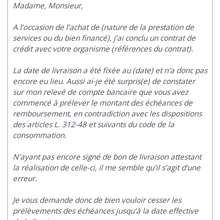
Madame, Monsieur,
A l’occasion de l’achat de (nature de la prestation de
services ou du bien financé), j’ai conclu un contrat de
crédit avec votre organisme (références du contrat).
La date de livraison a été fixée au (date) et n’a donc pas
encore eu lieu. Aussi ai-je été surpris(e) de constater
sur mon relevé de compte bancaire que vous avez
commencé à prélever le montant des échéances de
remboursement, en contradiction avec les dispositions
des articles L. 312-48 et suivants du code de la
consommation.
N’ayant pas encore signé de bon de livraison attestant
la réalisation de celle-ci, il me semble qu’il s’agit d’une
erreur.
Je vous demande donc de bien vouloir cesser les
prélèvements des échéances jusqu’à la date effective