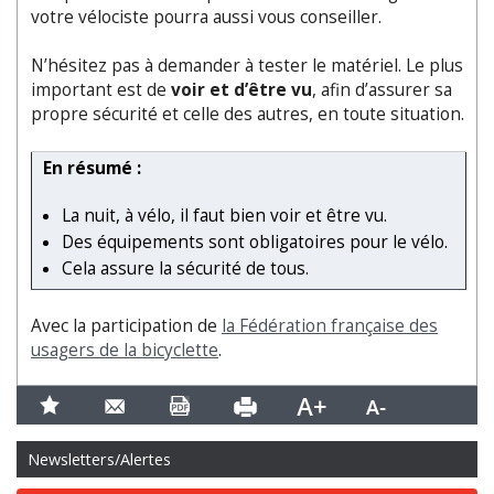
votre vélociste pourra aussi vous conseiller.
N’hésitez pas à demander à tester le matériel. Le plus
important est de
voir et d’être vu
, afin d’assurer sa
propre sécurité et celle des autres, en toute situation.
En résumé :
La nuit, à vélo, il faut bien voir et être vu.
Des équipements sont obligatoires pour le vélo.
Cela assure la sécurité de tous.
Avec la participation de
la Fédération française des
usagers de la bicyclette
.
Newsletters/Alertes