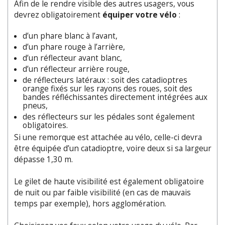
Afin de le rendre visible des autres usagers, vous
devrez obligatoirement
équiper votre vélo
:
d’un phare blanc à l’avant,
d’un phare rouge à l’arrière,
d’un réflecteur avant blanc,
d’un réflecteur arrière rouge,
de réflecteurs latéraux : soit des catadioptres
orange fixés sur les rayons des roues, soit des
bandes réfléchissantes directement intégrées aux
pneus,
des réflecteurs sur les pédales sont également
obligatoires.
Si une remorque est attachée au vélo, celle-ci devra
être équipée d’un catadioptre, voire deux si sa largeur
dépasse 1,30 m.
Le gilet de haute visibilité est également obligatoire
de nuit ou par faible visibilité (en cas de mauvais
temps par exemple), hors agglomération.