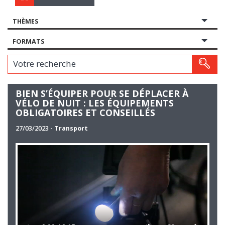
THÈMES
FORMATS
Votre recherche
BIEN S’ÉQUIPER POUR SE DÉPLACER À
VÉLO DE NUIT : LES ÉQUIPEMENTS
OBLIGATOIRES ET CONSEILLÉS
27/03/2023
- Transport