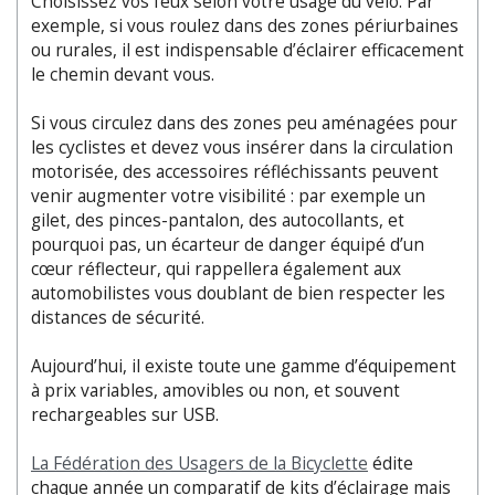
Choisissez vos feux selon votre usage du vélo. Par
exemple, si vous roulez dans des zones périurbaines
ou rurales, il est indispensable d’éclairer efficacement
le chemin devant vous.
Si vous circulez dans des zones peu aménagées pour
les cyclistes et devez vous insérer dans la circulation
motorisée, des accessoires réfléchissants peuvent
venir augmenter votre visibilité : par exemple un
gilet, des pinces-pantalon, des autocollants, et
pourquoi pas, un écarteur de danger équipé d’un
cœur réflecteur, qui rappellera également aux
automobilistes vous doublant de bien respecter les
distances de sécurité.
Aujourd’hui, il existe toute une gamme d’équipement
à prix variables, amovibles ou non, et souvent
rechargeables sur USB.
La Fédération des Usagers de la Bicyclette
édite
chaque année un comparatif de kits d’éclairage mais