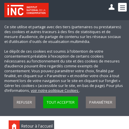
Ce site utilise et partage avec des tiers (partenaires ou prestataires)
des cookies et autres traceurs à des fins de statistiques et de
mesure d’audience, de partage de contenu sur les réseaux sociaux
et d’utilisation d'outils de visualisation multimédia.
Le dépôt de ces cookies est soumis à l’obtention de votre
consentement préalable à l’exception de certains cookies
nécessaires au fonctionnement du site et des cookies de mesures
d’audience pouvant être regardés comme exempts de
consentement. Vous pouvez paramétrer votre choix, finalité par
finalité, en cliquant sur « Paramétrer » et modifier votre choix à tout
moment lors de votre navigation sur le site en cliquant sur l’onglet «
Gérer les cookies » (accessible sur le site, en bas de page). Pour plus
d’informations,
voir notre politique Cookies
.
REFUSER
TOUT ACCEPTER
PARAMÉTRER
Retour à l'accueil