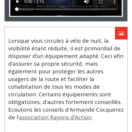
Lorsque vous circulez à vélo de nuit, la
visibilité étant réduite, il est primordial de
disposer d’un équipement adapté. Ceci afin
d’assurer sa propre sécurité, mais
également pour protéger les autres
usagers de la route et faciliter la
cohabitation de tous les modes de
circulation. Certains équipements sont
obligatoires, d’autres fortement conseillés.
Ecoutons les conseils d'Armande Cocquerez
de l’
association Rayons d’Action
.