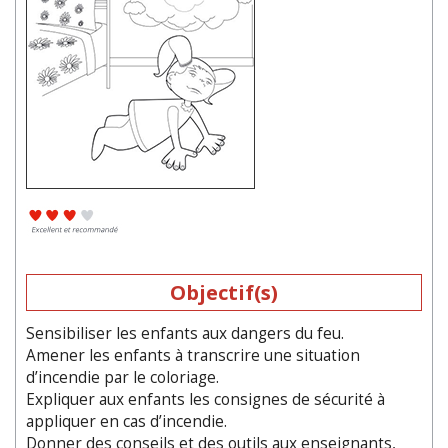
Objectif(s)
Sensibiliser les enfants aux dangers du feu.
Amener les enfants à transcrire une situation
d’incendie par le coloriage.
Expliquer aux enfants les consignes de sécurité à
appliquer en cas d’incendie.
Donner des conseils et des outils aux enseignants,