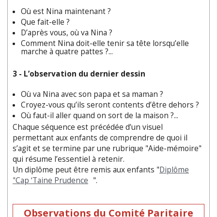
Où est Nina maintenant ?
Que fait-elle ?
D’après vous, où va Nina ?
Comment Nina doit-elle tenir sa tête lorsqu’elle
marche à quatre pattes ?...
3 - L’observation du dernier dessin
Où va Nina avec son papa et sa maman ?
Croyez-vous qu’ils seront contents d’être dehors ?
Où faut-il aller quand on sort de la maison ?...
Chaque séquence est précédée d’un visuel
permettant aux enfants de comprendre de quoi il
s’agit et se termine par une rubrique "Aide-mémoire"
qui résume l’essentiel à retenir.
Un diplôme peut être remis aux enfants "
Diplôme
"Cap ‘Taine Prudence
".
Observations du Comité Paritaire