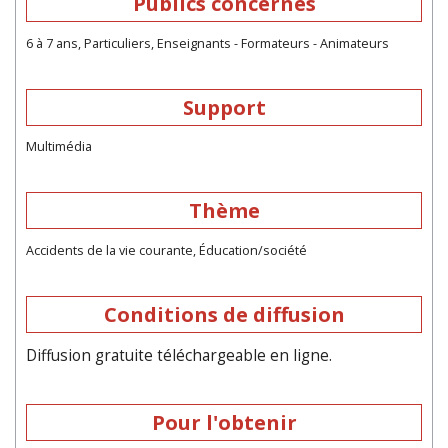
Publics concernés
6 à 7 ans, Particuliers, Enseignants - Formateurs - Animateurs
Support
Multimédia
Thème
Accidents de la vie courante, Éducation/société
Conditions de diffusion
Diffusion gratuite téléchargeable en ligne.
Pour l'obtenir