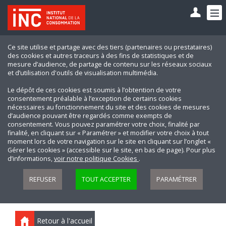
Ce site utilise et partage avec des tiers (partenaires ou prestataires)
des cookies et autres traceurs à des fins de statistiques et de
mesure d’audience, de partage de contenu sur les réseaux sociaux
et d’utilisation d'outils de visualisation multimédia.
Le dépôt de ces cookies est soumis à l’obtention de votre
consentement préalable à l’exception de certains cookies
nécessaires au fonctionnement du site et des cookies de mesures
d’audience pouvant être regardés comme exempts de
consentement. Vous pouvez paramétrer votre choix, finalité par
finalité, en cliquant sur « Paramétrer » et modifier votre choix à tout
moment lors de votre navigation sur le site en cliquant sur l’onglet «
Gérer les cookies » (accessible sur le site, en bas de page). Pour plus
d’informations,
voir notre politique Cookies
.
REFUSER
TOUT ACCEPTER
PARAMÉTRER
Retour à l'accueil