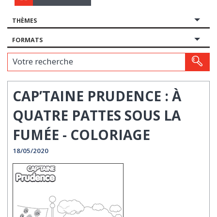
THÈMES
FORMATS
Votre recherche
CAP’TAINE PRUDENCE : À
QUATRE PATTES SOUS LA
FUMÉE - COLORIAGE
18/05/2020