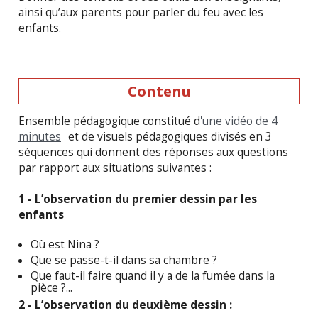
ainsi qu’aux parents pour parler du feu avec les
enfants.
Contenu
Ensemble pédagogique constitué d
'une vidéo de 4
minutes
et de visuels pédagogiques divisés en 3
séquences qui donnent des réponses aux questions
par rapport aux situations suivantes :
1 - L’observation du premier dessin par les
enfants
Où est Nina ?
Que se passe-t-il dans sa chambre ?
Que faut-il faire quand il y a de la fumée dans la
pièce ?...
2 - L’observation du deuxième dessin :