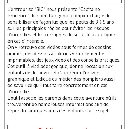
L'entreprise "BIC" nous présente "Cap’taine
Prudence", le nom d’un gentil pompier chargé de
sensibiliser de façon ludique les petits de 3 à 5 ans
sur les principales règles pour éviter les risques
d’incendies et les consignes de sécurité à appliquer
en cas d’incendie.
On y retrouve des vidéos sous formes de dessins
animés, des dessins à coloriés virtuellement et
imprimables, des jeux vidéo et des conseils pratiques.
Cet outil à visé pédagogique, donne l’occasion aux
enfants de découvrir et d’apprécier l’univers
graphique et ludique du métier des pompiers aussi,
de savoir ce qu'il faut faire concrètement en cas
d'incendie.
L’outil associe les parents dans cette aventure où ils
trouveront de nombreuses informations afin de
répondre aux questions des enfants sur le sujet.