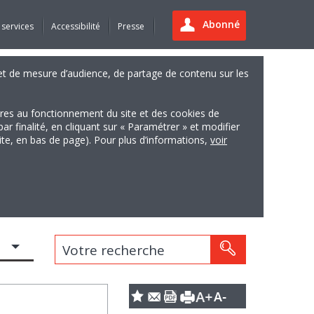
Abonné
 services
Accessibilité
Presse
es et de mesure d’audience, de partage de contenu sur les
ires au fonctionnement du site et des cookies de
finalité, en cliquant sur « Paramétrer » et modifier
site, en bas de page). Pour plus d’informations,
voir
Votre recherche