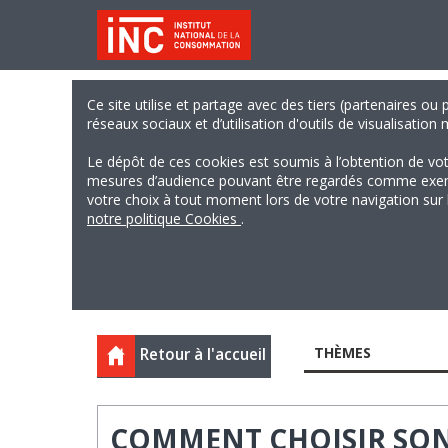
Ce site utilise et partage avec des tiers (partenaires ou
réseaux sociaux et d’utilisation d'outils de visualisation
Le dépôt de ces cookies est soumis à l’obtention de vo
mesures d’audience pouvant être regardés comme exempts
votre choix à tout moment lors de votre navigation sur le
notre politique Cookies
.
THÈMES
Retour à l'accueil
COMMENT CHOISIR SON