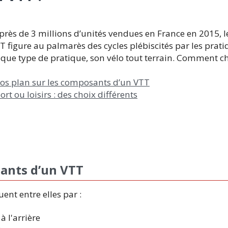
près de 3 millions d’unités vendues en France en 2015, le 
T figure au palmarès des cycles plébiscités par les prati
que type de pratique, son vélo tout terrain. Comment ch
os plan sur les composants d’un VTT
ort ou loisirs : des choix différents
sants d’un VTT
ent entre elles par :
à l'arrière