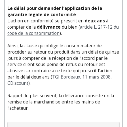
Le délai pour demander l’application de la
garantie légale de conformité
L’action en conformité se prescrit en
deux ans
à
compter de la
délivrance
du bien (
article L. 217-12 du
code de la consommation
).
Ainsi, la clause qui oblige le consommateur de
procéder au retour du produit dans un délai de quinze
jours à compter de la réception de l’accord par le
service client sous peine de refus du retour est
abusive car contraire à ce texte qui prescrit l’action
par le délai deux ans (
TGI Bordeaux, 11 mars 2008,
CDiscount
).
Rappel : le plus souvent, la délivrance consiste en la
remise de la marchandise entre les mains de
l’acheteur.