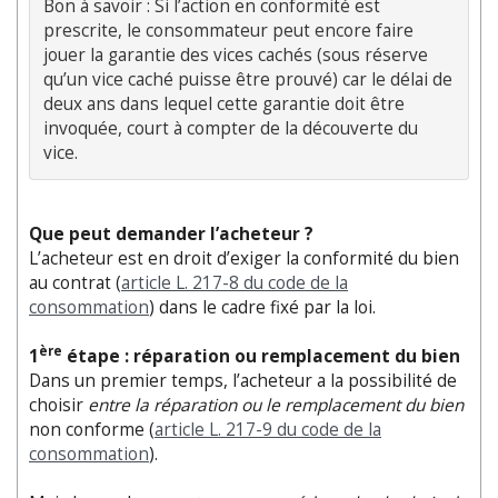
Bon à savoir : 
Si l’action en conformité est
prescrite, le consommateur peut encore faire
jouer la garantie des vices cachés (sous réserve
qu’un vice caché puisse être prouvé) car le délai de
deux ans dans lequel cette garantie doit être
invoquée, court à compter de la découverte du
vice.
Que peut demander l’acheteur ?
L’acheteur est en droit d’exiger la conformité du bien
au contrat (
article L. 217-8 du code de la
consommation
) dans le cadre fixé par la loi.
ère
1
étape : réparation ou remplacement du bien
Dans un premier temps, l’acheteur a la possibilité de
choisir
entre la réparation ou le remplacement du bien
non conforme (
article L. 217-9 du code de la
consommation
).