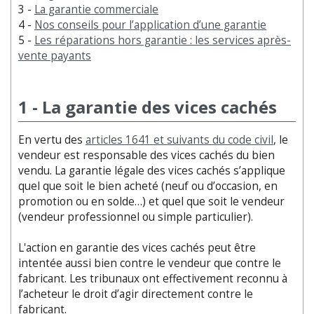
3 -
La garantie commerciale
4 -
Nos conseils pour l’application d’une garantie
5 -
Les réparations hors garantie : les services après-
vente payants
1 - La garantie des vices cachés
En vertu des
articles 1641 et suivants du code civil
, le
vendeur est responsable des vices cachés du bien
vendu. La garantie légale des vices cachés s’applique
quel que soit le bien acheté (neuf ou d’occasion, en
promotion ou en solde…) et quel que soit le vendeur
(vendeur professionnel ou simple particulier).
L'action en garantie des vices cachés peut être
intentée aussi bien contre le vendeur que contre le
fabricant. Les tribunaux ont effectivement reconnu à
l’acheteur le droit d’agir directement contre le
fabricant.