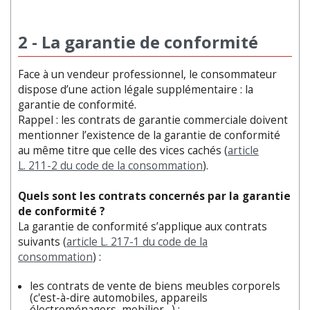
2 - La garantie de conformité
Face à un vendeur professionnel, le consommateur
dispose d’une action légale supplémentaire : la
garantie de conformité.
Rappel : les contrats de garantie commerciale doivent
mentionner l’existence de la garantie de conformité
au même titre que celle des vices cachés (
article
L. 211-2 du code de la consommation
).
Quels sont les contrats concernés par la garantie
de conformité ?
La garantie de conformité s’applique aux contrats
suivants (
article L. 217-1 du code de la
consommation
) :
les contrats de vente de biens meubles corporels
(c'est-à-dire automobiles, appareils
électroménagers, mobilier…) ;