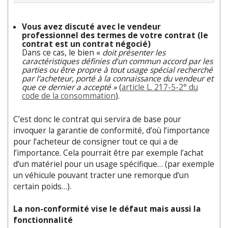
Vous avez discuté avec le vendeur
professionnel des termes de votre contrat (le
contrat est un contrat négocié)
Dans ce cas, le bien «
doit présenter les
caractéristiques définies d’un commun accord par les
parties ou être propre à tout usage spécial recherché
par l’acheteur, porté à la connaissance du vendeur et
que ce dernier a accepté »
(
article L. 217-5-2° du
code de la consommation
).
C’est donc le contrat qui servira de base pour
invoquer la garantie de conformité, d’où l’importance
pour l’acheteur de consigner tout ce qui a de
l’importance. Cela pourrait être par exemple l’achat
d’un matériel pour un usage spécifique… (par exemple
un véhicule pouvant tracter une remorque d’un
certain poids…).
La non-conformité vise le défaut mais aussi la
fonctionnalité