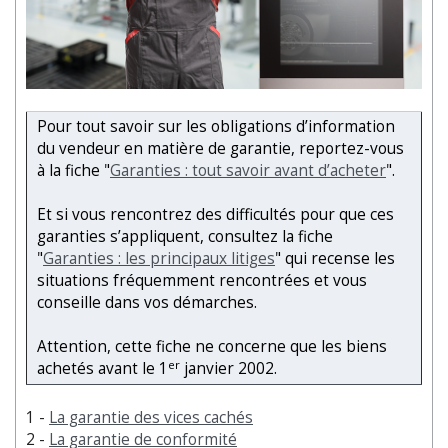
Pour tout savoir sur les obligations d’information
du vendeur en matière de garantie, reportez-vous
à la fiche "
Garanties : tout savoir avant d’acheter
".
Et si vous rencontrez des difficultés pour que ces
garanties s’appliquent, consultez la fiche
"
Garanties : les principaux litiges
" qui recense les
situations fréquemment rencontrées et vous
conseille dans vos démarches.
Attention, cette fiche ne concerne que les biens
er
achetés avant le 1
janvier 2002.
1 -
La garantie des vices cachés
2 -
La garantie de conformité