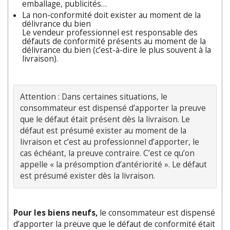
emballage, publicités…
La non-conformité doit exister au moment de la
délivrance du bien
Le vendeur professionnel est responsable des
défauts de conformité présents au moment de la
délivrance du bien (c’est-à-dire le plus souvent à la
livraison).
Attention : Dans certaines situations, le 
consommateur est dispensé d’apporter la preuve 
que le défaut était présent dès la livraison. Le 
défaut est présumé exister au moment de la 
livraison et c’est au professionnel d’apporter, le 
cas échéant, la preuve contraire. C’est ce qu’on 
appelle « la présomption d’antériorité ». Le défaut 
est présumé exister dès la livraison.
Pour les biens neufs,
le consommateur est dispensé
d’apporter la preuve que le défaut de conformité était