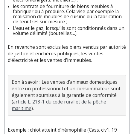
les contrats de fourniture de biens meubles à
fabriquer ou à produire. Cela vise par exemple la
réalisation de meubles de cuisine ou la fabrication
de fenêtres sur mesure ;
L’eau et le gaz, lorsqu’ils sont conditionnés dans un
volume délimité (bouteilles…).
En revanche sont exclus les biens vendus par autorité
de justice et enchères publiques, les ventes
d’électricité et les ventes d’immeubles.
Bon à savoir : Les ventes d’animaux domestiques 
entre un professionnel et un consommateur sont 
également soumises à la garantie de conformité 
(
article L. 213-1 du code rural et de la pêche 
maritime
).
Exemple : chiot atteint d’hémophilie (Cass. civ1. 19