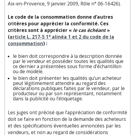
Aix-en-Provence, 9 janvier 2009, Rôle n° 06-16426).
Le code de la consommation donne d’autres
critères pour apprécier la conformité. Ces
critères sont à apprécier «
le cas échéant
»
(
article L. 217-5 1° alinéa 1 et 2 du code de la
consommation
) :
le bien doit correspondre à la description donnée
par le vendeur et posséder toutes les qualités que
ce dernier a présentées sous forme d’échantillon
ou de modèle.
le bien doit présenter les qualités qu’un acheteur
peut légitimement attendre au regard des
déclarations publiques faites par le vendeur, par le
producteur ou par son représentant, notamment
dans la publicité ou l’étiquetage.
Les juges ont précisé que l’appréciation de conformité
doit se faire en fonction de la demande des acheteurs
et des spécifications éventuelles annoncées par les
vendeurs, et non au regard de considérations