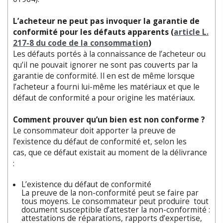
L’acheteur ne peut pas invoquer la garantie de
conformité pour les défauts apparents (
article L.
217
-8 du code de la consommation
)
Les défauts portés à la connaissance de l’acheteur ou
qu’il ne pouvait ignorer ne sont pas couverts par la
garantie de conformité. Il en est de même lorsque
l’acheteur a fourni lui-même les matériaux et que le
défaut de conformité a pour origine les matériaux.
Comment prouver qu’un bien est non conforme ?
Le consommateur doit apporter la preuve de
l’existence du défaut de conformité et, selon les
cas, que ce défaut existait au moment de la délivrance
:
L’existence du défaut de conformité
La preuve de la non-conformité peut se faire par
tous moyens. Le consommateur peut produire tout
document susceptible d’attester la non-conformité :
attestations de réparations, rapports d’expertise,