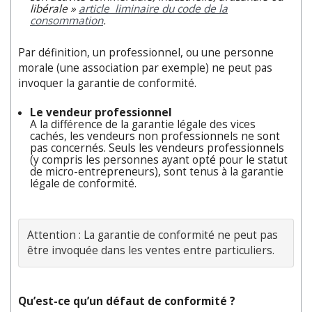
libérale »
article liminaire du code de la
consommation
.
Par définition, un professionnel, ou une personne
morale (une association par exemple) ne peut pas
invoquer la garantie de conformité.
Le vendeur professionnel
A la différence de la garantie légale des vices
cachés, les vendeurs non professionnels ne sont
pas concernés. Seuls les vendeurs professionnels
(y compris les personnes ayant opté pour le statut
de micro-entrepreneurs), sont tenus à la garantie
légale de conformité.
Attention : La garantie de conformité ne peut pas 
être invoquée dans les ventes entre particuliers.
Qu’est-ce qu’un défaut de conformité ?