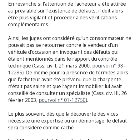
En revanche si l’attention de l’acheteur a été attirée
au préalable sur l’existence de défauts, il doit alors
être plus vigilant et procéder à des vérifications
complémentaires.
Ainsi, les juges ont considéré qu’un consommateur ne
pouvait pas se retourner contre le vendeur d’un
véhicule d’occasion en invoquant des défauts qui
étaient mentionnés dans le rapport du contrôle
technique (Cass. civ. I, 21 mars 2000,
pourvoi n° 98-
12285
). De même pour la présence de termites alors
que l’acheteur avait été prévenu que la charpente
n’était pas saine et que l’agent immobilier lui avait
conseillé de consulter un spécialiste (Cass. civ. III, 26
février 2003,
pourvoi n° 01-12750
).
Le plus souvent, dès que la découverte des vices
nécessite une expertise ou un démontage, le défaut
sera considéré comme caché.