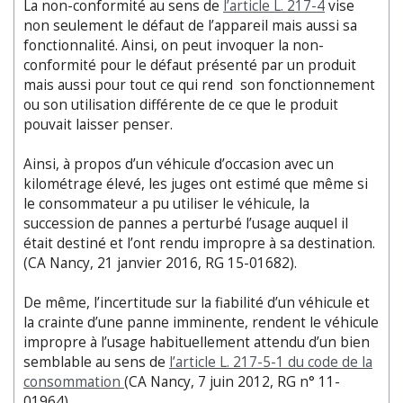
La non-conformité au sens de
l’article L. 217-4
vise
non seulement le défaut de l’appareil mais aussi sa
fonctionnalité. Ainsi, on peut invoquer la non-
conformité pour le défaut présenté par un produit
mais aussi pour tout ce qui rend son fonctionnement
ou son utilisation différente de ce que le produit
pouvait laisser penser.
Ainsi, à propos d’un véhicule d’occasion avec un
kilométrage élevé, les juges ont estimé que même si
le consommateur a pu utiliser le véhicule, la
succession de pannes a perturbé l’usage auquel il
était destiné et l’ont rendu impropre à sa destination.
(CA Nancy, 21 janvier 2016, RG 15-01682).
De même, l’incertitude sur la fiabilité d’un véhicule et
la crainte d’une panne imminente, rendent le véhicule
impropre à l’usage habituellement attendu d’un bien
semblable au sens de
l’article L. 217-5-1 du code de la
consommation
(CA Nancy, 7 juin 2012, RG n° 11-
01964).