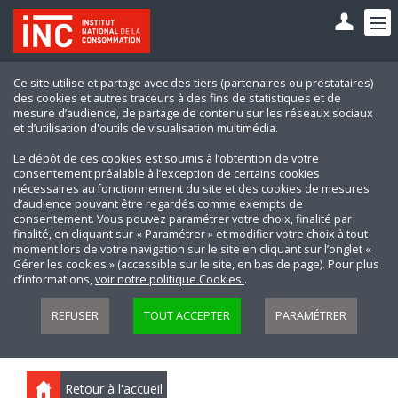
Ce site utilise et partage avec des tiers (partenaires ou prestataires)
des cookies et autres traceurs à des fins de statistiques et de
mesure d’audience, de partage de contenu sur les réseaux sociaux
et d’utilisation d'outils de visualisation multimédia.
Le dépôt de ces cookies est soumis à l’obtention de votre
consentement préalable à l’exception de certains cookies
nécessaires au fonctionnement du site et des cookies de mesures
d’audience pouvant être regardés comme exempts de
consentement. Vous pouvez paramétrer votre choix, finalité par
finalité, en cliquant sur « Paramétrer » et modifier votre choix à tout
moment lors de votre navigation sur le site en cliquant sur l’onglet «
Gérer les cookies » (accessible sur le site, en bas de page). Pour plus
d’informations,
voir notre politique Cookies
.
REFUSER
TOUT ACCEPTER
PARAMÉTRER
Retour à l'accueil