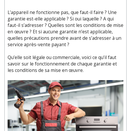
L’appareil ne fonctionne pas, que faut-il faire ? Une
garantie est-elle applicable ? Si oui laquelle ? A qui
faut-il s’adresser ? Quelles sont les conditions de mise
en œuvre ? Et si aucune garantie n’est applicable,
quelles précautions prendre avant de s’adresser à un
service après-vente payant ?
Qu’elle soit légale ou commerciale, voici ce qu’il faut
savoir sur le fonctionnement de chaque garantie et
les conditions de sa mise en œuvre.