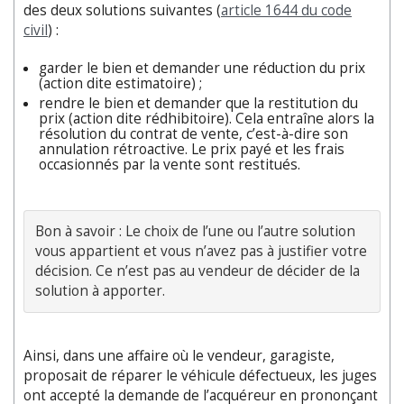
des deux solutions suivantes (
article 1644 du code
civil
) :
garder le bien et demander une réduction du prix
(action dite estimatoire) ;
rendre le bien et demander que la restitution du
prix (action dite rédhibitoire). Cela entraîne alors la
résolution du contrat de vente, c’est-à-dire son
annulation rétroactive. Le prix payé et les frais
occasionnés par la vente sont restitués.
Bon à savoir : Le choix de l’une ou l’autre solution 
vous appartient et vous n’avez pas à justifier votre 
décision. Ce n’est pas au vendeur de décider de la 
solution à apporter.
Ainsi, dans une affaire où le vendeur, garagiste,
proposait de réparer le véhicule défectueux, les juges
ont accepté la demande de l’acquéreur en prononçant