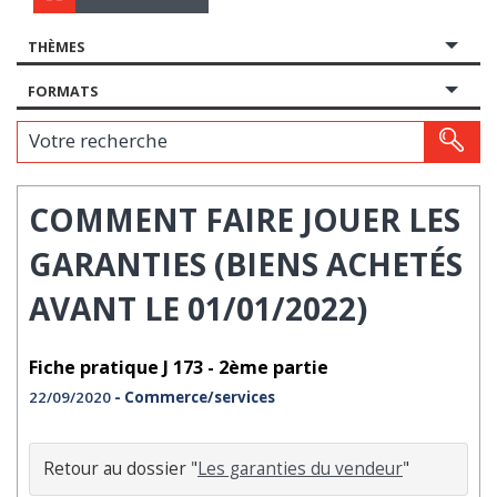
THÈMES
FORMATS
Votre recherche
COMMENT FAIRE JOUER LES
GARANTIES (BIENS ACHETÉS
AVANT LE 01/01/2022)
Fiche pratique J 173 - 2ème partie
22/09/2020
- Commerce/services
Retour au dossier "
Les garanties du vendeur
"