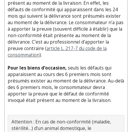
présent au moment de la livraison. En effet, les
défauts de conformité qui apparaissent dans les 24
mois qui suivent la délivrance sont présumés exister
au moment de la délivrance. Le consommateur n’a pas
à apporter la preuve (souvent difficile à établir) que la
non-conformité était présente au moment de la
délivrance. C’est au professionnel d’apporter la
preuve contraire (
article L. 217-7 du code de la
consommation
).
Pour les biens d’occasion,
seuls les défauts qui
apparaissent au cours des 6 premiers mois sont
présumés exister au moment de la délivrance. Au-delà
des 6 premiers mois, le consommateur devra
apporter la preuve que le défaut de conformité
invoqué était présent au moment de la livraison.
Attention : 
En cas de non-conformité (maladie,
stérilité…) d’un animal domestique, le