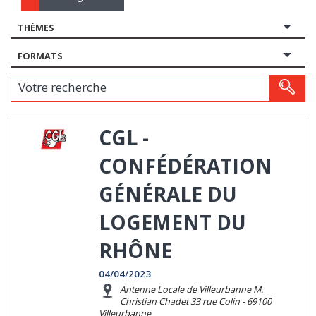
THÈMES
FORMATS
Votre recherche
CGL -
CONFÉDÉRATION
GÉNÉRALE DU
LOGEMENT DU
RHÔNE
04/04/2023
Antenne Locale de Villeurbanne M.
Christian Chadet 33 rue Colin - 69100
Villeurbanne