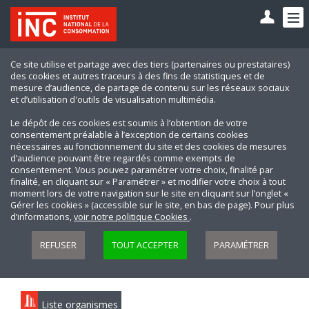
Ce site utilise et partage avec des tiers (partenaires ou prestataires)
des cookies et autres traceurs à des fins de statistiques et de
mesure d’audience, de partage de contenu sur les réseaux sociaux
et d’utilisation d'outils de visualisation multimédia.
Le dépôt de ces cookies est soumis à l’obtention de votre
consentement préalable à l’exception de certains cookies
nécessaires au fonctionnement du site et des cookies de mesures
d’audience pouvant être regardés comme exempts de
consentement. Vous pouvez paramétrer votre choix, finalité par
finalité, en cliquant sur « Paramétrer » et modifier votre choix à tout
moment lors de votre navigation sur le site en cliquant sur l’onglet «
Gérer les cookies » (accessible sur le site, en bas de page). Pour plus
d’informations,
voir notre politique Cookies
.
REFUSER
TOUT ACCEPTER
PARAMÉTRER
Liste organismes