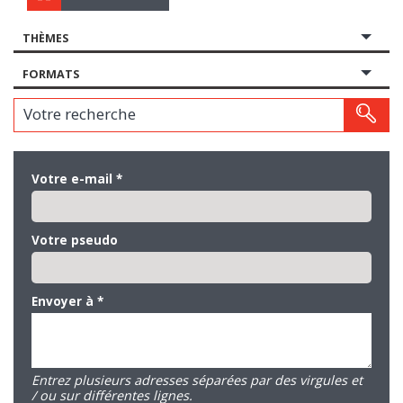
THÈMES
FORMATS
Votre recherche
Votre e-mail
*
Votre pseudo
Envoyer à
*
Entrez plusieurs adresses séparées par des virgules et
/ ou sur différentes lignes.