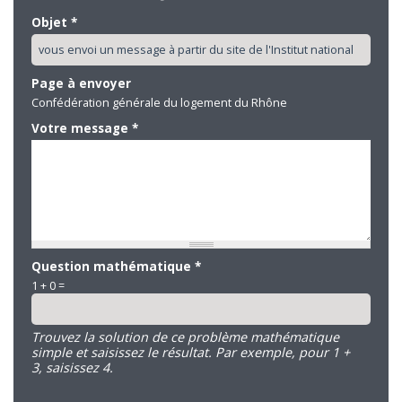
Objet
*
Page à envoyer
Confédération générale du logement du Rhône
Votre message
*
Question mathématique
*
1 + 0 =
Trouvez la solution de ce problème mathématique
simple et saisissez le résultat. Par exemple, pour 1 +
3, saisissez 4.