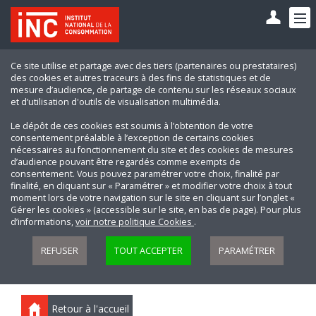
Ce site utilise et partage avec des tiers (partenaires ou prestataires)
des cookies et autres traceurs à des fins de statistiques et de
mesure d’audience, de partage de contenu sur les réseaux sociaux
et d’utilisation d'outils de visualisation multimédia.
Le dépôt de ces cookies est soumis à l’obtention de votre
consentement préalable à l’exception de certains cookies
nécessaires au fonctionnement du site et des cookies de mesures
d’audience pouvant être regardés comme exempts de
consentement. Vous pouvez paramétrer votre choix, finalité par
finalité, en cliquant sur « Paramétrer » et modifier votre choix à tout
moment lors de votre navigation sur le site en cliquant sur l’onglet «
Gérer les cookies » (accessible sur le site, en bas de page). Pour plus
d’informations,
voir notre politique Cookies
.
REFUSER
TOUT ACCEPTER
PARAMÉTRER
Retour à l'accueil