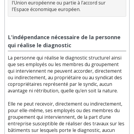
l'Union européenne ou partie à l'accord sur 
L'indépendance nécessaire de la personne
qui réalise le diagnostic
La personne qui réalise le diagnostic structurel ainsi
que ses employés ou les membres du groupement
qui interviennent ne peuvent accorder, directement
ou indirectement, au propriétaire ou au syndicat des
copropriétaires représenté par le syndic, aucun
avantage ni rétribution, quelle qu'en soit la nature.
Elle ne peut recevoir, directement ou indirectement,
pour elle-même, ses employés ou des membres du
groupement qui interviennent, de la part d'une
entreprise susceptible de réaliser des travaux sur les
bâtiments sur lesquels porte le diagnostic, aucun