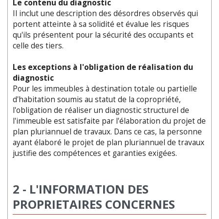
Le contenu du diagnostic
Il inclut une description des désordres observés qui
portent atteinte à sa solidité et évalue les risques
qu'ils présentent pour la sécurité des occupants et
celle des tiers.
Les exceptions à l'obligation de réalisation du
diagnostic
Pour les immeubles à destination totale ou partielle
d'habitation soumis au statut de la copropriété,
l'obligation de réaliser un diagnostic structurel de
l'immeuble est satisfaite par l'élaboration du projet de
plan pluriannuel de travaux. Dans ce cas, la personne
ayant élaboré le projet de plan pluriannuel de travaux
justifie des compétences et garanties exigées.
2 - L'INFORMATION DES
PROPRIETAIRES CONCERNES