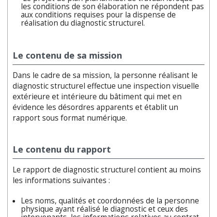
les conditions de son élaboration ne répondent pas
aux conditions requises pour la dispense de
réalisation du diagnostic structurel.
Le contenu de sa mission
Dans le cadre de sa mission, la personne réalisant le
diagnostic structurel effectue une inspection visuelle
extérieure et intérieure du bâtiment qui met en
évidence les désordres apparents et établit un
rapport sous format numérique.
Le contenu du rapport
Le rapport de diagnostic structurel contient au moins
les informations suivantes :
Les noms, qualités et coordonnées de la personne
physique ayant réalisé le diagnostic et ceux des