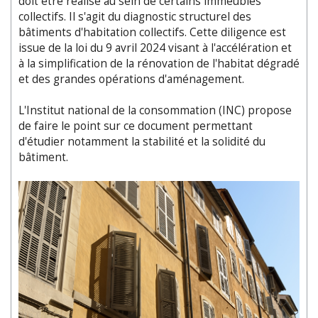
doit être réalisé au sein de certains immeubles
collectifs. Il s'agit du diagnostic structurel des
bâtiments d'habitation collectifs. Cette diligence est
issue de la loi du 9 avril 2024 visant à l'accélération et
à la simplification de la rénovation de l'habitat dégradé
et des grandes opérations d'aménagement.
L'Institut national de la consommation (INC) propose
de faire le point sur ce document permettant
d'étudier notamment la stabilité et la solidité du
bâtiment.