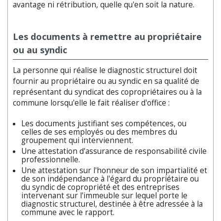
avantage ni rétribution, quelle qu'en soit la nature.
Les documents à remettre au propriétaire
ou au syndic
La personne qui réalise le diagnostic structurel doit
fournir au propriétaire ou au syndic en sa qualité de
représentant du syndicat des copropriétaires ou à la
commune lorsqu'elle le fait réaliser d'office :
Les documents justifiant ses compétences, ou
celles de ses employés ou des membres du
groupement qui interviennent.
Une attestation d'assurance de responsabilité civile
professionnelle.
Une attestation sur l'honneur de son impartialité et
de son indépendance à l'égard du propriétaire ou
du syndic de copropriété et des entreprises
intervenant sur l'immeuble sur lequel porte le
diagnostic structurel, destinée à être adressée à la
commune avec le rapport.