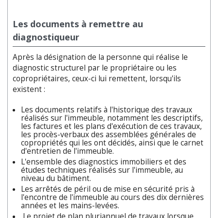
Les documents à remettre au
diagnostiqueur
Après la désignation de la personne qui réalise le
diagnostic structurel par le propriétaire ou les
copropriétaires, ceux-ci lui remettent, lorsqu'ils
existent :
Les documents relatifs à l'historique des travaux
réalisés sur l'immeuble, notamment les descriptifs,
les factures et les plans d'exécution de ces travaux,
les procès-verbaux des assemblées générales de
copropriétés qui les ont décidés, ainsi que le carnet
d'entretien de l'immeuble.
L'ensemble des diagnostics immobiliers et des
études techniques réalisés sur l'immeuble, au
niveau du bâtiment.
Les arrêtés de péril ou de mise en sécurité pris à
l'encontre de l'immeuble au cours des dix dernières
années et les mains-levées.
Le projet de plan pluriannuel de travaux lorsque