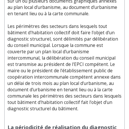
sur un ou plusieurs documents graphiques annexés
au plan local d'urbanisme, au document d'urbanisme
en tenant lieu ou à la carte communale.
Les périmètres des secteurs dans lesquels tout
bâtiment d'habitation collectif doit faire l'objet d'un
diagnostic structurel, sont délimités par délibération
du conseil municipal. Lorsque la commune est
couverte par un plan local d'urbanisme
intercommunal, la délibération du conseil municipal
est transmise au président de l'EPCI compétent. Le
maire ou le président de l'établissement public de
coopération intercommunale compétent annexe dans
un délai de trois mois au plan local d'urbanisme, au
document d'urbanisme en tenant lieu ou à la carte
communale les périmètres des secteurs dans lesquels
tout bâtiment d'habitation collectif fait l'objet d'un
diagnostic structurel du bâtiment.
La périodicité de réalisation du diagnostic