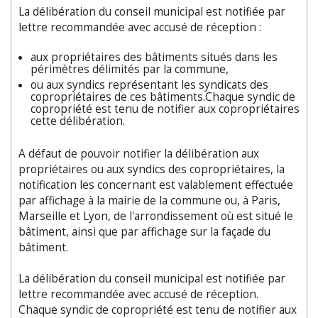
La délibération du conseil municipal est notifiée par
lettre recommandée avec accusé de réception :
aux propriétaires des bâtiments situés dans les
périmètres délimités par la commune,
ou aux syndics représentant les syndicats des
copropriétaires de ces bâtiments.Chaque syndic de
copropriété est tenu de notifier aux copropriétaires
cette délibération.
A défaut de pouvoir notifier la délibération aux
propriétaires ou aux syndics des copropriétaires, la
notification les concernant est valablement effectuée
par affichage à la mairie de la commune ou, à Paris,
Marseille et Lyon, de l'arrondissement où est situé le
bâtiment, ainsi que par affichage sur la façade du
bâtiment.
La délibération du conseil municipal est notifiée par
lettre recommandée avec accusé de réception.
Chaque syndic de copropriété est tenu de notifier aux