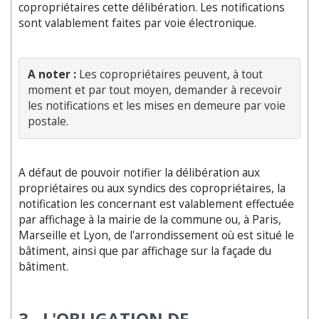
copropriétaires cette délibération. Les notifications
sont valablement faites par voie électronique.
A noter :
 Les copropriétaires peuvent, à tout 
moment et par tout moyen, demander à recevoir 
les notifications et les mises en demeure par voie 
A défaut de pouvoir notifier la délibération aux
propriétaires ou aux syndics des copropriétaires, la
notification les concernant est valablement effectuée
par affichage à la mairie de la commune ou, à Paris,
Marseille et Lyon, de l'arrondissement où est situé le
bâtiment, ainsi que par affichage sur la façade du
bâtiment.
3 - L'OBLIGATION DE