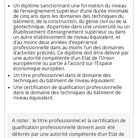
Un diplôme sanctionnant une formation du niveau
de l'enseignement supérieur d'une durée minimale
de cinq ans dans les domaines des techniques du
bâtiment, de la construction, du génie civil ou de la
géotechnique, dispensée dans une université ou un
établissement d'enseignement supérieur ou dans
un autre établissement de niveau équivalent, et
d'au moins deux années d'expérience
professionnelle dans au moins l'un des domaines
d'activités précités. Ce diplôme doit être délivré par
une autorité compétente d'un Etat de l'Union
européenne ou partie à l'accord sur l'Espace
économique européen.
Un titre professionnel dans le domaine des
techniques du bâtiment de niveau équivalent.
Une certification de qualification professionnelle
dans le domaine des techniques du bâtiment de
niveau équivalent.
A noter : le titre professionnel et la certification de 
qualification professionnelle doivent avoir été 
délivrés par une autorité compétente d'un Etat de 