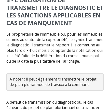
TRANSMETTRE LE DIAGNOSTIC ET
LES SANCTIONS APPLICABLES EN
CAS DE MANQUEMENT
Le propriétaire de l'immeuble ou, pour les immeubles
soumis au statut de la copropriété, le syndic transmet
le diagnostic. Il transmet le rapport à la commune au
plus tard dix-huit mois à compter de la notification qui
lui a été faite de la délibération du conseil municipal
ou de la date la plus tardive de l'affichage.
A noter : il peut également transmettre le projet 
A défaut de transmission du diagnostic ou, le cas
échéant, du projet de plan pluriannuel de travaux en