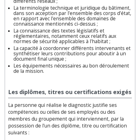
différents réseaux ;
La terminologie technique et juridique du bâtiment,
dans son acception par l'ensemble des corps d'état,
en rapport avec l'ensemble des domaines de
connaissance mentionnés ci-dessus ;
La connaissance des textes législatifs et
réglementaires, notamment ceux relatifs aux
normes de sécurité applicables à l'habitat ;
La capacité à coordonner différents intervenants et
synthétiser leurs contributions pour aboutir à un
document final unique ;
Les équipements nécessaires au bon déroulement
de la mission.
Les diplômes, titres ou certifications exigés
La personne qui réalise le diagnostic justifie ses
compétences ou celles de ses employés ou des
membres du groupement qui interviennent, par la
possession de l'un des diplôme, titre ou certification
suivants :