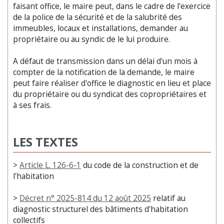
faisant office, le maire peut, dans le cadre de l'exercice
de la police de la sécurité et de la salubrité des
immeubles, locaux et installations, demander au
propriétaire ou au syndic de le lui produire.
A défaut de transmission dans un délai d'un mois à
compter de la notification de la demande, le maire
peut faire réaliser d'office le diagnostic en lieu et place
du propriétaire ou du syndicat des copropriétaires et
à ses frais.
LES TEXTES
>
Article L. 126-6-1
du code de la construction et de
l'habitation
>
Décret n° 2025-814 du 12 août 2025
relatif au
diagnostic structurel des bâtiments d'habitation
collectifs