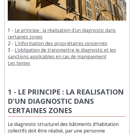
1 -
Le principe : la réalisation d'un diagnostic dans
certaines zones
2 -
L'information des propriétaires concernés
3 -
L'obligation de transmettre le diagnostic et les
sanctions applicables en cas de manquement
Les textes
1 - LE PRINCIPE : LA REALISATION
D'UN DIAGNOSTIC DANS
CERTAINES ZONES
Le diagnostic structurel des bâtiments d'habitation
collectifs doit être réalisé, par une personne