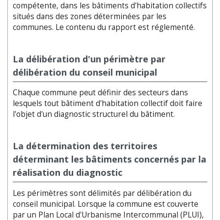
compétente, dans les bâtiments d'habitation collectifs
situés dans des zones déterminées par les
communes. Le contenu du rapport est réglementé.
La délibération d'un périmètre par
délibération du conseil municipal
Chaque commune peut définir des secteurs dans
lesquels tout bâtiment d'habitation collectif doit faire
l'objet d'un diagnostic structurel du bâtiment.
La détermination des territoires
déterminant les bâtiments concernés par la
réalisation du diagnostic
Les périmètres sont délimités par délibération du
conseil municipal. Lorsque la commune est couverte
par un Plan Local d'Urbanisme Intercommunal (PLUI),