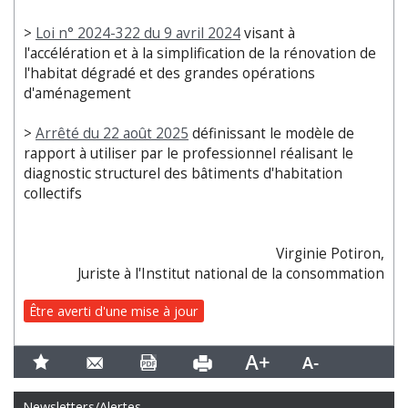
>
Loi n° 2024-322 du 9 avril 2024
visant à
l'accélération et à la simplification de la rénovation de
l'habitat dégradé et des grandes opérations
d'aménagement
>
Arrêté du 22 août 2025
définissant le modèle de
rapport à utiliser par le professionnel réalisant le
diagnostic structurel des bâtiments d'habitation
collectifs
Virginie Potiron,
Juriste à l'Institut national de la consommation
Être averti d'une mise à jour
Newsletters/Alertes