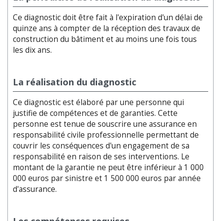
Ce diagnostic doit être fait à l'expiration d'un délai de
quinze ans à compter de la réception des travaux de
construction du bâtiment et au moins une fois tous
les dix ans.
La réalisation du diagnostic
Ce diagnostic est élaboré par une personne qui
justifie de compétences et de garanties. Cette
personne est tenue de souscrire une assurance en
responsabilité civile professionnelle permettant de
couvrir les conséquences d'un engagement de sa
responsabilité en raison de ses interventions. Le
montant de la garantie ne peut être inférieur à 1 000
000 euros par sinistre et 1 500 000 euros par année
d'assurance.