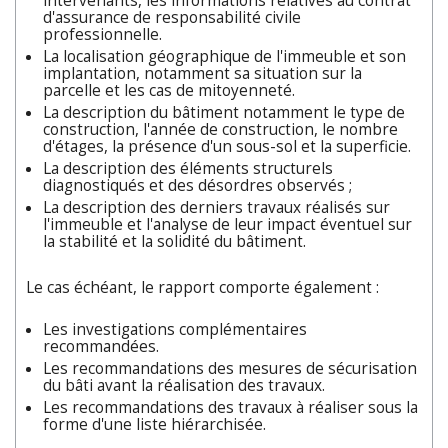
intervenants, les informations relatives au contrat
d'assurance de responsabilité civile
professionnelle.
La localisation géographique de l'immeuble et son
implantation, notamment sa situation sur la
parcelle et les cas de mitoyenneté.
La description du bâtiment notamment le type de
construction, l'année de construction, le nombre
d'étages, la présence d'un sous-sol et la superficie.
La description des éléments structurels
diagnostiqués et des désordres observés ;
La description des derniers travaux réalisés sur
l'immeuble et l'analyse de leur impact éventuel sur
la stabilité et la solidité du bâtiment.
Le cas échéant, le rapport comporte également :
Les investigations complémentaires
recommandées.
Les recommandations des mesures de sécurisation
du bâti avant la réalisation des travaux.
Les recommandations des travaux à réaliser sous la
forme d'une liste hiérarchisée.