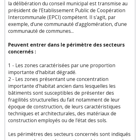
la délibération du conseil municipal est transmise au
président de l'Etablissement Public de Coopération
Intercommunale (EPCI) compétent. Il s'agit, par
exemple, d'une communauté d'agglomération, d'une
communauté de communes...
Peuvent entrer dans le périmètre des secteurs
concernés :
1 - Les zones caractérisées par une proportion
importante d'habitat dégradé.
2 - Les zones présentant une concentration
importante d'habitat ancien dans lesquelles les
bâtiments sont susceptibles de présenter des
fragilités structurelles du fait notamment de leur
époque de construction, de leurs caractéristiques
techniques et architecturales, des matériaux de
construction employés ou de l'état des sols.
Les périmètres des secteurs concernés sont indiqués