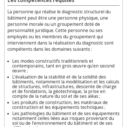
Les compétences requises
La personne qui réalise le diagnostic structurel du
bâtiment peut être une personne physique, une
personne morale ou un groupement doté de
personnalité juridique. Cette personne ou ses
employés ou les membres du groupement qui
interviennent dans la réalisation du diagnostic sont
compétents dans les domaines suivants :
Les modes constructifs traditionnels et
contemporains, tant en gros œuvre qu'en second
œuvre ;
L'évaluation de la stabilité et de la solidité des
bâtiments, notamment la modélisation et les calculs
de structures, infrastructures, descente de charge
et de fondations, la géotechnique, la prise en
compte de la nature du sol et de ses aléas ;
Les produits de construction, les matériaux de
construction et les équipements techniques ;
Les pathologies du bâtiment et de ses équipements
notamment celles liées aux risques provenant du
sol ou de l'environnement du bâtiment et de ses