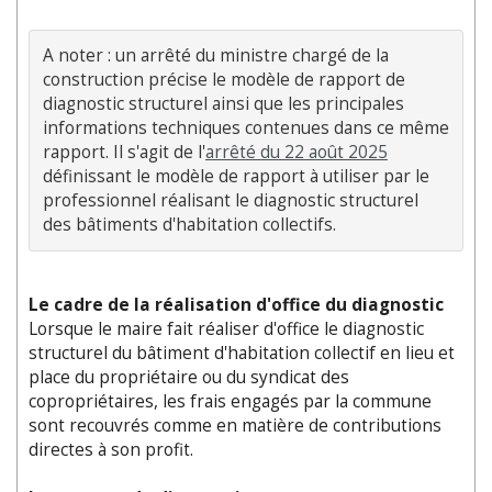
A noter : un arrêté du ministre chargé de la 
construction précise le modèle de rapport de 
diagnostic structurel ainsi que les principales 
informations techniques contenues dans ce même 
rapport. Il s'agit de l'
arrêté du 22 août 2025
définissant le modèle de rapport à utiliser par le 
professionnel réalisant le diagnostic structurel 
des bâtiments d'habitation collectifs.
Le cadre de la réalisation d'office du diagnostic
Lorsque le maire fait réaliser d'office le diagnostic
structurel du bâtiment d'habitation collectif en lieu et
place du propriétaire ou du syndicat des
copropriétaires, les frais engagés par la commune
sont recouvrés comme en matière de contributions
directes à son profit.