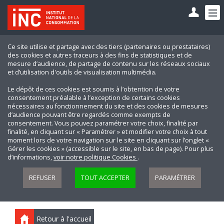
Ce site utilise et partage avec des tiers (partenaires ou prestataires)
des cookies et autres traceurs à des fins de statistiques et de
mesure d’audience, de partage de contenu sur les réseaux sociaux
et d’utilisation d'outils de visualisation multimédia.
Le dépôt de ces cookies est soumis à l’obtention de votre
consentement préalable à l’exception de certains cookies
nécessaires au fonctionnement du site et des cookies de mesures
d’audience pouvant être regardés comme exempts de
consentement. Vous pouvez paramétrer votre choix, finalité par
finalité, en cliquant sur « Paramétrer » et modifier votre choix à tout
moment lors de votre navigation sur le site en cliquant sur l’onglet «
Gérer les cookies » (accessible sur le site, en bas de page). Pour plus
d’informations,
voir notre politique Cookies
.
REFUSER
TOUT ACCEPTER
PARAMÉTRER
Retour à l'accueil