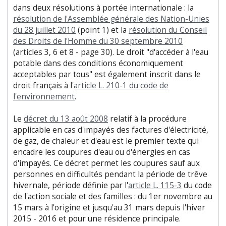
dans deux résolutions à portée internationale : la
résolution de l'Assemblée générale des Nation-Unies
du 28 juillet 2010
(point 1) et la
résolution du Conseil
des Droits de l'Homme du 30 septembre 2010
(articles 3, 6 et 8 - page 30). Le droit "d'accéder à l'eau
potable dans des conditions économiquement
acceptables par tous" est également inscrit dans le
droit français à l'
article L. 210-1 du code de
l'environnement
.
Le
décret du 13 août 2008
relatif à la procédure
applicable en cas d'impayés des factures d'électricité,
de gaz, de chaleur et d'eau est le premier texte qui
encadre les coupures d'eau ou d'énergies en cas
d'impayés. Ce décret permet les coupures sauf aux
personnes en difficultés pendant la période de trêve
hivernale, période définie par l'
article L. 115-3
du code
de l'action sociale et des familles : du 1er novembre au
15 mars à l'origine et jusqu'au 31 mars depuis l'hiver
2015 - 2016 et pour une résidence principale.