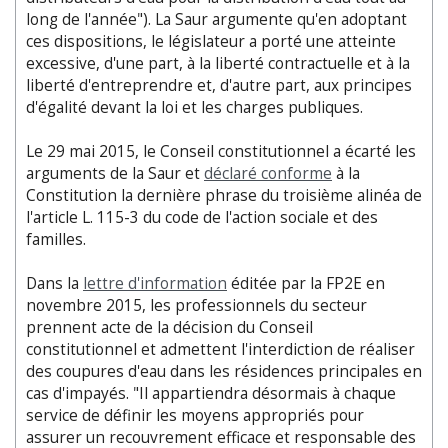
long de l'année"). La Saur argumente qu'en adoptant
ces dispositions, le législateur a porté une atteinte
excessive, d'une part, à la liberté contractuelle et à la
liberté d'entreprendre et, d'autre part, aux principes
d'égalité devant la loi et les charges publiques.
Le 29 mai 2015, le Conseil constitutionnel a écarté les
arguments de la Saur et
déclaré conforme
à la
Constitution la dernière phrase du troisième alinéa de
l'article L. 115-3 du code de l'action sociale et des
familles.
Dans la
lettre d'information
éditée par la FP2E en
novembre 2015, les professionnels du secteur
prennent acte de la décision du Conseil
constitutionnel et admettent l'interdiction de réaliser
des coupures d'eau dans les résidences principales en
cas d'impayés. "Il appartiendra désormais à chaque
service de définir les moyens appropriés pour
assurer un recouvrement efficace et responsable des