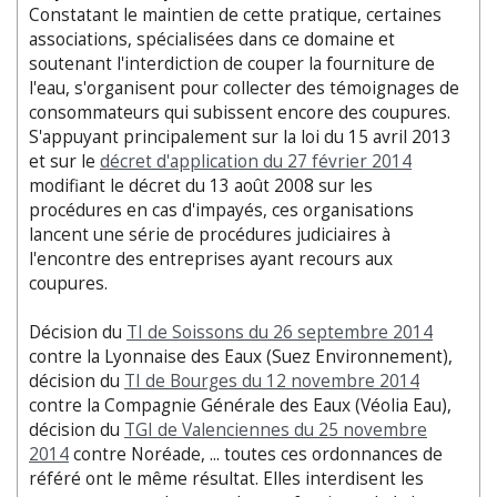
Constatant le maintien de cette pratique, certaines
associations, spécialisées dans ce domaine et
soutenant l'interdiction de couper la fourniture de
l'eau, s'organisent pour collecter des témoignages de
consommateurs qui subissent encore des coupures.
S'appuyant principalement sur la loi du 15 avril 2013
et sur le
décret d'application du 27 février 2014
modifiant le décret du 13 août 2008 sur les
procédures en cas d'impayés, ces organisations
lancent une série de procédures judiciaires à
l'encontre des entreprises ayant recours aux
coupures.
Décision du
TI de Soissons du 26 septembre 2014
contre la Lyonnaise des Eaux (Suez Environnement),
décision du
TI de Bourges du 12 novembre 2014
contre la Compagnie Générale des Eaux (Véolia Eau),
décision du
TGI de Valenciennes du 25 novembre
2014
contre Noréade, ... toutes ces ordonnances de
référé ont le même résultat. Elles interdisent les