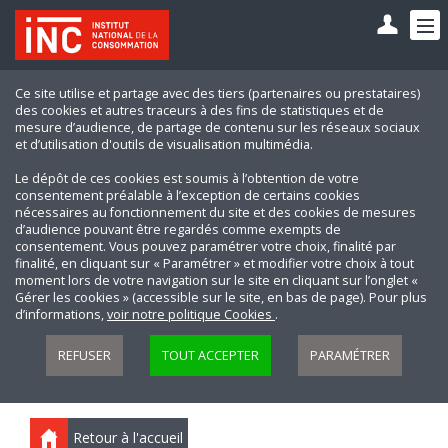
Ce site utilise et partage avec des tiers (partenaires ou prestataires)
des cookies et autres traceurs à des fins de statistiques et de
mesure d’audience, de partage de contenu sur les réseaux sociaux
et d’utilisation d'outils de visualisation multimédia.
Le dépôt de ces cookies est soumis à l’obtention de votre
consentement préalable à l’exception de certains cookies
nécessaires au fonctionnement du site et des cookies de mesures
d’audience pouvant être regardés comme exempts de
consentement. Vous pouvez paramétrer votre choix, finalité par
finalité, en cliquant sur « Paramétrer » et modifier votre choix à tout
moment lors de votre navigation sur le site en cliquant sur l’onglet «
Gérer les cookies » (accessible sur le site, en bas de page). Pour plus
d’informations,
voir notre politique Cookies
.
REFUSER
TOUT ACCEPTER
PARAMÉTRER
Retour à l'accueil