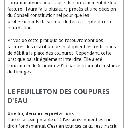
consommateurs pour cause de non-paiement de leur
facture. Il aura fallu plusieurs procès et une décision
du Conseil constitutionnel pour que les
professionnels du secteur de l'eau acceptent cette
interdiction.
Privés de cette pratique de recouvrement des
factures, les distributeurs multiplient les réductions
de débit à la place des coupures. Cependant, cette
pratique paraît également interdite. Elle a été
condamnée le 6 janvier 2016 par le tribunal d'instance
de Limoges.
LE FEUILLETON DES COUPURES
D'EAU
Une loi, deux interprétations
L'accès à l'eau potable et à l'assainissement est un
droit fondamental. C'est en tout cas ce qui est inscrit