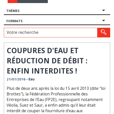
THÈMES
FORMATS
Votre recherche
COUPURES D'EAU ET
RÉDUCTION DE DÉBIT :
ENFIN INTERDITES !
21/01/2016
- Eau
Plus de deux ans après la loi du 15 avril 2013 (dite "loi
Brottes"), la Fédération Professionnelle des
Entreprises de l'Eau (FP2E), regroupant notamment
Véolia, Suez et Saur, a enfin admis qu'il leur était
interdit de couper la fourniture d'eau aux