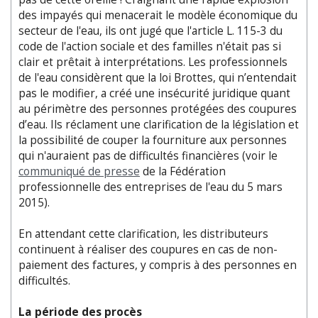
des impayés qui menacerait le modèle économique du
secteur de l'eau, ils ont jugé que l'article L. 115-3 du
code de l'action sociale et des familles n'était pas si
clair et prêtait à interprétations. Les professionnels
de l'eau considèrent que la loi Brottes, qui n’entendait
pas le modifier, a créé une insécurité juridique quant
au périmètre des personnes protégées des coupures
d’eau. Ils réclament une clarification de la législation et
la possibilité de couper la fourniture aux personnes
qui n'auraient pas de difficultés financières (voir le
communiqué de presse
de la Fédération
professionnelle des entreprises de l'eau du 5 mars
2015).
En attendant cette clarification, les distributeurs
continuent à réaliser des coupures en cas de non-
paiement des factures, y compris à des personnes en
difficultés.
La période des procès