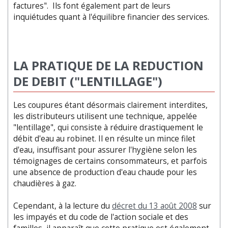
factures". Ils font également part de leurs
inquiétudes quant à l'équilibre financier des services.
LA PRATIQUE DE LA REDUCTION
DE DEBIT ("LENTILLAGE")
Les coupures étant désormais clairement interdites,
les distributeurs utilisent une technique, appelée
"lentillage", qui consiste à réduire drastiquement le
débit d'eau au robinet. Il en résulte un mince filet
d'eau, insuffisant pour assurer l'hygiène selon les
témoignages de certains consommateurs, et parfois
une absence de production d'eau chaude pour les
chaudières à gaz.
Cependant, à la lecture du
décret du 13 août 2008
sur
les impayés et du code de l'action sociale et des