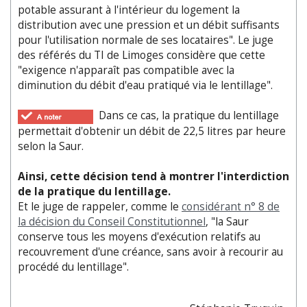
potable assurant à l'intérieur du logement la
distribution avec une pression et un débit suffisants
pour l'utilisation normale de ses locataires". Le juge
des référés du TI de Limoges considère que cette
"exigence n'apparaît pas compatible avec la
diminution du débit d'eau pratiqué via le lentillage".
Dans ce cas, la pratique du lentillage
permettait d'obtenir un débit de 22,5 litres par heure
selon la Saur.
Ainsi, cette décision tend à montrer l'interdiction
de la pratique du lentillage.
Et le juge de rappeler, comme le
considérant n° 8 de
la décision du Conseil Constitutionnel
, "la Saur
conserve tous les moyens d'exécution relatifs au
recouvrement d'une créance, sans avoir à recourir au
procédé du lentillage".