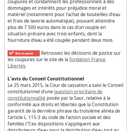
coupures et condamnent les professionnels à des
dommages et intérêts pour préjudice moral et
matériel (notamment pour l'achat de bouteilles d'eau
et frais de laverie automatique), pouvant atteindre
plus de 7 500 euros dans le cas d'un couple en
situation précaire avec trois enfants, dont la
fourniture d'eau a été coupée pendant deux mois.
Retrouvez les décisions de justice sur
les coupures sur le site de la
fondation France
Libertés
.
L'avis du Conseil Constitutionnel
Le 25 mars 2015, la Cour de cassation a saisi le Conseil
constitutionnel d'une
question prioritaire de
constitutionnalité
posée par la Saur, relative à la
conformité aux droits et libertés que la Constitution
garantit de la dernière phrase du troisième alinéa de
l'article L. 115-3 du code de l'action sociale et des
familles ("Ces dispositions s'appliquent aux
distributeurs d'eau pour la distribution d'eau tout au