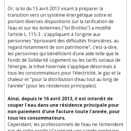
Or, la loi du 15 avril 2013 visant à préparer la
transition vers un système énergétique sobre et
portant diverses dispositions sur la tarification de
l'eau et sur les éoliennes ("loi Brottes") a modifié
l'article L. 115-3 : s'appliquant à l'origine aux
personnes "éprouvant des difficultés financières, au
regard notamment de son patrimoine", c'est-à-dire,
les personnes qui bénéficient d'une aide telle que le
Fonds de Solidarité Logement ou les tarifs sociaux de
l'énergie, la trêve hivernale s'applique désormais à
tous les consommateurs pour l'électricité, le gaz et la
chaleur et "pour la distribution d'eau tout au long de
l'année" (pour les résidences principales).
Ainsi, depuis le 16 avril 2013, il est interdit de
couper l'eau dans une résidence principale pour
non-paiement d'une facture toute l'année, pour
tous les consommateurs.
Cependant, les professionnels de l'eau ne l'entendent
pas de cette oreille ! Craignant une rapide explosion