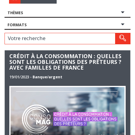
THÈMES
FORMATS
Votre recherche
CRÉDIT À LA CONSOMMATION : QUELLES
SONT LES OBLIGATIONS DES PRÊTEURS ?
AVEC FAMILLES DE FRANCE
19/01/2023
- Banque/argent