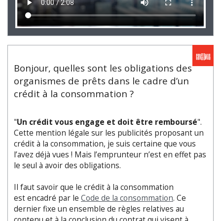
Bonjour, quelles sont les obligations des
organismes de prêts dans le cadre d’un
crédit à la consommation ?
"
Un crédit vous engage et doit être remboursé
".
Cette mention légale sur les publicités proposant un
crédit à la consommation, je suis certaine que vous
l’avez déjà vues ! Mais l’emprunteur n’est en effet pas
le seul à avoir des obligations.
Il faut savoir que le crédit à la consommation
est encadré par le
Code de la consommation
. Ce
dernier fixe un ensemble de règles relatives au
contenu et à la conclusion du contrat qui visent à