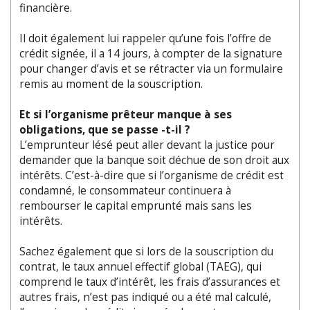
financière.
Il doit également lui rappeler qu’une fois l’offre de
crédit signée, il a 14 jours, à compter de la signature
pour changer d’avis et se rétracter via un formulaire
remis au moment de la souscription.
Et si l’organisme prêteur manque à ses
obligations, que se passe -t-il ?
L’emprunteur lésé peut aller devant la justice pour
demander que la banque soit déchue de son droit aux
intérêts. C’est-à-dire que si l’organisme de crédit est
condamné, le consommateur continuera à
rembourser le capital emprunté mais sans les
intérêts.
Sachez également que si lors de la souscription du
contrat, le taux annuel effectif global (TAEG), qui
comprend le taux d’intérêt, les frais d’assurances et
autres frais, n’est pas indiqué ou a été mal calculé,