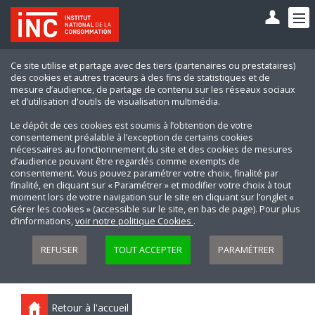
Ce site utilise et partage avec des tiers (partenaires ou prestataires)
des cookies et autres traceurs à des fins de statistiques et de
mesure d’audience, de partage de contenu sur les réseaux sociaux
et d’utilisation d'outils de visualisation multimédia.
Le dépôt de ces cookies est soumis à l’obtention de votre
consentement préalable à l’exception de certains cookies
nécessaires au fonctionnement du site et des cookies de mesures
d’audience pouvant être regardés comme exempts de
consentement. Vous pouvez paramétrer votre choix, finalité par
finalité, en cliquant sur « Paramétrer » et modifier votre choix à tout
moment lors de votre navigation sur le site en cliquant sur l’onglet «
Gérer les cookies » (accessible sur le site, en bas de page). Pour plus
d’informations,
voir notre politique Cookies
.
REFUSER
TOUT ACCEPTER
PARAMÉTRER
Retour à l'accueil