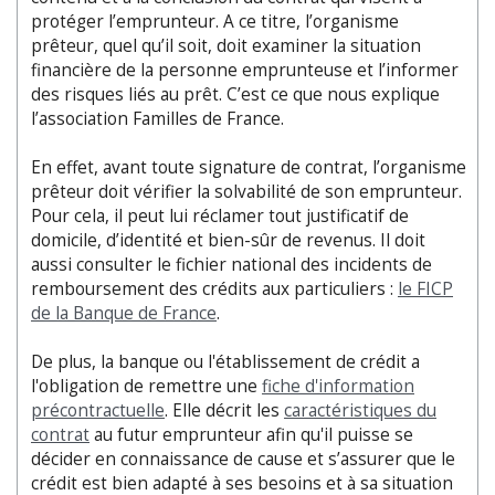
protéger l’emprunteur. A ce titre, l’organisme
prêteur, quel qu’il soit, doit examiner la situation
financière de la personne emprunteuse et l’informer
des risques liés au prêt. C’est ce que nous explique
l’association Familles de France.
En effet, avant toute signature de contrat, l’organisme
prêteur doit vérifier la solvabilité de son emprunteur.
Pour cela, il peut lui réclamer tout justificatif de
domicile, d’identité et bien-sûr de revenus. Il doit
aussi consulter le fichier national des incidents de
remboursement des crédits aux particuliers :
le FICP
de la Banque de France
.
De plus, la banque ou l'établissement de crédit a
l'obligation de remettre une
fiche d'information
précontractuelle
. Elle décrit les
caractéristiques du
contrat
au futur emprunteur afin qu'il puisse se
décider en connaissance de cause et s’assurer que le
crédit est bien adapté à ses besoins et à sa situation