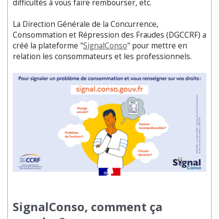
difficultés à vous faire rembourser, etc.
La Direction Générale de la Concurrence,
Consommation et Répression des Fraudes (DGCCRF) a
créé la plateforme "
SignalConso
" pour mettre en
relation les consommateurs et les professionnels.
SignalConso, comment ça