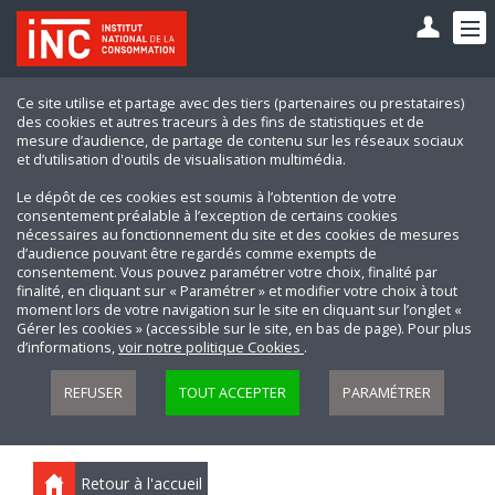
Ce site utilise et partage avec des tiers (partenaires ou prestataires)
des cookies et autres traceurs à des fins de statistiques et de
mesure d’audience, de partage de contenu sur les réseaux sociaux
et d’utilisation d'outils de visualisation multimédia.
Le dépôt de ces cookies est soumis à l’obtention de votre
consentement préalable à l’exception de certains cookies
nécessaires au fonctionnement du site et des cookies de mesures
d’audience pouvant être regardés comme exempts de
consentement. Vous pouvez paramétrer votre choix, finalité par
finalité, en cliquant sur « Paramétrer » et modifier votre choix à tout
moment lors de votre navigation sur le site en cliquant sur l’onglet «
Gérer les cookies » (accessible sur le site, en bas de page). Pour plus
d’informations,
voir notre politique Cookies
.
REFUSER
TOUT ACCEPTER
PARAMÉTRER
Retour à l'accueil