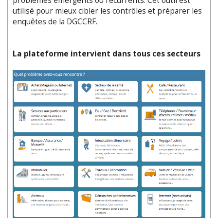
problèmes émergents ou récurrents. Cet outil est
utilisé pour mieux cibler les contrôles et préparer les
enquêtes de la DGCCRF.
La plateforme intervient dans tous ces secteurs