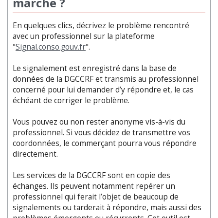
marche ?
En quelques clics, décrivez le problème rencontré
avec un professionnel sur la plateforme
"
Signal.conso.gouv.fr
".
Le signalement est enregistré dans la base de
données de la DGCCRF et transmis au professionnel
concerné pour lui demander d’y répondre et, le cas
échéant de corriger le problème.
Vous pouvez ou non rester anonyme vis-à-vis du
professionnel. Si vous décidez de transmettre vos
coordonnées, le commerçant pourra vous répondre
directement.
Les services de la DGCCRF sont en copie des
échanges. Ils peuvent notamment repérer un
professionnel qui ferait l’objet de beaucoup de
signalements ou tarderait à répondre, mais aussi des