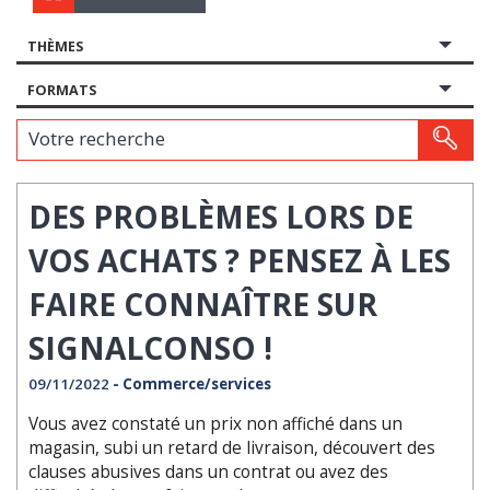
THÈMES
FORMATS
Votre recherche
DES PROBLÈMES LORS DE
VOS ACHATS ? PENSEZ À LES
FAIRE CONNAÎTRE SUR
SIGNALCONSO !
09/11/2022
- Commerce/services
Vous avez constaté un prix non affiché dans un
magasin, subi un retard de livraison, découvert des
clauses abusives dans un contrat ou avez des