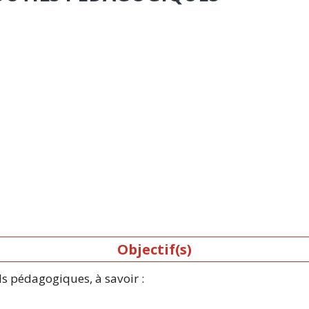
Objectif(s)
ls pédagogiques, à savoir :