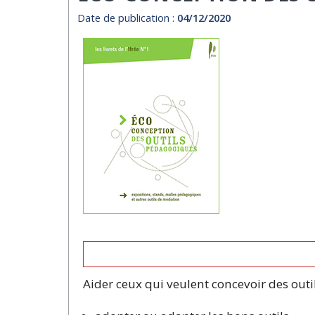
Date de publication :
04/12/2020
Aider ceux qui veulent concevoir des outi