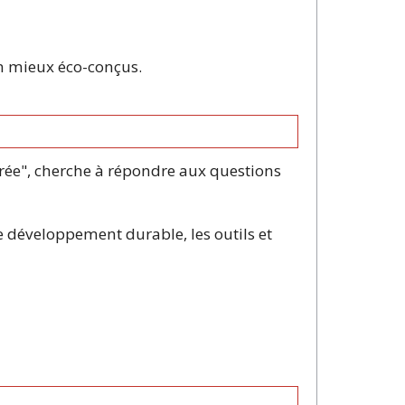
en mieux éco-conçus.
'Ifrée", cherche à répondre aux questions
 développement durable, les outils et