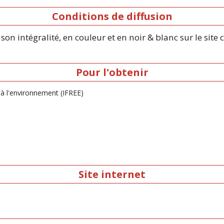
Conditions de diffusion
on intégralité, en couleur et en noir & blanc sur le site 
Pour l'obtenir
 à l'environnement (IFREE)
Site internet