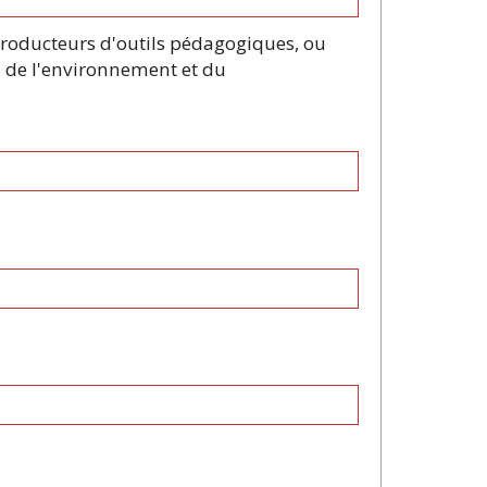
 producteurs d'outils pédagogiques, ou
s de l'environnement et du