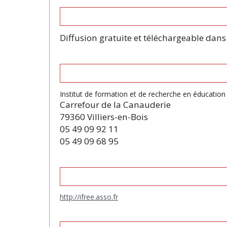
Diffusion gratuite et téléchargeable dans s
Institut de formation et de recherche en éducation
Carrefour de la Canauderie
79360 Villiers-en-Bois
05 49 09 92 11
05 49 09 68 95
http://ifree.asso.fr