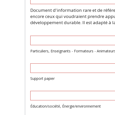
Document d'information rare et de référen
encore ceux qui voudraient prendre appui
développement durable. Il est adapté à la
Particuliers, Enseignants - Formateurs - Animateurs
Support papier
Éducation/société, Énergie/environnement