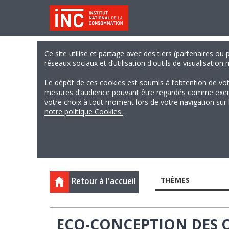
Ce site utilise et partage avec des tiers (partenaires ou
réseaux sociaux et d’utilisation d'outils de visualisation
Le dépôt de ces cookies est soumis à l’obtention de vo
mesures d’audience pouvant être regardés comme exempts
votre choix à tout moment lors de votre navigation sur le
notre politique Cookies
.
THÈMES
Retour à l'accueil
ECO-CONCEPTION DES 