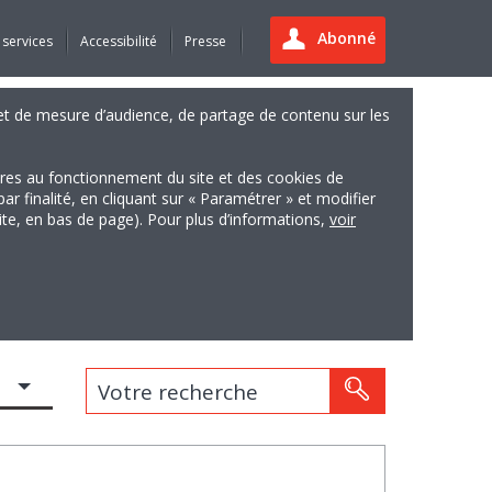
Abonné
 services
Accessibilité
Presse
es et de mesure d’audience, de partage de contenu sur les
ires au fonctionnement du site et des cookies de
finalité, en cliquant sur « Paramétrer » et modifier
site, en bas de page). Pour plus d’informations,
voir
Votre recherche