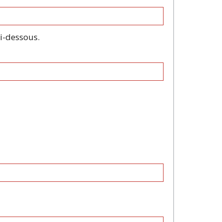
ci-dessous.