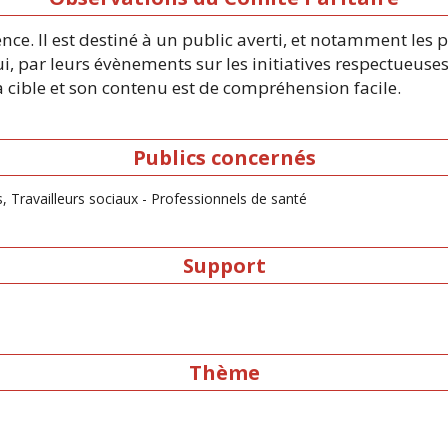
ce. Il est destiné à un public averti, et notamment les
, par leurs évènements sur les initiatives respectueuse
 cible et son contenu est de compréhension facile.
Publics concernés
, Travailleurs sociaux - Professionnels de santé
Support
Thème