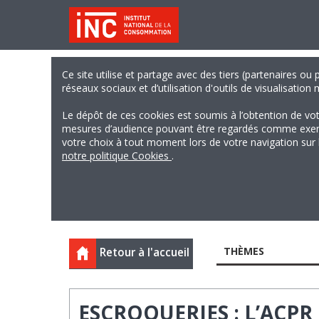
Ce site utilise et partage avec des tiers (partenaires ou
réseaux sociaux et d’utilisation d'outils de visualisation
Le dépôt de ces cookies est soumis à l’obtention de vo
mesures d’audience pouvant être regardés comme exempts
votre choix à tout moment lors de votre navigation sur le
notre politique Cookies
.
THÈMES
Retour à l'accueil
ESCROQUERIES : L’ACPR