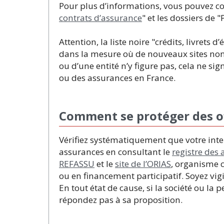
Pour plus d’informations, vous pouvez c
contrats d’assurance
" et les dossiers de
Attention, la liste noire "crédits, livret
dans la mesure où de nouveaux sites non 
ou d’une entité n’y figure pas, cela ne si
ou des assurances en France.
Comment se protéger des of
Vérifiez systématiquement que votre inte
assurances en consultant le
registre des 
REFASSU
et le
site de l’ORIAS
, organisme c
ou en financement participatif. Soyez vig
En tout état de cause, si la société ou la
répondez pas à sa proposition.