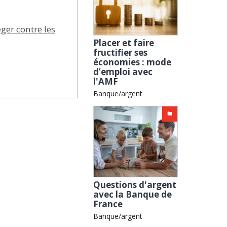
er contre les
Placer et faire
fructifier ses
économies : mode
d’emploi avec
l'AMF
Banque/argent
Questions d'argent
avec la Banque de
France
Banque/argent