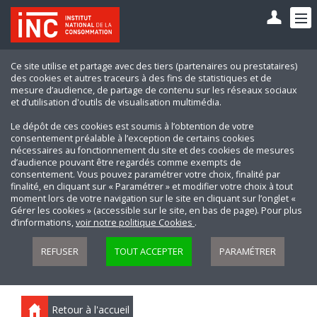
Ce site utilise et partage avec des tiers (partenaires ou prestataires)
des cookies et autres traceurs à des fins de statistiques et de
mesure d’audience, de partage de contenu sur les réseaux sociaux
et d’utilisation d'outils de visualisation multimédia.
Le dépôt de ces cookies est soumis à l’obtention de votre
consentement préalable à l’exception de certains cookies
nécessaires au fonctionnement du site et des cookies de mesures
d’audience pouvant être regardés comme exempts de
consentement. Vous pouvez paramétrer votre choix, finalité par
finalité, en cliquant sur « Paramétrer » et modifier votre choix à tout
moment lors de votre navigation sur le site en cliquant sur l’onglet «
Gérer les cookies » (accessible sur le site, en bas de page). Pour plus
d’informations,
voir notre politique Cookies
.
REFUSER
TOUT ACCEPTER
PARAMÉTRER
Retour à l'accueil