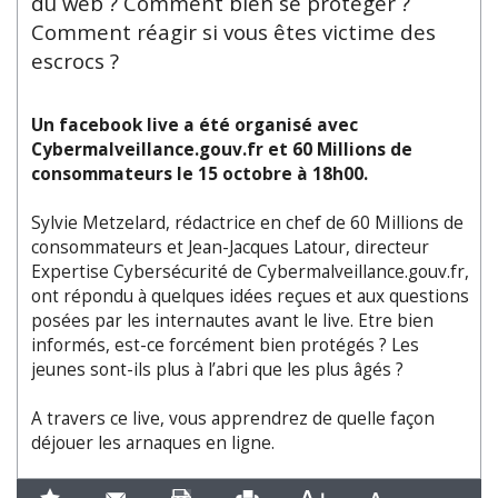
du web ? Comment bien se protéger ?
Comment réagir si vous êtes victime des
escrocs ?
Un facebook live a été organisé avec
Cybermalveillance.gouv.fr et 60 Millions de
consommateurs le 15 octobre à 18h00.
Sylvie Metzelard, rédactrice en chef de 60 Millions de
consommateurs et Jean-Jacques Latour, directeur
Expertise Cybersécurité de Cybermalveillance.gouv.fr,
ont répondu à quelques idées reçues et aux questions
posées par les internautes avant le live. Etre bien
informés, est-ce forcément bien protégés ? Les
jeunes sont-ils plus à l’abri que les plus âgés ?
A travers ce live, vous apprendrez de quelle façon
déjouer les arnaques en ligne.