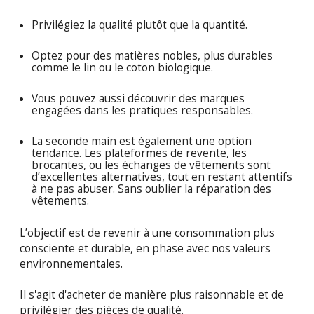
Privilégiez la qualité plutôt que la quantité.
Optez pour des matières nobles, plus durables
comme le lin ou le coton biologique.
Vous pouvez aussi découvrir des marques
engagées dans les pratiques responsables.
La seconde main est également une option
tendance. Les plateformes de revente, les
brocantes, ou les échanges de vêtements sont
d’excellentes alternatives, tout en restant attentifs
à ne pas abuser. Sans oublier la réparation des
vêtements.
L’objectif est de revenir à une consommation plus
consciente et durable, en phase avec nos valeurs
environnementales.
Il s'agit d'acheter de manière plus raisonnable et de
privilégier des pièces de qualité.