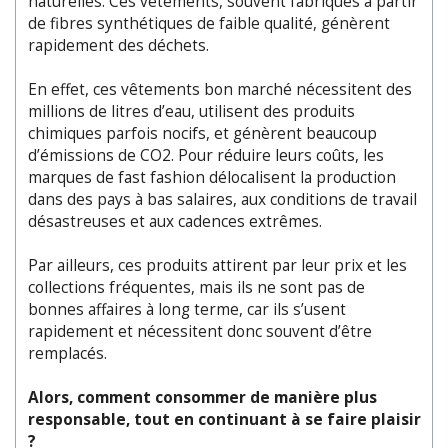
naturelles. Ces vêtements, souvent fabriqués à partir
de fibres synthétiques de faible qualité, génèrent
rapidement des déchets.
En effet, ces vêtements bon marché nécessitent des
millions de litres d’eau, utilisent des produits
chimiques parfois nocifs, et génèrent beaucoup
d’émissions de CO2. Pour réduire leurs coûts, les
marques de fast fashion délocalisent la production
dans des pays à bas salaires, aux conditions de travail
désastreuses et aux cadences extrêmes.
Par ailleurs, ces produits attirent par leur prix et les
collections fréquentes, mais ils ne sont pas de
bonnes affaires à long terme, car ils s’usent
rapidement et nécessitent donc souvent d’être
remplacés.
Alors, comment consommer de manière plus
responsable, tout en continuant à se faire plaisir
?