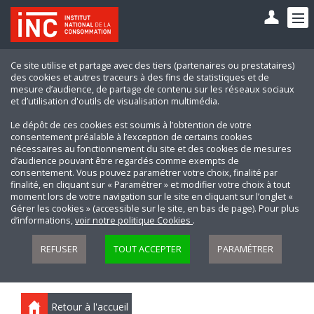
Ce site utilise et partage avec des tiers (partenaires ou prestataires)
des cookies et autres traceurs à des fins de statistiques et de
mesure d’audience, de partage de contenu sur les réseaux sociaux
et d’utilisation d'outils de visualisation multimédia.
Le dépôt de ces cookies est soumis à l’obtention de votre
consentement préalable à l’exception de certains cookies
nécessaires au fonctionnement du site et des cookies de mesures
d’audience pouvant être regardés comme exempts de
consentement. Vous pouvez paramétrer votre choix, finalité par
finalité, en cliquant sur « Paramétrer » et modifier votre choix à tout
moment lors de votre navigation sur le site en cliquant sur l’onglet «
Gérer les cookies » (accessible sur le site, en bas de page). Pour plus
d’informations,
voir notre politique Cookies
.
REFUSER
TOUT ACCEPTER
PARAMÉTRER
Retour à l'accueil