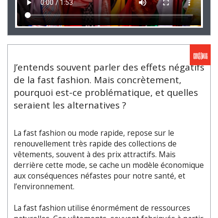
J’entends souvent parler des effets négatifs
de la fast fashion. Mais concrètement,
pourquoi est-ce problématique, et quelles
seraient les alternatives ?
La fast fashion ou mode rapide, repose sur le
renouvellement très rapide des collections de
vêtements, souvent à des prix attractifs. Mais
derrière cette mode, se cache un modèle économique
aux conséquences néfastes pour notre santé, et
l’environnement.
La fast fashion utilise énormément de ressources