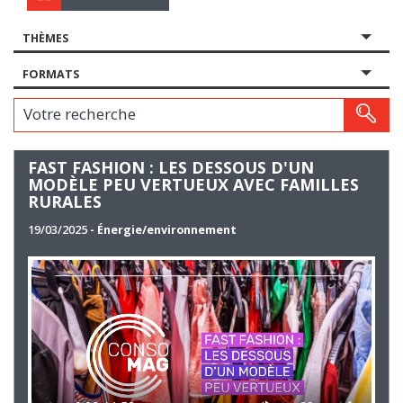
THÈMES
FORMATS
Votre recherche
FAST FASHION : LES DESSOUS D'UN
MODÈLE PEU VERTUEUX AVEC FAMILLES
RURALES
19/03/2025
- Énergie/environnement