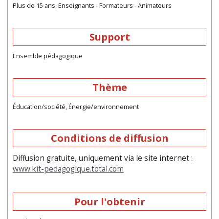
Plus de 15 ans, Enseignants - Formateurs - Animateurs
Support
Ensemble pédagogique
Thème
Éducation/société, Énergie/environnement
Conditions de diffusion
Diffusion gratuite, uniquement via le site internet :
www.kit-pedagogique.total.com
Pour l'obtenir