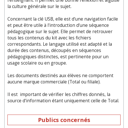
l’enseignant. Il permet une bonne réflexion et aiguise
la culture générale sur le sujet.
Concernant la clé USB, elle est d'une navigation facile
et peut être utile à l'introduction d'une séquence
pédagogique sur le sujet. Elle permet de retrouver
tous les contenus du kit avec les fichiers
correspondants. Le langage utilisé est adapté et la
durée des contenus, découpés en séquences
pédagogiques distinctes, est pertinente pour un
usage scolaire ou en groupe.
Les documents destinés aux élèves ne comportent
aucune marque commerciale (Total ou filiale).
Il est important de vérifier les chiffres donnés, la
source d'information étant uniquement celle de Total.
Publics concernés