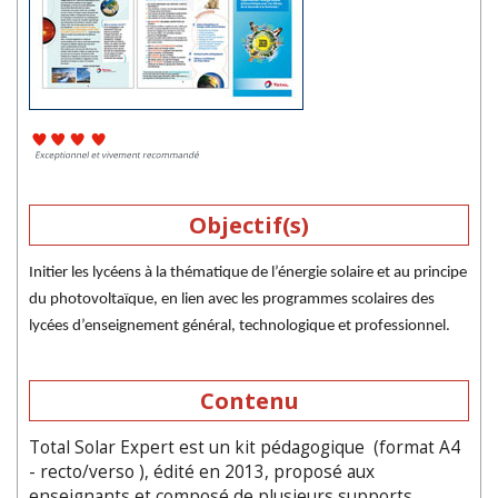
Objectif(s)
Initier les lycéens à la thématique de l’énergie solaire et au principe
du photovoltaïque, en lien avec les programmes scolaires des
lycées d’enseignement général, technologique et professionnel.
Contenu
Total Solar Expert est un kit pédagogique (format A4
- recto/verso ), édité en 2013, proposé aux
enseignants et composé de plusieurs supports