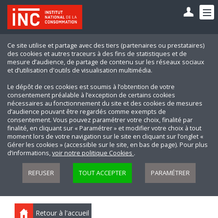
Ce site utilise et partage avec des tiers (partenaires ou prestataires)
des cookies et autres traceurs à des fins de statistiques et de
mesure d’audience, de partage de contenu sur les réseaux sociaux
et d’utilisation d'outils de visualisation multimédia.
Le dépôt de ces cookies est soumis à l’obtention de votre
consentement préalable à l’exception de certains cookies
nécessaires au fonctionnement du site et des cookies de mesures
d’audience pouvant être regardés comme exempts de
consentement. Vous pouvez paramétrer votre choix, finalité par
finalité, en cliquant sur « Paramétrer » et modifier votre choix à tout
moment lors de votre navigation sur le site en cliquant sur l’onglet «
Gérer les cookies » (accessible sur le site, en bas de page). Pour plus
d’informations,
voir notre politique Cookies
.
REFUSER
TOUT ACCEPTER
PARAMÉTRER
Retour à l'accueil