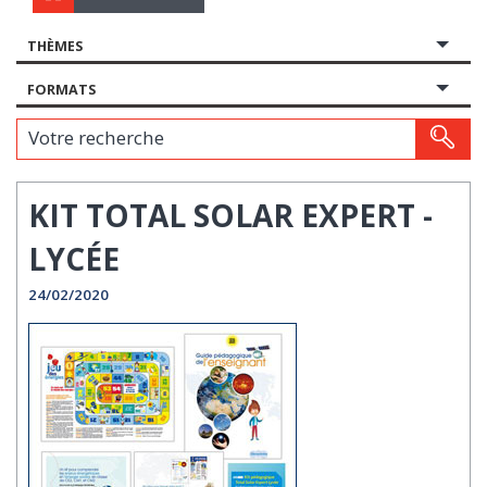
THÈMES
FORMATS
Votre recherche
KIT TOTAL SOLAR EXPERT -
LYCÉE
24/02/2020