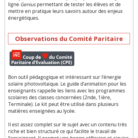
ligne
Genius
permettant de tester les élèves et de
mettre en pratique leurs savoirs autour des enjeux
énergétiques.
Observations du Comité Paritaire
Bon outil pédagogique et intéressant sur l'énergie
solaire photovoltaïque. Le guide d'animation pour les
enseignants rappelle les liens avec les programmes
scolaires des classes concernées (2nde, 1ière,
Terminale). Le kit peut être utilisé dans plusieurs
matières enseignées au lycée.
Il est assez complet sur le sujet avec un contenu très
riche et bien structuré ce qui facilite le travail de