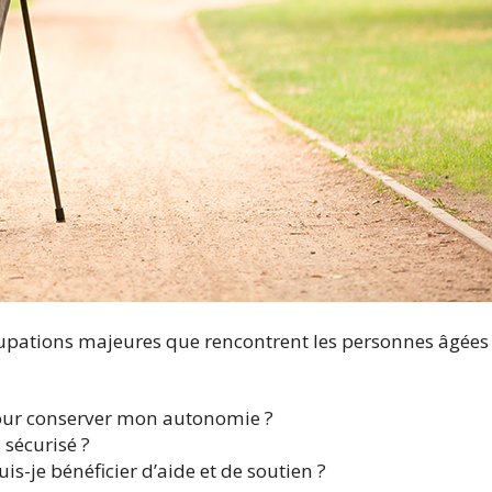
pations majeures que rencontrent les personnes âgées 
our conserver mon autonomie ?
sécurisé ?
s-je bénéficier d’aide et de soutien ?