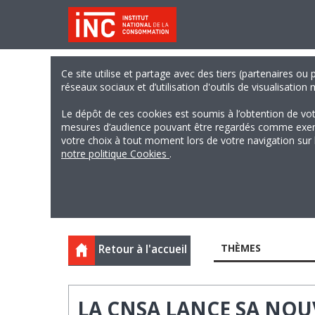
Ce site utilise et partage avec des tiers (partenaires ou
réseaux sociaux et d’utilisation d'outils de visualisation
Le dépôt de ces cookies est soumis à l’obtention de vo
mesures d’audience pouvant être regardés comme exempts
votre choix à tout moment lors de votre navigation sur le
notre politique Cookies
.
THÈMES
Retour à l'accueil
LA CNSA LANCE SA NO