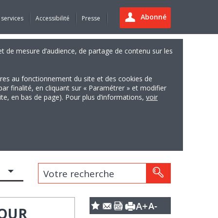
Abonné
 services
Accessibilité
Presse
es et de mesure d’audience, de partage de contenu sur les
ires au fonctionnement du site et des cookies de
finalité, en cliquant sur « Paramétrer » et modifier
site, en bas de page). Pour plus d’informations,
voir
Votre recherche
POUR