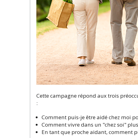
Cette campagne répond aux trois préoccu
:
Comment puis-je être aidé chez moi p
Comment vivre dans un "chez soi" plus 
En tant que proche aidant, comment pui