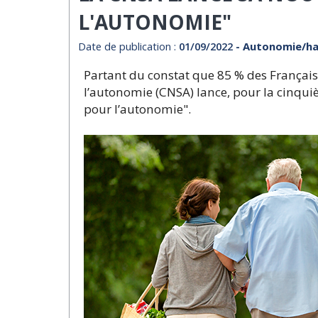
L'AUTONOMIE"
Date de publication :
01/09/2022
- Autonomie/ha
Partant du constat que 85 % des Français s
l’autonomie (CNSA) lance, pour la cinqu
pour l’autonomie".