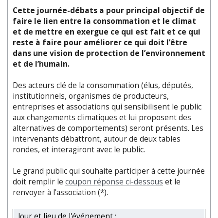
Cette journée-débats a pour principal objectif de
faire le lien entre la consommation et le climat
et de mettre en exergue ce qui est fait et ce qui
reste à faire pour améliorer ce qui doit l’être
dans une vision de protection de l’environnement
et de l’humain.
Des acteurs clé de la consommation (élus, députés,
institutionnels, organismes de producteurs,
entreprises et associations qui sensibilisent le public
aux changements climatiques et lui proposent des
alternatives de comportements) seront présents. Les
intervenants débattront, autour de deux tables
rondes, et interagiront avec le public.
Le grand public qui souhaite participer à cette journée
doit remplir le
coupon réponse ci-dessous
et le
renvoyer à l'association (*).
Jour et lieu de l'événement :