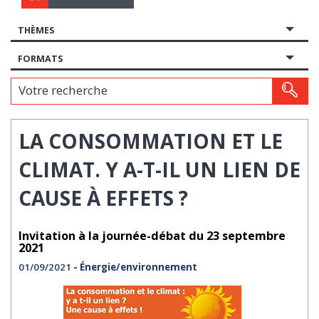
THÈMES
FORMATS
Votre recherche
LA CONSOMMATION ET LE
CLIMAT. Y A-T-IL UN LIEN DE
CAUSE À EFFETS ?
Invitation à la journée-débat du 23 septembre
2021
01/09/2021
- Énergie/environnement