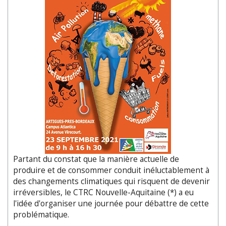
Partant du constat que la manière actuelle de
produire et de consommer conduit inéluctablement à
des changements climatiques qui risquent de devenir
irréversibles, le CTRC Nouvelle-Aquitaine (*) a eu
l'idée d'organiser une journée pour débattre de cette
problématique.