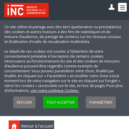
Ce site utilise et partage avec des tiers (partenaires ou prestataires)
des cookies et autres traceurs à des fins de statistiques et de
mesure d’audience, de partage de contenu sur les réseaux sociaux
et d’utilisation d'outils de visualisation multimédia.
Le dépôt de ces cookies est soumis à l’obtention de votre
consentement préalable à l’exception de certains cookies
nécessaires au fonctionnement du site et des cookies de mesures
d’audience pouvant être regardés comme exempts de
consentement. Vous pouvez paramétrer votre choix, finalité par
finalité, en cliquant sur « Paramétrer » et modifier votre choix à tout
moment lors de votre navigation sur le site en cliquant sur l’onglet «
Gérer les cookies » (accessible sur le site, en bas de page). Pour plus
d’informations,
voir notre politique Cookies
.
REFUSER
TOUT ACCEPTER
PARAMÉTRER
Retour à l'accueil