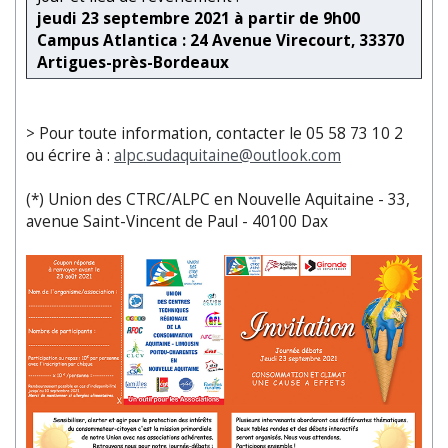
jeudi 23 septembre 2021 à partir de 9h00
Campus Atlantica : 24 Avenue Virecourt, 33370
Artigues-près-Bordeaux
> Pour toute information, contacter le 05 58 73 10 2
ou écrire à :
alpc.sudaquitaine@outlook.com
(*) Union des CTRC/ALPC en Nouvelle Aquitaine - 33,
avenue Saint-Vincent de Paul - 40100 Dax