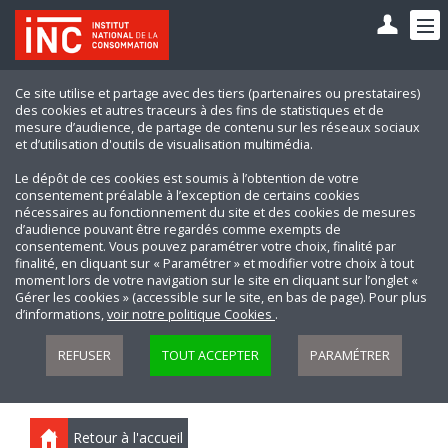
Ce site utilise et partage avec des tiers (partenaires ou prestataires)
des cookies et autres traceurs à des fins de statistiques et de
mesure d’audience, de partage de contenu sur les réseaux sociaux
et d’utilisation d'outils de visualisation multimédia.
Le dépôt de ces cookies est soumis à l’obtention de votre
consentement préalable à l’exception de certains cookies
nécessaires au fonctionnement du site et des cookies de mesures
d’audience pouvant être regardés comme exempts de
consentement. Vous pouvez paramétrer votre choix, finalité par
finalité, en cliquant sur « Paramétrer » et modifier votre choix à tout
moment lors de votre navigation sur le site en cliquant sur l’onglet «
Gérer les cookies » (accessible sur le site, en bas de page). Pour plus
d’informations,
voir notre politique Cookies
.
REFUSER
TOUT ACCEPTER
PARAMÉTRER
Retour à l'accueil