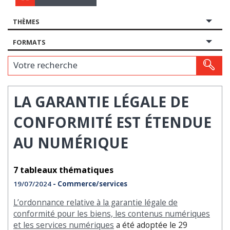
THÈMES
FORMATS
Votre recherche
LA GARANTIE LÉGALE DE
CONFORMITÉ EST ÉTENDUE
AU NUMÉRIQUE
7 tableaux thématiques
19/07/2024
- Commerce/services
L’ordonnance relative à la garantie légale de
conformité pour les biens, les contenus numériques
et les services numériques
a été adoptée le 29