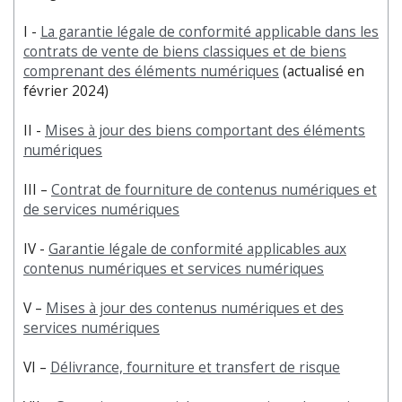
I -
La garantie légale de conformité applicable dans les
contrats de vente de biens classiques et de biens
comprenant des éléments numériques
(actualisé en
février 2024)
II -
Mises à jour des biens comportant des éléments
numériques
III –
Contrat de fourniture de contenus numériques et
de services numériques
IV -
Garantie légale de conformité applicables aux
contenus numériques et services numériques
V –
Mises à jour des contenus numériques et des
services numériques
VI –
Délivrance, fourniture et transfert de risque