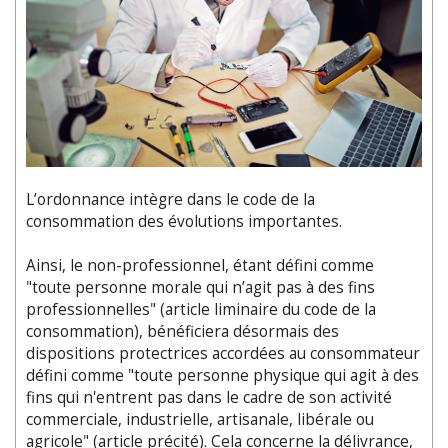
L’ordonnance intègre dans le code de la
consommation des évolutions importantes.
Ainsi, le non-professionnel, étant défini comme
"toute personne morale qui n’agit pas à des fins
professionnelles" (article liminaire du code de la
consommation), bénéficiera désormais des
dispositions protectrices accordées au consommateur
défini comme "toute personne physique qui agit à des
fins qui n'entrent pas dans le cadre de son activité
commerciale, industrielle, artisanale, libérale ou
agricole" (article précité). Cela concerne la délivrance,