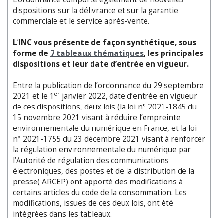
dispositions sur la délivrance et sur la garantie
commerciale et le service après-vente.
L’INC vous présente de façon synthétique, sous
forme de
7 tableaux thématiques
, les principales
dispositions et leur date d’entrée en vigueur.
Entre la publication de l’ordonnance du 29 septembre
er
2021 et le 1
janvier 2022, date d’entrée en vigueur
de ces dispositions, deux lois (la loi n° 2021-1845 du
15 novembre 2021 visant à réduire l’empreinte
environnementale du numérique en France, et la loi
n° 2021-1755 du 23 décembre 2021 visant à renforcer
la régulation environnementale du numérique par
l’Autorité de régulation des communications
électroniques, des postes et de la distribution de la
presse( ARCEP) ont apporté des modifications à
certains articles du code de la consommation. Les
modifications, issues de ces deux lois, ont été
intégrées dans les tableaux.