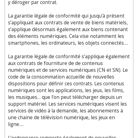
y déroger par contrat.
La garantie légale de conformité qui jusqu’à présent
s’appliquait aux contrats de vente de biens matériels,
s’applique désormais également aux biens contenant
des éléments numériques. Cela vise notamment les
smartphones, les ordinateurs, les objets connectés….
La garantie légale de conformité s’applique également
aux contrats de fourniture de de contenus
numériques et de services numériques (CN et SN). Le
code de la consommation accueille de nouvelles
dispositions pour définir ces contrats. Les contenus
numériques sont les applications, les jeux, les films,
les musiques… que l’on peut télécharger depuis un
support matériel. Les services numériques visent les
services de vidéo à la demande, les abonnements à
une chaine de télévision numérique, les jeux en
ligne….
L’ordonnance comporte également de nouvelles