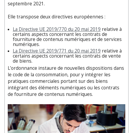
septembre 2021.
Elle transpose deux directives européennes :
La Directive UE 2019/770 du 20 mai 2019
relative à
certains aspects concernant les contrats de
fourniture de contenus numériques et de services
numériques.
La Directive UE 2019/771 du 20 mai 2019
relative à
certains aspects concernant les contrats de vente
de biens.
L’ordonnance instaure de nouvelles dispositions dans
le code de la consommation, pour y intégrer les
pratiques commerciales portant sur des biens
intégrant des éléments numériques ou les contrats
de fourniture de contenus numériques.