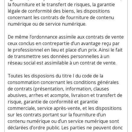
la fourniture et le transfert de risques, la garantie
légale de conformité des biens, les dispositions
concernant les contrats de fourniture de contenu
numérique ou de service numérique.
De même l’ordonnance assimile aux contrats de vente
ceux conclus en contrepartie d’un avantage reçu par
le professionnel en lieu et place d’un prix. Ainsi le fait
de transmettre ses données personnelles à un
réseau social est assimilable à un contrat de vente.
Toutes les disposions du titre I du code de la
consommation concernant les conditions générales
de contrats (présentation, information, clauses
abusives, arrhes et acompte, livraison et transfert de
risque, garantie de conformité et garantie
commerciale, service après-vente, et les dispositions
sur les contrats portant sur la fourniture d’un
contenu numérique ou d’un service numérique sont
déclarées d’ordre public. Les parties ne peuvent donc