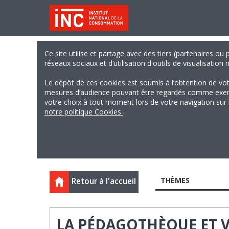
Ce site utilise et partage avec des tiers (partenaires ou
réseaux sociaux et d’utilisation d'outils de visualisation
Le dépôt de ces cookies est soumis à l’obtention de vo
mesures d’audience pouvant être regardés comme exempts
votre choix à tout moment lors de votre navigation sur le
notre politique Cookies
.
THÈMES
Retour à l'accueil
LA PÉDAGOTHÈQUE ET 