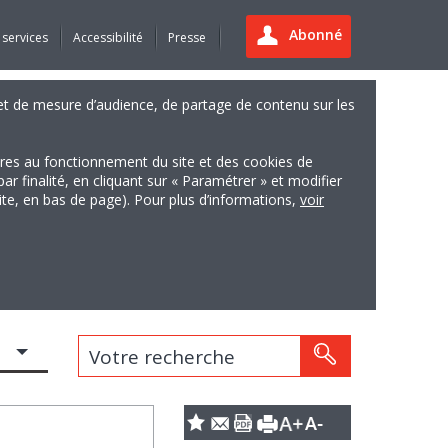
Abonné
 services
Accessibilité
Presse
es et de mesure d’audience, de partage de contenu sur les
ires au fonctionnement du site et des cookies de
finalité, en cliquant sur « Paramétrer » et modifier
site, en bas de page). Pour plus d’informations,
voir
Votre recherche