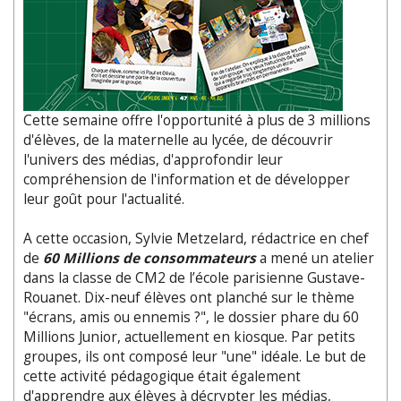
Cette semaine offre l'opportunité à plus de 3 millions
d'élèves, de la maternelle au lycée, de découvrir
l'univers des médias, d'approfondir leur
compréhension de l'information et de développer
leur goût pour l'actualité.
A cette occasion, Sylvie Metzelard, rédactrice en chef
de
60 Millions de consommateurs
a mené un atelier
dans la classe de CM2 de l’école parisienne Gustave-
Rouanet. Dix-neuf élèves ont planché sur le thème
"écrans, amis ou ennemis ?", le dossier phare du 60
Millions Junior, actuellement en kiosque. Par petits
groupes, ils ont composé leur "une" idéale. Le but de
cette activité pédagogique était également
d'apprendre aux élèves à décrypter les médias,