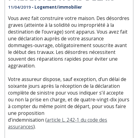
11/04/2019
- Logement/immobilier
Vous avez fait construire votre maison. Des désordres
graves (atteinte à la solidité ou impropriété à la
destination de l’ouvrage) sont apparus. Vous avez fait
une déclaration auprès de votre assurance
dommages-ouvrage, obligatoirement souscrite avant
le début des travaux. Les désor­dres nécessitent
souvent des réparations rapides pour éviter une
aggravation.
Votre assureur dispose, sauf exception, d’un délai de
soixante jours après la réception de la déclaration
complète de sinistre pour vous indiquer s’il accepte
ou non la prise en charge, et de quatre-vingt-dix jours
à compter du même point de départ, pour vous faire
une proposition
d’indemnisation (
article L. 242-1 du code des
assurances
).