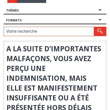
THÈMES
FORMATS
Votre recherche
A LA SUITE D’IMPORTANTES
MALFAÇONS, VOUS AVEZ
PERÇU UNE
INDEMNISATION, MAIS
ELLE EST MANIFESTEMENT
INSUFFISANTE OU A ÉTÉ
PRÉSENTÉE HORS DÉLAIS