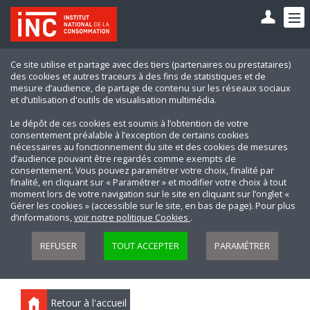
Ce site utilise et partage avec des tiers (partenaires ou prestataires)
des cookies et autres traceurs à des fins de statistiques et de
mesure d’audience, de partage de contenu sur les réseaux sociaux
et d’utilisation d'outils de visualisation multimédia.
Le dépôt de ces cookies est soumis à l’obtention de votre
consentement préalable à l’exception de certains cookies
nécessaires au fonctionnement du site et des cookies de mesures
d’audience pouvant être regardés comme exempts de
consentement. Vous pouvez paramétrer votre choix, finalité par
finalité, en cliquant sur « Paramétrer » et modifier votre choix à tout
moment lors de votre navigation sur le site en cliquant sur l’onglet «
Gérer les cookies » (accessible sur le site, en bas de page). Pour plus
d’informations,
voir notre politique Cookies
.
REFUSER
TOUT ACCEPTER
PARAMÉTRER
Retour à l'accueil