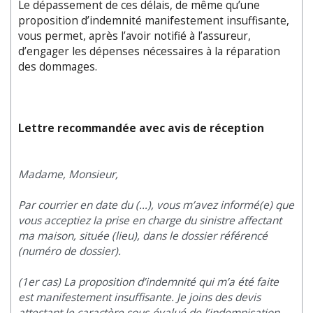
Le dépassement de ces délais, de même qu’une
proposition d’indemnité manifestement insuffisante,
vous permet, après l’avoir notifié à l’assureur,
d’engager les dépenses nécessaires à la réparation
des dommages.
Lettre recommandée avec avis de réception
Madame, Monsieur,
Par courrier en date du (…), vous m’avez informé(e) que
vous acceptiez la prise en charge du sinistre affectant
ma maison, située (lieu), dans le dossier référencé
(numéro de dossier).
(1er cas) La proposition d’indemnité qui m’a été faite
est manifestement insuffisante. Je joins des devis
attestant le caractère sous-évalué de l’indemnisation.