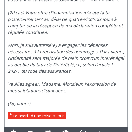
(2d cas) Votre offre d’indemnisation m’a été faite
postérieurement au délai de quatre-vingt-dix jours à
compter de la réception de ma déclaration complète et
réputée constituée.
Ainsi, je suis autorisé(e) à engager les dépenses
nécessaires à la réparation des dommages. Par ailleurs,
l’indemnité sera majorée de plein droit d’un intérêt égal
au double du taux de l’intérêt légal, selon l’article L.
242-1 du code des assurances.
Veuillez agréer, Madame, Monsieur, l’expression de
mes salutations distinguées.
(Signature)
Être averti d'une mise à jour