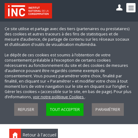
Ce site utilise et partage avec des tiers (partenaires ou prestataires)
des cookies et autres traceurs à des fins de statistiques et de
mesure d’audience, de partage de contenu sur les réseaux sociaux
et d’utilisation d'outils de visualisation multimédia.
Le dépôt de ces cookies est soumis à l’obtention de votre
consentement préalable à l’exception de certains cookies
nécessaires au fonctionnement du site et des cookies de mesures
d’audience pouvant être regardés comme exempts de
consentement. Vous pouvez paramétrer votre choix, finalité par
finalité, en cliquant sur « Paramétrer » et modifier votre choix à tout
moment lors de votre navigation sur le site en cliquant sur l’onglet «
Gérer les cookies » (accessible sur le site, en bas de page). Pour plus
d’informations,
voir notre politique Cookies
.
REFUSER
TOUT ACCEPTER
PARAMÉTRER
Retour à l'accueil