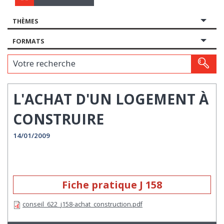
THÈMES
FORMATS
Votre recherche
L'ACHAT D'UN LOGEMENT À
CONSTRUIRE
14/01/2009
Fiche pratique J 158
conseil_622_j158-achat_construction.pdf