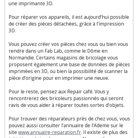
une imprimante 3D.
Pour réparer vos appareils, il est aujourd’hui possible
de créer des pièces détachées, grâce à l’impression
3D.
Vous pouvez créer vos pièces chez vous ou bien vous
rendre dans un Fab Lab, comme le Dôme en
Normandie. Certains magasins de bricolage vous
proposent également une base de données de pièces
imprimées en 3D, ou bien la possibilité de scanner la
pièce d’origine pour en imprimer une neuve.
Pour le reste, pensez aux Repair café. Vous y
rencontrerez des bricoleurs passionnés qui seront
ravis de vous aider à réparer toutes sortes d’objets.
Pour trouver des réparateurs près de chez vous, vous
pouvez aussi consulter l’annuaire de l’Ademe sur le
site
www.annuaire-reparation.fr
. Il existe de plus des