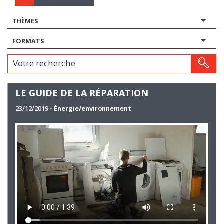
THÈMES
FORMATS
Votre recherche
LE GUIDE DE LA RÉPARATION
23/12/2019
- Énergie/environnement