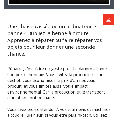
Une chaise cassée ou un ordinateur en
panne ? Oubliez la benne à ordure.
Apprenez à réparer ou faire réparer vos
objets pour leur donner une seconde
chance.
Réparer, c’est faire un geste pour la planète et pour
son porte monnaie. Vous évitez la production d’un
déchet, vous économisez le prix d’un nouveau
produit, et vous limitez aussi votre impact
environnemental. Car la production et le transport
d’un objet sont polluants.
Vous avez bien entendu ! A vos tournevis et machines
à coudre ! Bien sûr, si vous être plus hi-tech, utilisez