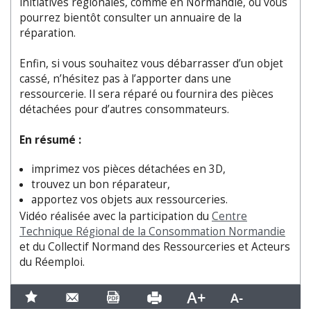
initiatives régionales, comme en Normandie, ou vous
pourrez bientôt consulter un annuaire de la
réparation.
Enfin, si vous souhaitez vous débarrasser d’un objet
cassé, n’hésitez pas à l’apporter dans une
ressourcerie. Il sera réparé ou fournira des pièces
détachées pour d’autres consommateurs.
En résumé :
imprimez vos pièces détachées en 3D,
trouvez un bon réparateur,
apportez vos objets aux ressourceries.
Vidéo réalisée avec la participation du
Centre
Technique Régional de la Consommation Normandie
et du Collectif Normand des Ressourceries et Acteurs
du Réemploi.