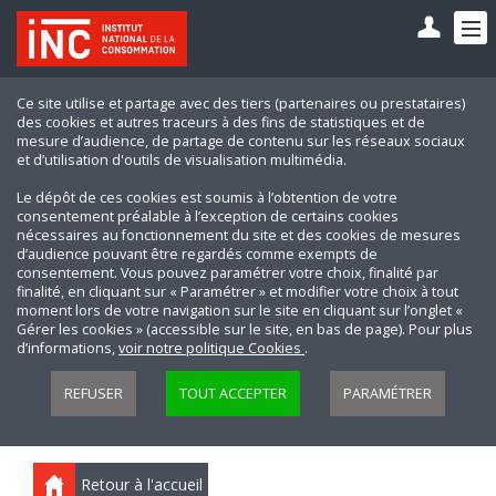
Ce site utilise et partage avec des tiers (partenaires ou prestataires)
des cookies et autres traceurs à des fins de statistiques et de
mesure d’audience, de partage de contenu sur les réseaux sociaux
et d’utilisation d'outils de visualisation multimédia.
Le dépôt de ces cookies est soumis à l’obtention de votre
consentement préalable à l’exception de certains cookies
nécessaires au fonctionnement du site et des cookies de mesures
d’audience pouvant être regardés comme exempts de
consentement. Vous pouvez paramétrer votre choix, finalité par
finalité, en cliquant sur « Paramétrer » et modifier votre choix à tout
moment lors de votre navigation sur le site en cliquant sur l’onglet «
Gérer les cookies » (accessible sur le site, en bas de page). Pour plus
d’informations,
voir notre politique Cookies
.
REFUSER
TOUT ACCEPTER
PARAMÉTRER
Retour à l'accueil