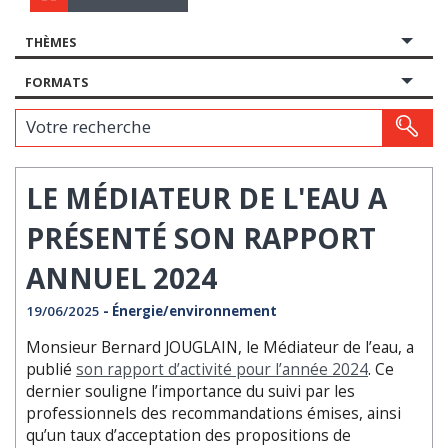
THÈMES
FORMATS
Votre recherche
LE MÉDIATEUR DE L'EAU A
PRÉSENTÉ SON RAPPORT
ANNUEL 2024
19/06/2025
- Énergie/environnement
Monsieur Bernard JOUGLAIN, le Médiateur de l’eau, a
publié
son rapport d’activité pour l’année 2024
. Ce
dernier souligne l’importance du suivi par les
professionnels des recommandations émises, ainsi
qu’un taux d’acceptation des propositions de