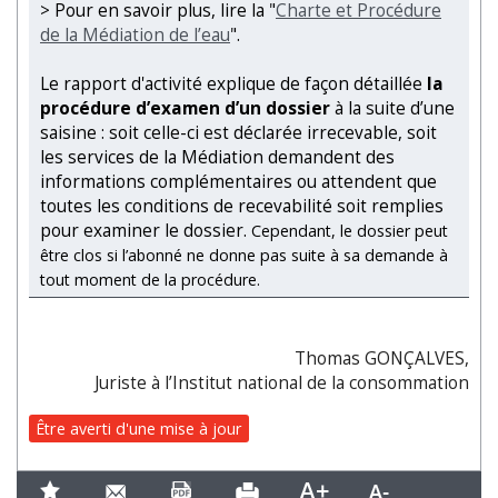
> Pour en savoir plus, lire la "
Charte et Procédure
de la Médiation de l’eau
".
Le rapport d'activité explique de façon détaillée
la
procédure d’examen d’un dossier
à la suite d’une
saisine : soit celle-ci est déclarée irrecevable, soit
les services de la Médiation demandent des
informations complémentaires ou attendent que
toutes les conditions de recevabilité soit remplies
pour examiner le dossier.
Cependant, le dossier peut
être clos si l’abonné ne donne pas suite à sa demande à
tout moment de la procédure.
Thomas GONÇALVES,
Juriste à l’Institut national de la consommation
Être averti d'une mise à jour