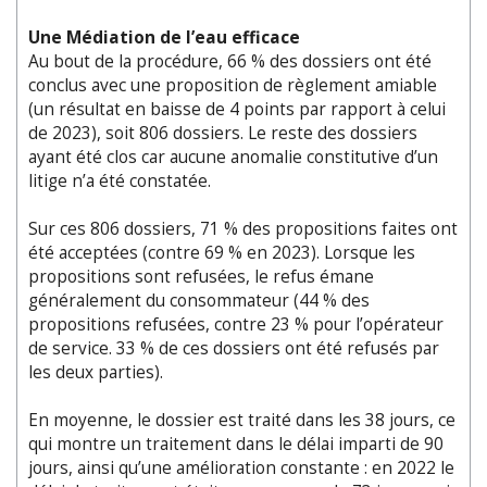
Une Médiation de l’eau efficace
Au bout de la procédure, 66 % des dossiers ont été
conclus avec une proposition de règlement amiable
(un résultat en baisse de 4 points par rapport à celui
de 2023), soit 806 dossiers. Le reste des dossiers
ayant été clos car aucune anomalie constitutive d’un
litige n’a été constatée.
Sur ces 806 dossiers, 71 % des propositions faites ont
été acceptées (contre 69 % en 2023). Lorsque les
propositions sont refusées, le refus émane
généralement du consommateur (44 % des
propositions refusées, contre 23 % pour l’opérateur
de service. 33 % de ces dossiers ont été refusés par
les deux parties).
En moyenne, le dossier est traité dans les 38 jours, ce
qui montre un traitement dans le délai imparti de 90
jours, ainsi qu’une amélioration constante : en 2022 le