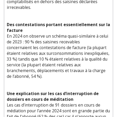
comptabilisés en dehors des saisines déclarées
irrecevables.
Des contestations portant essentiellement sur la
facture
En 2024 on observe un schéma quasi-similaire à celui
de 2023 : 90 % des saisines recevables
concernaient les contestations de facture (la plupart
étaient relatives aux surconsommations inexpliquées,
33 %) tandis que 10 % étaient relatives à la qualité du
service (la plupart étaient relatives aux
branchements, déplacements et travaux à la charge
de l’abonné, 54 %).
Une explication sur les cas d’interruption de
dossiers en cours de méditation
Les cas d’interruption de 91 dossiers en cours de
médiation pour l’année 2024 sont en grande partie du
fait de l’abonné (62 % des cas) car il n’apporte aucun