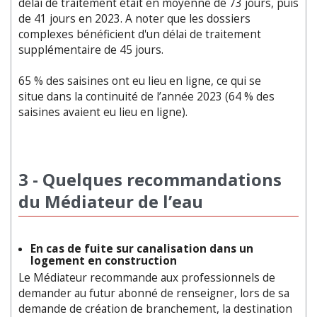
délai de traitement était en moyenne de 73 jours, puis
de 41 jours en 2023. A noter que les dossiers
complexes bénéficient d'un délai de traitement
supplémentaire de 45 jours.
65 % des saisines ont eu lieu en ligne, ce qui se
situe dans la continuité de l’année 2023 (64 % des
saisines avaient eu lieu en ligne).
3 - Quelques recommandations
du Médiateur de l’eau
En cas de fuite sur canalisation dans un
logement en construction
Le Médiateur recommande aux professionnels de
demander au futur abonné de renseigner, lors de sa
demande de création de branchement, la destination