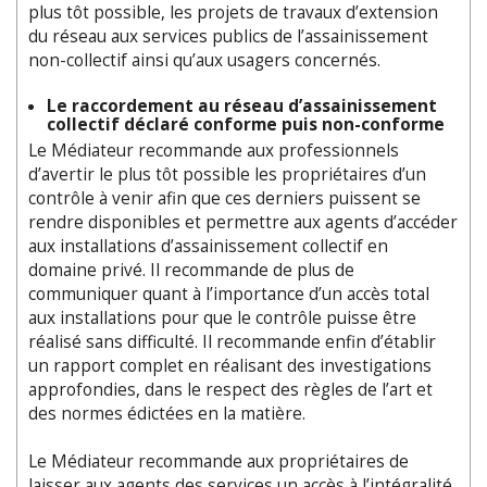
plus tôt possible, les projets de travaux d’extension
du réseau aux services publics de l’assainissement
non-collectif ainsi qu’aux usagers concernés.
Le raccordement au réseau d’assainissement
collectif déclaré conforme puis non-conforme
Le Médiateur recommande aux professionnels
d’avertir le plus tôt possible les propriétaires d’un
contrôle à venir afin que ces derniers puissent se
rendre disponibles et permettre aux agents d’accéder
aux installations d’assainissement collectif en
domaine privé. Il recommande de plus de
communiquer quant à l’importance d’un accès total
aux installations pour que le contrôle puisse être
réalisé sans difficulté. Il recommande enfin d’établir
un rapport complet en réalisant des investigations
approfondies, dans le respect des règles de l’art et
des normes édictées en la matière.
Le Médiateur recommande aux propriétaires de
laisser aux agents des services un accès à l’intégralité