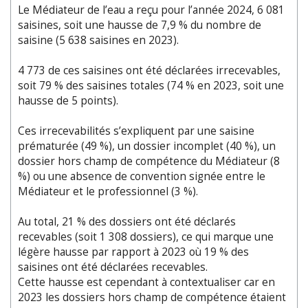
Le Médiateur de l’eau a reçu pour l’année 2024, 6 081
saisines, soit une hausse de 7,9 % du nombre de
saisine (5 638 saisines en 2023).
4 773 de ces saisines ont été déclarées irrecevables,
soit 79 % des saisines totales (74 % en 2023, soit une
hausse de 5 points).
Ces irrecevabilités s’expliquent par une saisine
prématurée (49 %), un dossier incomplet (40 %), un
dossier hors champ de compétence du Médiateur (8
%) ou une absence de convention signée entre le
Médiateur et le professionnel (3 %).
Au total, 21 % des dossiers ont été déclarés
recevables (soit 1 308 dossiers), ce qui marque une
légère hausse par rapport à 2023 où 19 % des
saisines ont été déclarées recevables.
Cette hausse est cependant à contextualiser car en
2023 les dossiers hors champ de compétence étaient