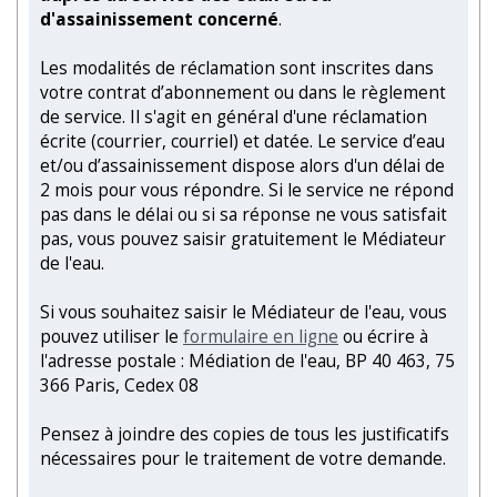
d'assainissement concerné
.
Les modalités de réclamation sont inscrites dans
votre contrat d’abonnement ou dans le règlement
de service. Il s'agit en général d'une réclamation
écrite (courrier, courriel) et datée. Le service d’eau
et/ou d’assainissement dispose alors d'un délai de
2 mois pour vous répondre. Si le service ne répond
pas dans le délai ou si sa réponse ne vous satisfait
pas, vous pouvez saisir gratuitement le Médiateur
de l'eau.
Si vous souhaitez saisir le Médiateur de l'eau, vous
pouvez utiliser le
formulaire en ligne
ou écrire à
l'adresse postale : Médiation de l'eau, BP 40 463, 75
366 Paris, Cedex 08
Pensez à joindre des copies de tous les justificatifs
nécessaires pour le traitement de votre demande.