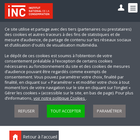
Ce site utilise et partage avec des tiers (partenaires ou prestataires)
des cookies et autres traceurs à des fins de statistiques et de
mesure d’audience, de partage de contenu sur les réseaux sociaux
et d’utilisation d'outils de visualisation multimédia.
Le dépôt de ces cookies est soumis à l’obtention de votre
consentement préalable à l’exception de certains cookies
nécessaires au fonctionnement du site et des cookies de mesures
d’audience pouvant être regardés comme exempts de
consentement. Vous pouvez paramétrer votre choix, finalité par
finalité, en cliquant sur « Paramétrer » et modifier votre choix à tout
moment lors de votre navigation sur le site en cliquant sur l’onglet «
Gérer les cookies » (accessible sur le site, en bas de page). Pour plus
d’informations,
voir notre politique Cookies
.
REFUSER
TOUT ACCEPTER
PARAMÉTRER
Retour à l'accueil