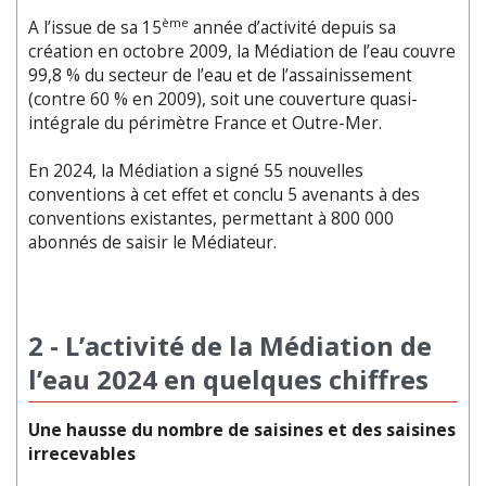
ème
A l’issue de sa 15
année d’activité depuis sa
création en octobre 2009, la Médiation de l’eau couvre
99,8 % du secteur de l’eau et de l’assainissement
(contre 60 % en 2009), soit une couverture quasi-
intégrale du périmètre France et Outre-Mer.
En 2024, la Médiation a signé 55 nouvelles
conventions à cet effet et conclu 5 avenants à des
conventions existantes, permettant à 800 000
abonnés de saisir le Médiateur.
2 - L’activité de la Médiation de
l’eau 2024 en quelques chiffres
Une hausse du nombre de saisines et des saisines
irrecevables