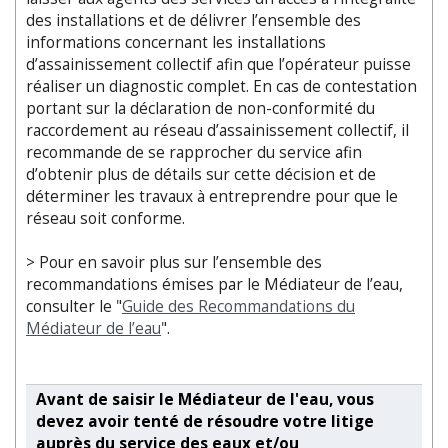
des installations et de délivrer l’ensemble des
informations concernant les installations
d’assainissement collectif afin que l’opérateur puisse
réaliser un diagnostic complet. En cas de contestation
portant sur la déclaration de non-conformité du
raccordement au réseau d’assainissement collectif, il
recommande de se rapprocher du service afin
d’obtenir plus de détails sur cette décision et de
déterminer les travaux à entreprendre pour que le
réseau soit conforme.
> Pour en savoir plus sur l’ensemble des
recommandations émises par le Médiateur de l’eau,
consulter le "
Guide des Recommandations du
Médiateur de l’eau
".
Avant de saisir le Médiateur de l'eau, vous
devez avoir tenté de résoudre votre litige
auprès du service des eaux et/ou