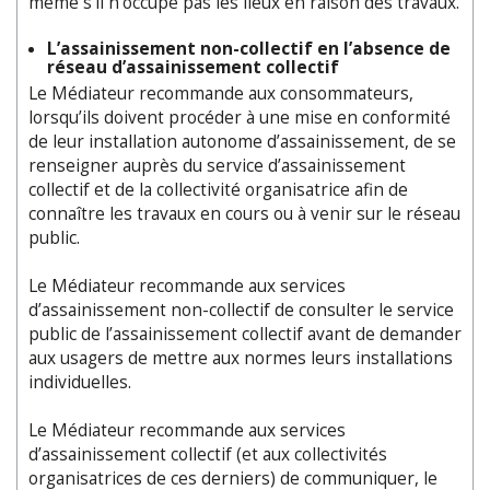
même s’il n’occupe pas les lieux en raison des travaux.
L’assainissement non-collectif en l’absence de
réseau d’assainissement collectif
Le Médiateur recommande aux consommateurs,
lorsqu’ils doivent procéder à une mise en conformité
de leur installation autonome d’assainissement, de se
renseigner auprès du service d’assainissement
collectif et de la collectivité organisatrice afin de
connaître les travaux en cours ou à venir sur le réseau
public.
Le Médiateur recommande aux services
d’assainissement non-collectif de consulter le service
public de l’assainissement collectif avant de demander
aux usagers de mettre aux normes leurs installations
individuelles.
Le Médiateur recommande aux services
d’assainissement collectif (et aux collectivités
organisatrices de ces derniers) de communiquer, le