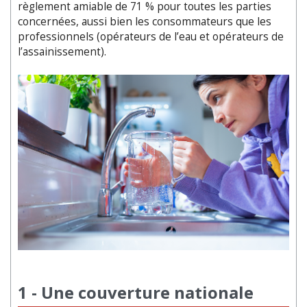
règlement amiable de 71 % pour toutes les parties
concernées, aussi bien les consommateurs que les
professionnels (opérateurs de l’eau et opérateurs de
l’assainissement).
1 - Une couverture nationale