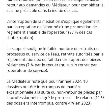
retour aux demandes du Médiateur pour compléter la
saisine préalable dans la moitié des cas.
L’interruption de la médiation s’explique également
par l’acceptation de l’abonné d’une proposition de
règlement amiable de l’opérateur (27 % des cas
d’interruption).
Le rapport souligne le faible nombre de retraits du
processus du service de l’eau, retraits autorisés par la
règlementation, ou du fait du non-apport des pièces
réclamées (7 % par le requérant, aucun retrait par
l'opérateur de service).
Le Médiateur note que pour l’année 2024, 10
dossiers ont été interrompus de manière
exceptionnelle à la suite du non-retour de pièces par
le professionnel malgré le processus de relance (11 %
des dossiers interrompus, contre 4 % en 2023).