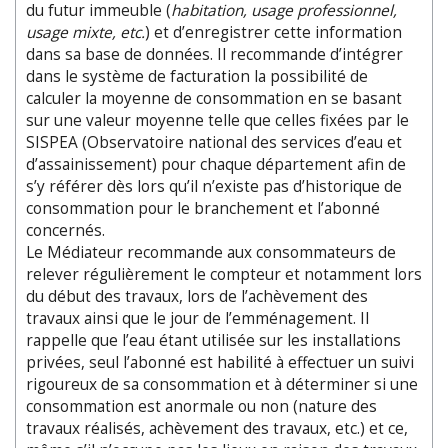
du futur immeuble (
habitation, usage professionnel,
usage mixte, etc.
) et d’enregistrer cette information
dans sa base de données. Il recommande d’intégrer
dans le système de facturation la possibilité de
calculer la moyenne de consommation en se basant
sur une valeur moyenne telle que celles fixées par le
SISPEA (Observatoire national des services d’eau et
d’assainissement) pour chaque département afin de
s’y référer dès lors qu’il n’existe pas d’historique de
consommation pour le branchement et l’abonné
concernés.
Le Médiateur recommande aux consommateurs de
relever régulièrement le compteur et notamment lors
du début des travaux, lors de l’achèvement des
travaux ainsi que le jour de l’emménagement. Il
rappelle que l’eau étant utilisée sur les installations
privées, seul l’abonné est habilité à effectuer un suivi
rigoureux de sa consommation et à déterminer si une
consommation est anormale ou non (nature des
travaux réalisés, achèvement des travaux, etc.) et ce,