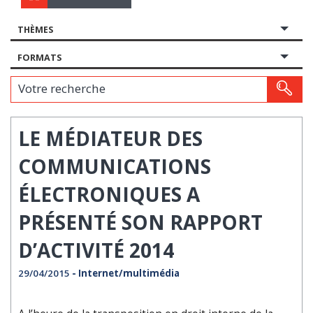
THÈMES
FORMATS
Votre recherche
LE MÉDIATEUR DES
COMMUNICATIONS
ÉLECTRONIQUES A
PRÉSENTÉ SON RAPPORT
D’ACTIVITÉ 2014
29/04/2015
- Internet/multimédia