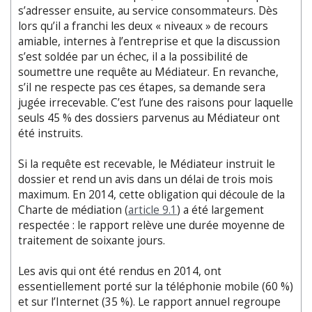
s’adresser ensuite, au service consommateurs. Dès
lors qu’il a franchi les deux « niveaux » de recours
amiable, internes à l’entreprise et que la discussion
s’est soldée par un échec, il a la possibilité de
soumettre une requête au Médiateur. En revanche,
s’il ne respecte pas ces étapes, sa demande sera
jugée irrecevable. C’est l’une des raisons pour laquelle
seuls 45 % des dossiers parvenus au Médiateur ont
été instruits.
Si la requête est recevable, le Médiateur instruit le
dossier et rend un avis dans un délai de trois mois
maximum. En 2014, cette obligation qui découle de la
Charte de médiation (
article 9.1
) a été largement
respectée : le rapport relève une durée moyenne de
traitement de soixante jours.
Les avis qui ont été rendus en 2014, ont
essentiellement porté sur la téléphonie mobile (60 %)
et sur l’Internet (35 %). Le rapport annuel regroupe