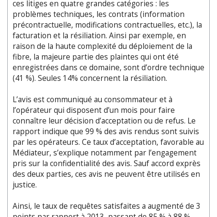
ces litiges en quatre grandes catégories : les
problèmes techniques, les contrats (information
précontractuelle, modifications contractuelles, etc.), la
facturation et la résiliation. Ainsi par exemple, en
raison de la haute complexité du déploiement de la
fibre, la majeure partie des plaintes qui ont été
enregistrées dans ce domaine, sont d’ordre technique
(41 %). Seules 14% concernent la résiliation.
L’avis est communiqué au consommateur et à
l’opérateur qui disposent d’un mois pour faire
connaître leur décision d’acceptation ou de refus. Le
rapport indique que 99 % des avis rendus sont suivis
par les opérateurs. Ce taux d’acceptation, favorable au
Médiateur, s’explique notamment par l’engagement
pris sur la confidentialité des avis. Sauf accord exprès
des deux parties, ces avis ne peuvent être utilisés en
justice.
Ainsi, le taux de requêtes satisfaites a augmenté de 3
points par rapport à 2013, passant de 85 % à 88 %