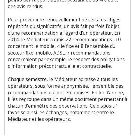
des avis rendus.
Pour prévenir le renouvellement de certains litiges
répétitifs ou significatifs, un avis fait parfois l’objet
d’une recommandation à l’égard d’un opérateur. En
2014, le Médiateur a émis 22 recommandations : 10
concernent le mobile, 4 le fixe et 8 l’ensemble du
secteur fixe, mobile, ADSL. 7 recommandations
concernaient par exemple, le respect des obligations
d’information précontractuelle et contractuelle.
Chaque semestre, le Médiateur adresse à tous les
opérateurs, sous forme anonymisée, l’ensemble des
recommandations qui ont été émises. En fin d’année,
il les regroupe dans un même document permettant à
chacun d’emmètre des observations. Ce dispositif
favorise ainsi les échanges, notamment entre le
Médiateur et les opérateurs.