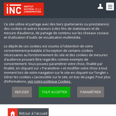
Ce site utilise et partage avec des tiers (partenaires ou prestataires)
des cookies et autres traceurs à des fins de statistiques et de
mesure d’audience, de partage de contenu sur les réseaux sociaux
et d’utilisation d'outils de visualisation multimédia.
Le dépôt de ces cookies est soumis à l’obtention de votre
consentement préalable à l’exception de certains cookies
nécessaires au fonctionnement du site et des cookies de mesures
d’audience pouvant être regardés comme exempts de
consentement. Vous pouvez paramétrer votre choix, finalité par
finalité, en cliquant sur « Paramétrer » et modifier votre choix à tout
moment lors de votre navigation sur le site en cliquant sur l’onglet «
Gérer les cookies » (accessible sur le site, en bas de page). Pour plus
d’informations,
voir notre politique Cookies
.
REFUSER
TOUT ACCEPTER
PARAMÉTRER
Retour à l'accueil