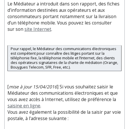
Le Médiateur a introduit dans son rapport, des fiches
d’information destinées aux opérateurs et aux
consommateurs portant notamment sur la livraison
d’un téléphone mobile. Vous pouvez les consulter
sur son
site Internet
.
Pour rappel, le Médiateur des communications électroniques
est compétent pour connaître des litiges portant sur la
téléphonie fixe, la téléphonie mobile et l’Internet, des clients
des opérateurs signataires de la charte de médiation (Orange,
Bouygues Telecom, SFR, Free, etc.).
[
mise à jour 15/04/2016
] Si vous souhaitez saisir le
Médiateur des communications électroniques et que
vous avez accès à Internet, utilisez de préférence la
saisine en ligne
.
Vous avez également la possibilité de la saisir par voie
postale, à l'adresse suivante :