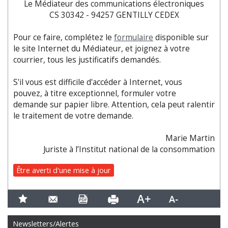
Le Médiateur des communications électroniques
CS 30342 - 94257 GENTILLY CEDEX
Pour ce faire, complétez le
formulaire
disponible sur
le site Internet du Médiateur, et joignez à votre
courrier, tous les justificatifs demandés.
S'il vous est difficile d'accéder à Internet, vous
pouvez, à titre exceptionnel, formuler votre
demande sur papier libre. Attention, cela peut ralentir
le traitement de votre demande.
Marie Martin
Juriste à l’Institut national de la consommation
Être averti d'une mise à jour
Newsletters/Alertes