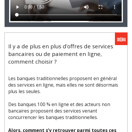
Il y a de plus en plus d’offres de services
bancaires ou de paiement en ligne,
comment choisir ?
Les banques traditionnelles proposent en général
des services en ligne, mais elles ne sont désormais
plus les seules.
Des banques 100 % en ligne et des acteurs non
bancaires proposent des services venant
concurrencer les banques traditionnelles.
Alors, comment s’y retrouver parmi toutes ces