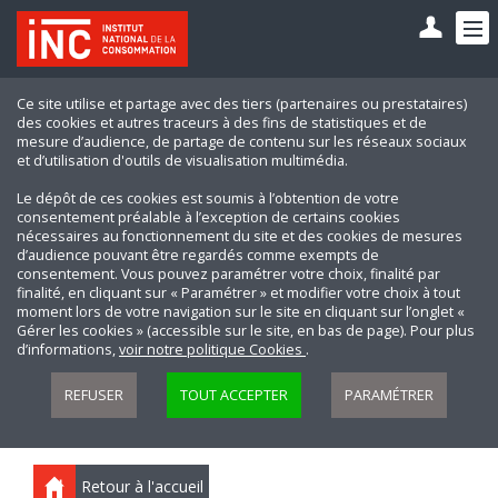
Ce site utilise et partage avec des tiers (partenaires ou prestataires)
des cookies et autres traceurs à des fins de statistiques et de
mesure d’audience, de partage de contenu sur les réseaux sociaux
et d’utilisation d'outils de visualisation multimédia.
Le dépôt de ces cookies est soumis à l’obtention de votre
consentement préalable à l’exception de certains cookies
nécessaires au fonctionnement du site et des cookies de mesures
d’audience pouvant être regardés comme exempts de
consentement. Vous pouvez paramétrer votre choix, finalité par
finalité, en cliquant sur « Paramétrer » et modifier votre choix à tout
moment lors de votre navigation sur le site en cliquant sur l’onglet «
Gérer les cookies » (accessible sur le site, en bas de page). Pour plus
d’informations,
voir notre politique Cookies
.
REFUSER
TOUT ACCEPTER
PARAMÉTRER
Retour à l'accueil