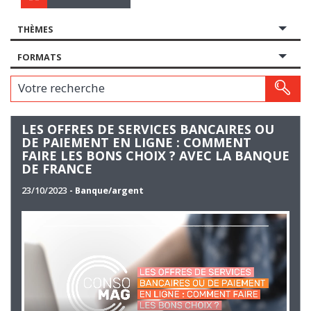
THÈMES
FORMATS
Votre recherche
LES OFFRES DE SERVICES BANCAIRES OU
DE PAIEMENT EN LIGNE : COMMENT
FAIRE LES BONS CHOIX ? AVEC LA BANQUE
DE FRANCE
23/10/2023
- Banque/argent