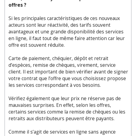
offres ?
Si les principales caractéristiques de ces nouveaux
acteurs sont leur réactivité, des tarifs souvent
avantageux et une grande disponibilité des services
en ligne, il faut tout de même faire attention car leur
offre est souvent réduite.
Carte de paiement, chéquier, dépôt et retrait
d’espèces, remise de chèques, virement, service
client. Il est important de bien vérifier avant de signer
votre contrat que l’offre que vous choisissez propose
les services correspondant à vos besoins.
Vérifiez également que leur prix ne réserve pas de
mauvaises surprises. En effet, selon les offres,
certains services comme la remise de chèques ou les
retraits aux distributeurs peuvent être payants.
Comme il s’agit de services en ligne sans agence