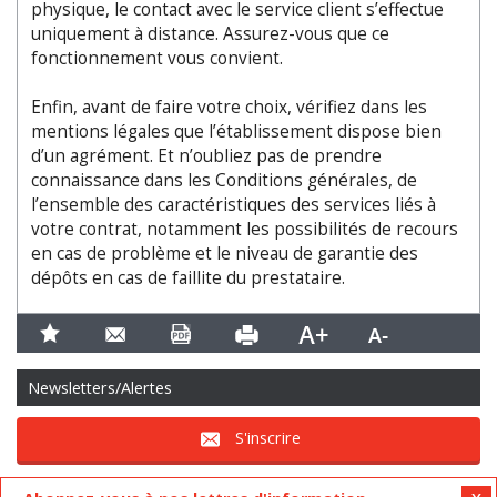
physique, le contact avec le service client s’effectue
uniquement à distance. Assurez-vous que ce
fonctionnement vous convient.
Enfin, avant de faire votre choix, vérifiez dans les
mentions légales que l’établissement dispose bien
d’un agrément. Et n’oubliez pas de prendre
connaissance dans les Conditions générales, de
l’ensemble des caractéristiques des services liés à
votre contrat, notamment les possibilités de recours
en cas de problème et le niveau de garantie des
dépôts en cas de faillite du prestataire.
Newsletters/Alertes
S'inscrire